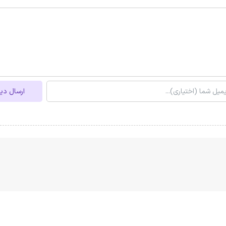
ارسال دی