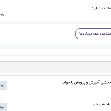
ستفاده نمایید
پ
شاهده همه دیدگاه‌ها
بخشی آموزش و پرورش با جواب
توض
توض