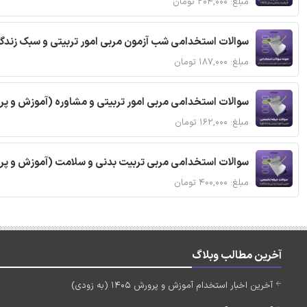
مبلغ: ۲۰۴,۰۰۰ تومان
سوالات استخدامی شب آزمون مربی امور تربیتی و سبک زندگی (3 حیطه) با پاسخنامه تش
مبلغ: ۱۸۷,۰۰۰ تومان
سوالات استخدامی مربی امور تربیتی و مشاوره (آموزش و پ
مبلغ: ۱۶۲,۰۰۰ تومان
سوالات استخدامی مربی تربیت بدنی و سلامت (آموزش و پر
مبلغ: ۴۰۰,۰۰۰ تومان
آخرین مطالب وبلاگ
آخرین اخبار استخدام آموزش و پرورش 1405 (به زودی)