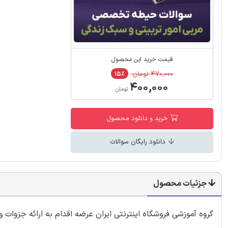
قیمت خرید این محصول
۴۷۰,۰۰۰ تومان
۱۵٪
۴۰۰,۰۰۰
تومان
خرید و دانلود محصول
دانلود رایگان سوالات
جزئیات محصول
گروه آموزشی فروشگاه اینترنتی ایران عرضه اقدام به ارائه جزوات 