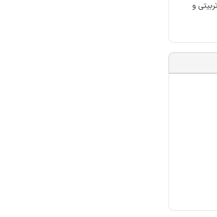
ربیتی و