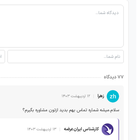
۷۷ دیدگاه
زهرا
۱۲ اردیبهشت ۱۴۰۳
سلام.میشه شماره تماس بهم بدید ازتون مشاوره بگیرم؟
کارشناس ایران‌عرضه
۱۳ اردیبهشت ۱۴۰۳