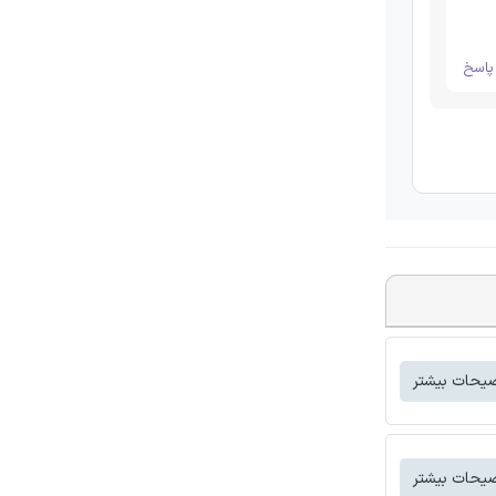
اسخ
یحات بیشتر
یحات بیشتر