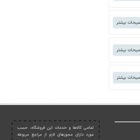
یحات بیشتر
یحات بیشتر
یحات بیشتر
تمامی کالاها و خدمات اين فروشگاه، حسب
مورد دارای مجوزهای لازم از مراجع مربوطه