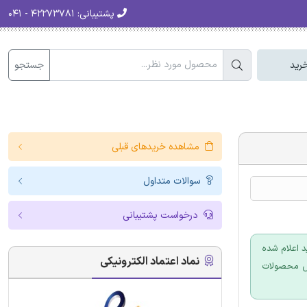
پشتیبانی:
۴۲۲۷۳۷۸۱ - ۰۴۱
جستجو
رید
مشاهده خریدهای قبلی
سوالات متداول
درخواست پشتیبانی
 اعلام شده
نماد اعتماد الکترونیکی
ش محصولات