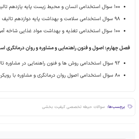
100 سوال استخدامی انسان و محیط زیست پایه یازدهم تالیف ایران عرضه 1402
98 سوال استخدامی سلامت و بهداشت پایه دوازدهم تالیف ایران عرضه 1402
100 سوال استخدامی تغذیه و بهداشت مواد غذایی شاخه آموزش فنی و حرفه ای تالیف ایران عرضه 1402
فصل چهارم: اصول و فنون راهنمایی و مشاوره و روان درمانگری اس
92 سوال استخدامی روش ها و فنون راهنمایی در مشاوره تالیف ایران عرضه 1402
80 سوال استخدامی اصول روان درمانگری و مشاوره با رویکرد اسلامی تالیف ایران عرضه 1402
برچسب‌ها:
سوالات حیطه تخصصی کیفیت بخشی