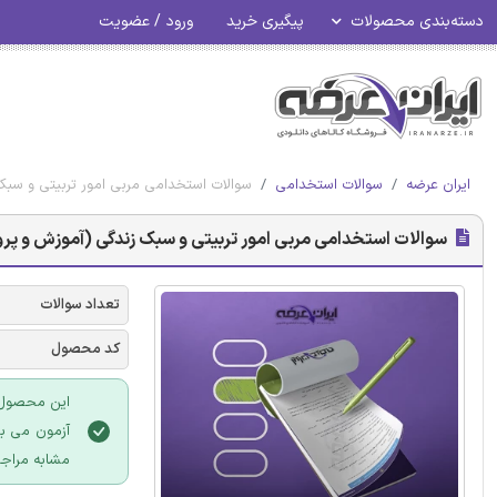
دسته‌بندی محصولات
پیگیری خرید
ورود / عضویت
ایران عرضه
سوالات استخدامی
سوالات استخدامی مربی امور تربیتی و سب
سوالات استخدامی مربی امور تربیتی و سبک زندگی (آموزش و پر
تعداد سوالات
کد محصول
این محصول 
آزمون می ب
مشابه مراجع