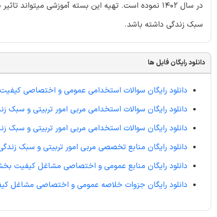
در سال ۱۴۰۲ نموده است. تهیه این بسته آموزشی میتواند
سبک زندگی داشته باشد.
دانلود رایگان فایل ها
دانلود رایگان سوالات استخدامی عمومی و اختصاصی کیفیت بخ
دانلود رایگان سوالات استخدامی مربی امور تربیتی و سبک زندگی
دانلود رایگان سوالات استخدامی مربی امور تربیتی و سبک زن
دانلود رایگان منابع تخصصی مربی امور تربیتی و سبک زندگی
دانلود رایگان منابع عمومی و اختصاصی مشاغل کیفیت بخ
دانلود رایگان جزوات خلاصه عمومی و اختصاصی مشاغل ک