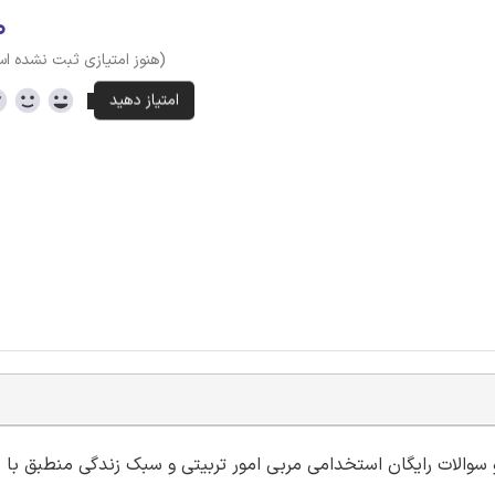
۰
(هنوز امتیازی ثبت نشده ا
و سوالات رایگان استخدامی مربی امور تربیتی و سبک زندگی منطبق با م