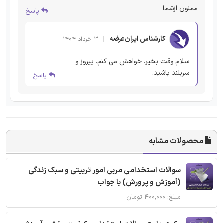
ممنون ازشما
پاسخ
کارشناس ایران‌عرضه
۳ خرداد ۱۴۰۴
سلام وقت بخیر. خواهش می کنم. پیروز و
سربلند باشید.
پاسخ
محصولات مشابه
سوالات استخدامی مربی امور تربیتی و سبک زندگی
(آموزش و پرورش) با جواب
مبلغ: ۴۰۰,۰۰۰ تومان