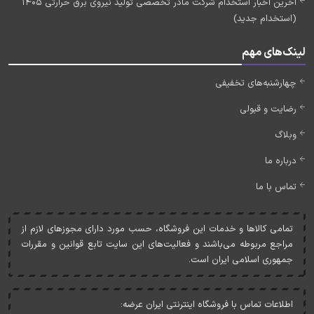
آخرین اخبار استخدام شرکت مادر تخصصی تولید نیروی برق حرارتی 1405
(استخدام جدید)
لینک‌های مهم
چهارشنبه‌های تخفیفی
رضایت و قبولی
وبلاگ
درباره ما
تماس با ما
تمامی کالاها و خدمات اين فروشگاه، حسب مورد دارای مجوزهای لازم از
مراجع مربوطه می‌باشند و فعاليت‌های اين سايت تابع قوانين و مقررات
جمهوری اسلامی ايران است.
اطلاعات تماس با فروشگاه اینترنتی ایران عرضه: