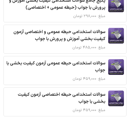
پکیج جامع سوالات استخدامی کیفیت بخشی آموزش و
پرورش با جواب (حیطه عمومی + اختصاصی)
مبلغ: ۲۹۸,۰۰۰ تومان
سوالات استخدامی حیطه عمومی و اختصاصی آزمون
کیفیت بخشی آموزش و پرورش با جواب
مبلغ: ۴۸۵,۰۰۰ تومان
سوالات استخدامی حیطه عمومی آزمون کیفیت بخشی با
جواب
مبلغ: ۴۵۹,۰۰۰ تومان
سوالات استخدامی حیطه اختصاصی آزمون کیفیت
بخشی با جواب
مبلغ: ۴۵۹,۰۰۰ تومان