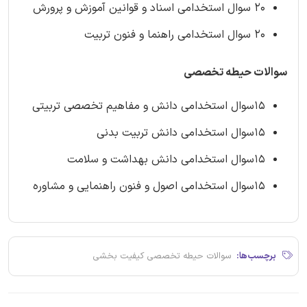
20 سوال استخدامی اسناد و قوانین آموزش و پرورش
20 سوال استخدامی راهنما و فنون تربیت
سوالات حیطه تخصصی
15سوال استخدامی دانش و مفاهیم تخصصی تربیتی
15سوال استخدامی دانش تربیت بدنی
15سوال استخدامی دانش بهداشت و سلامت
15سوال استخدامی اصول و فنون راهنمایی و مشاوره
برچسب‌ها:
سوالات حیطه تخصصی کیفیت بخشی