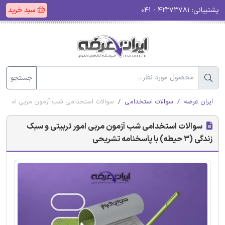
پشتیبانی:
۴۲۲۷۳۷۸۱ - ۰۴۱
سبد خرید
جستجو
ایران عرضه
سوالات استخدامی
سوالات استخدامی شب آزمون مربی امور تربیتی و سبک زندگی 
سوالات استخدامی شب آزمون مربی امور تربیتی و سبک
زندگی (3 حیطه) با پاسخنامه تشریحی