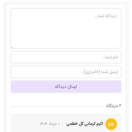
ارسال دیدگاه
۲ دیدگاه
اکرم کرمانی گل خطمی
۱ خرداد ۱۴۰۴