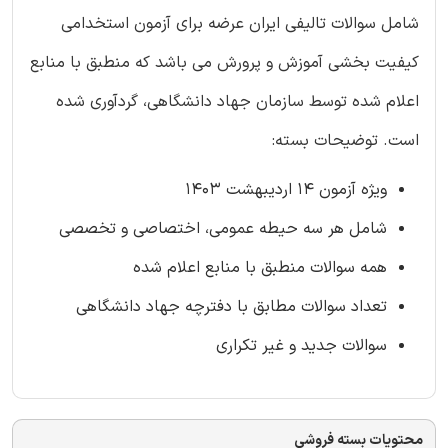
شامل سوالات تالیفی ایران عرضه برای آزمون استخدامی
کیفیت بخشی آموزش و پرورش می باشد که منطبق با منابع
اعلام شده توسط سازمان جهاد دانشگاهی، گردآوری شده
است. توضیحات بسته:
ویژه آزمون 14 اردیبهشت 1403
شامل هر سه حیطه عمومی، اختصاصی و تخصصی
همه سوالات منطبق با منابع اعلام شده
تعداد سوالات مطابق با دفترچه جهاد دانشگاهی
سوالات جدید و غیر تکراری
محتویات بسته فروشی