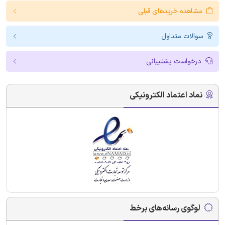
مشاهده خریدهای قبلی
سوالات متداول
درخواست پشتیبانی
نماد اعتماد الکترونیکی
لوگوی رسانه‌های برخط