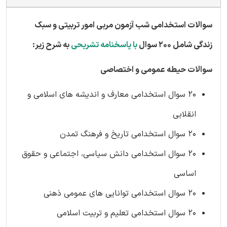
سوالات استخدامی شب آزمون مربی امور تربیتی و سبک
زندگی شامل 200 سوال
با پاسخنامه تشریحی
به شرح زیر:
سوالات حیطه عمومی و اختصاصی
20 سوال استخدامی معارف و اندیشه های اسلامی و
انقلابی
20 سوال استخدامی تاریخ و فرهنگ تمدن
20 سوال استخدامی دانش سیاسی، اجتماعی و حقوق
اساسی
20 سوال استخدامی توانایی های عمومی ذهنی
20 سوال استخدامی تعلیم و تربیت اسلامی