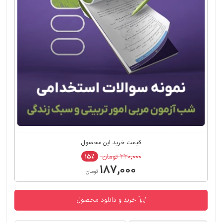
قیمت خرید این محصول
۲۲۰,۰۰۰ تومان
۱۵٪
۱۸۷,۰۰۰
تومان
خرید و دانلود محصول