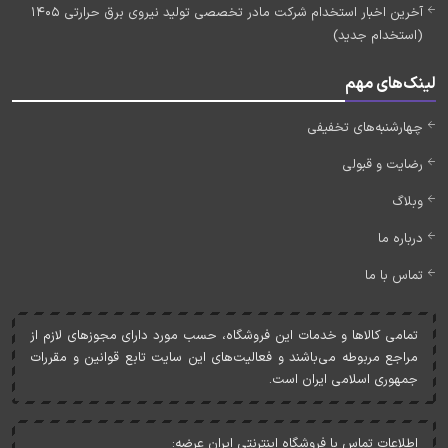
آخرین اخبار استخدام شرکت مادر تخصصی تولید نیروی برق حرارتی 1405
(استخدام جدید)
لینک‌های مهم
چهارشنبه‌های تخفیفی
رضایت و قبولی
وبلاگ
درباره ما
تماس با ما
تمامی کالاها و خدمات اين فروشگاه، حسب مورد دارای مجوزهای لازم از
مراجع مربوطه می‌باشند و فعاليت‌های اين سايت تابع قوانين و مقررات
جمهوری اسلامی ايران است.
اطلاعات تماس با فروشگاه اینترنتی ایران عرضه: