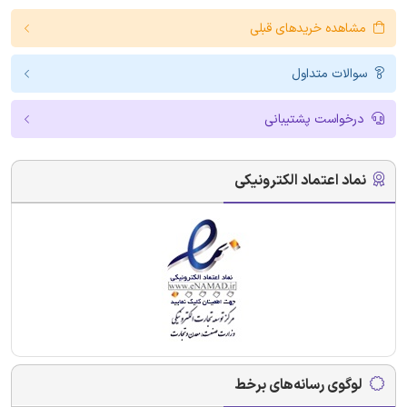
مشاهده خریدهای قبلی
سوالات متداول
درخواست پشتیبانی
نماد اعتماد الکترونیکی
لوگوی رسانه‌های برخط