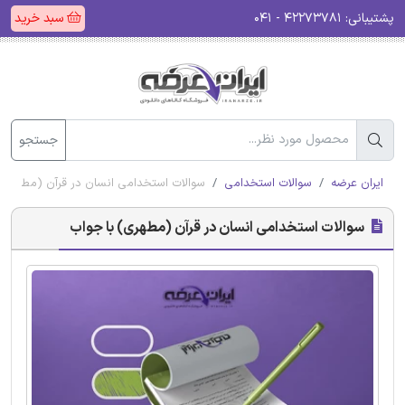
پشتیبانی:
۴۲۲۷۳۷۸۱ - ۰۴۱
سبد خرید
جستجو
ایران عرضه
سوالات استخدامی
سوالات استخدامی انسان در قرآن (مطهری) 
سوالات استخدامی انسان در قرآن (مطهری) با جواب