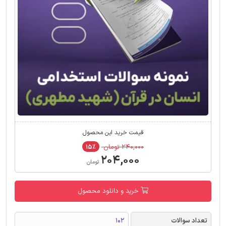
قیمت خرید این محصول
۲۴۰,۰۰۰ تومان
۱۵٪
۲۰۴,۰۰۰
تومان
خرید و دانلود محصول
تعداد سوالات
102