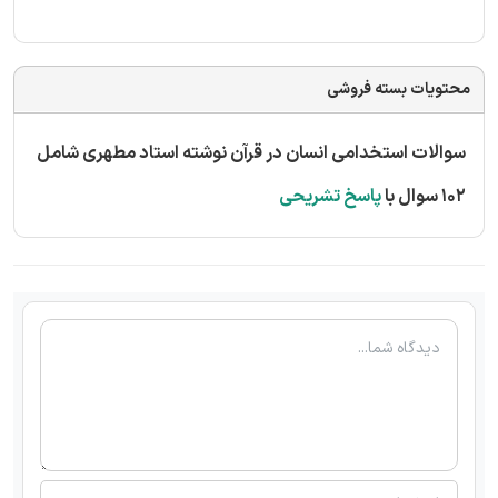
محتویات بسته فروشی
سوالات استخدامی انسان در قرآن نوشته استاد مطهری شامل
102 سوال با
پاسخ تشریحی