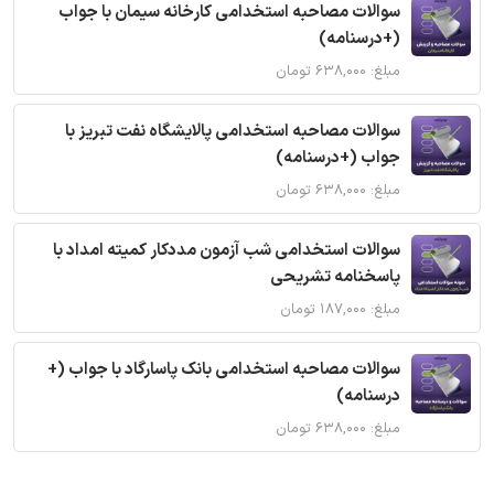
سوالات مصاحبه استخدامی کارخانه سیمان با جواب
(+درسنامه)
مبلغ: ۶۳۸,۰۰۰ تومان
سوالات مصاحبه استخدامی پالایشگاه نفت تبریز با
جواب (+درسنامه)
مبلغ: ۶۳۸,۰۰۰ تومان
سوالات استخدامی شب آزمون مددکار کمیته امداد با
پاسخنامه تشریحی
مبلغ: ۱۸۷,۰۰۰ تومان
سوالات مصاحبه استخدامی بانک پاسارگاد با جواب (+
درسنامه)
مبلغ: ۶۳۸,۰۰۰ تومان