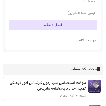
ارسال دیدگاه
بدون دیدگاه
محصولات مشابه
سوالات استخدامی شب آزمون کارشناس امور فرهنگی
کمیته امداد با پاسخنامه تشریحی
مبلغ: ۱۸۷,۰۰۰ تومان