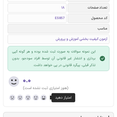
تعداد صفحات
18
کد محصول
ES857
مناسب
آزمون کیفیت بخشی آموزش و پرورش
این نمونه سوالات به صورت ثبت شده بوده و هر گونه کپی
برداری و انتشار غیر قانونی آن توسط افراد سودجو، بدون
تذکر قبلی، پیگرد قانونی در پی خواهد داشت.
۰.۰
(هنوز امتیازی ثبت نشده است)