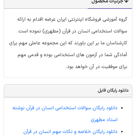
جزئیات محصول
گروه آموزشی فروشگاه اینترنتی ایران عرضه اقدام به ارائه
سوالات استخدامی انسان در قرآن (مطهری) نموده است.
کارشناسان ما بر این باورند که این مجموعه عاملی مهم برای
آمادگی شما در آزمون های استخدامی بوده و قدمی مهم
برای موفقیت در آن خواهد بود.
دانلود رایگان فایل
دانلود رایگان سوالات استخدامی انسان در قرآن نوشته
استاد مطهری
دانلود رایگان خلاصه و نکات مهم انسان در قرآن