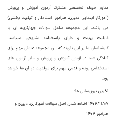
منابع حیطه تخصصی مشترک آزمون آموزش و پرورش
(آموزگار ابتدایی، دبیری، هنرآموز، استادکار و کیفیت بخشی)
می باشد. این مجموعه شامل سوالات چهارگزینه ای با
قابلیت پرینت و دارای پاسخنامه تشریحی میباشد.
کارشناسان ما بر این باورند که این مجموعه عاملی مهم برای
آمادگی شما در آزمون آموزش و پرورش و سایر آزمون های
استخدامی بوده و قدمی مهم برای موفقیت در آن ها خواهد
بود.
آخرین بروزرسانی ها:
1404/11/07 اضافه شدن اصل سوالات آموزگاری، دبیری و
هنرآموز 1404