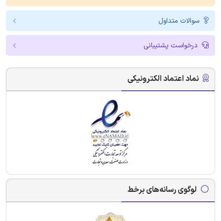
سوالات متداول
درخواست پشتیبانی
نماد اعتماد الکترونیکی
لوگوی رسانه‌های برخط