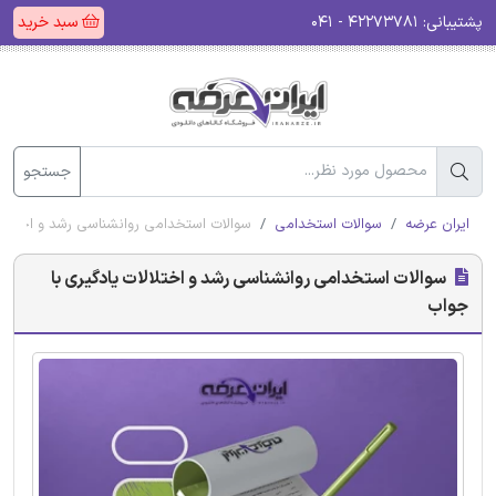
پشتیبانی:
۴۲۲۷۳۷۸۱ - ۰۴۱
سبد خرید
جستجو
ایران عرضه
سوالات استخدامی
سوالات استخدامی روانشناسی رشد و اختلالا
سوالات استخدامی روانشناسی رشد و اختلالات یادگیری با
جواب