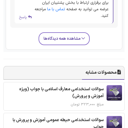
برای برقراری ارتباط با بخش پشتیبان ایران
عرضه می توانید به صفحه
تماس با ما
مراجعه
کنید.
پاسخ
مشاهده همه دیدگاه‌ها
محصولات مشابه
سوالات استخدامی معارف اسلامی با جواب (ویژه
آموزش و پرورش)
مبلغ: ۳۲۳,۰۰۰ تومان
سوالات استخدامی حیطه عمومی آموزش و پرورش با
جواب