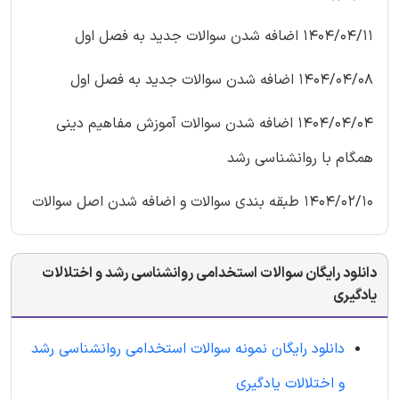
1404/04/11 اضافه شدن سوالات جدید به فصل اول
1404/04/08 اضافه شدن سوالات جدید به فصل اول
1404/04/04 اضافه شدن سوالات آموزش مفاهیم دینی
همگام با روانشناسی رشد
1404/02/10 طبقه بندی سوالات و اضافه شدن اصل سوالات
دانلود رایگان سوالات استخدامی روانشناسی رشد و اختلالات
یادگیری
دانلود رایگان نمونه سوالات استخدامی روانشناسی رشد
و اختلالات یادگیری