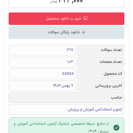
۳۲۳,۰۰۰
تومان
خرید و دانلود محصول
دانلود رایگان سوالات
تعداد سوالات
317
تعداد صفحات
103
کد محصول
ES824
آخرین بروزرسانی
7 بهمن 1404
مناسب
آزمون استخدامی آموزش و پرورش
از منابع حیطه تخصصی مشترک آزمون استخدامی آموزش و
پرورش 1404