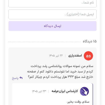
ارسال دیدگاه
۱۵ دیدگاه
اسفندیاری
۲۲ تیر ۱۴۰۵
سلام من نمونه سوالات روانشناسی رشد پرداخت
کردم از سبد خرید اما نتونستم دانلود کنم ار صفحه
خارج شد مبلغ ۳۲۳ هزار پرداخت کردم چیکار کنم؟
پاسخ
کارشناس ایران‌عرضه
۲۳ تیر ۱۴۰۵
سلام، وقت بخیر.