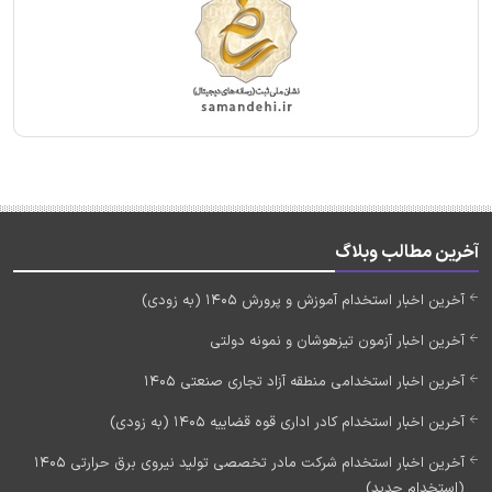
آخرین مطالب وبلاگ
آخرین اخبار استخدام آموزش و پرورش 1405 (به زودی)
آخرین اخبار آزمون تیزهوشان و نمونه دولتی
آخرین اخبار استخدامی منطقه آزاد تجاری صنعتی 1405
آخرین اخبار استخدام کادر اداری قوه قضاییه 1405 (به زودی)
آخرین اخبار استخدام شرکت مادر تخصصی تولید نیروی برق حرارتی 1405
(استخدام جدید)