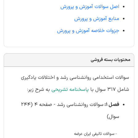
اصل سوالات آموزش و پرورش
منابع آموزش و پرورش
جزوات خلاصه آموزش و پرورش
محتویات بسته فروشی
سوالات استخدامی روانشناسی رشد و اختلالات یادگیری
شامل 317 سوال با
پاسخنامه تشریحی
به شرح زیر:
فصل 1:
سوالات روانشناسی رشد - صفحه 4 (244
سوال)
- سوالات تالیفی ایران عرضه