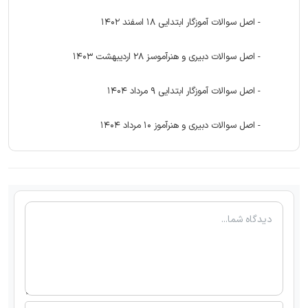
- اصل سوالات آموزگار ابتدایی 18 اسفند 1402
- اصل سوالات دبیری و هنرآموسز 28 اردیبهشت 1403
- اصل سوالات آموزگار ابتدایی 9 مرداد 1404
- اصل سوالات دبیری و هنرآموز 10 مرداد 1404