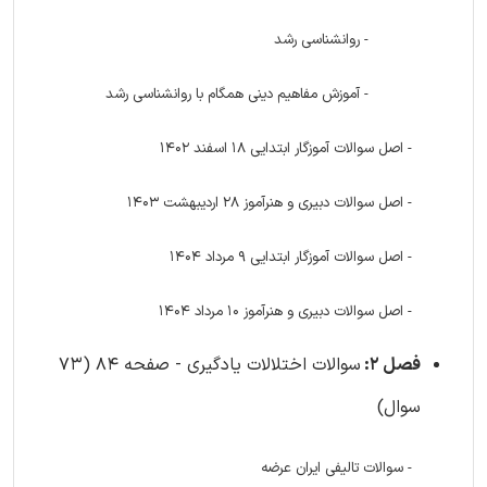
- روانشناسی رشد
- آموزش مفاهیم دینی همگام با روانشناسی رشد
- اصل سوالات آموزگار ابتدایی 18 اسفند 1402
- اصل سوالات دبیری و هنرآموز 28 اردیبهشت 1403
- اصل سوالات آموزگار ابتدایی 9 مرداد 1404
- اصل سوالات دبیری و هنرآموز 10 مرداد 1404
فصل 2:
سوالات اختلالات یادگیری - صفحه 84 (73
سوال)
- سوالات تالیفی ایران عرضه