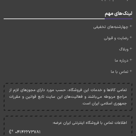
لینک‌های مهم
چهارشنبه‌های تخفیفی
رضایت و قبولی
وبلاگ
درباره ما
تماس با ما
تمامی کالاها و خدمات اين فروشگاه، حسب مورد دارای مجوزهای لازم از
مراجع مربوطه می‌باشند و فعاليت‌های اين سايت تابع قوانين و مقررات
جمهوری اسلامی ايران است.
اطلاعات تماس با فروشگاه اینترنتی ایران عرضه:
۰۴۱۴۲۲۷۳۷۸۱