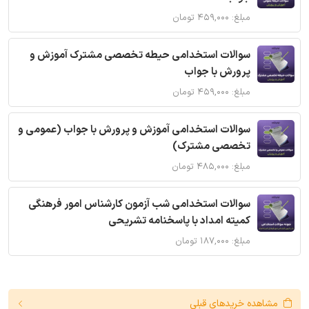
مبلغ: ۴۵۹,۰۰۰ تومان
سوالات استخدامی حیطه تخصصی مشترک آموزش و
پرورش با جواب
مبلغ: ۴۵۹,۰۰۰ تومان
سوالات استخدامی آموزش و پرورش با جواب (عمومی و
تخصصی مشترک)
مبلغ: ۴۸۵,۰۰۰ تومان
سوالات استخدامی شب آزمون کارشناس امور فرهنگی
کمیته امداد با پاسخنامه تشریحی
مبلغ: ۱۸۷,۰۰۰ تومان
مشاهده خریدهای قبلی