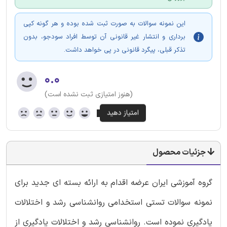
این نمونه سوالات به صورت ثبت شده بوده و هر گونه کپی
برداری و انتشار غیر قانونی آن توسط افراد سودجو، بدون
تذکر قبلی، پیگرد قانونی در پی خواهد داشت.
۰.۰
(هنوز امتیازی ثبت نشده است)
جزئیات محصول
گروه آموزشی ایران عرضه اقدام به ارائه بسته ای جدید برای
نمونه سوالات تستی استخدامی روانشناسی رشد و اختلالات
یادگیری نموده است. روانشناسی رشد و اختلالات یادگیری از