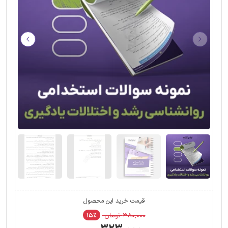
قیمت خرید این محصول
۳۸۰,۰۰۰ تومان
۱۵٪