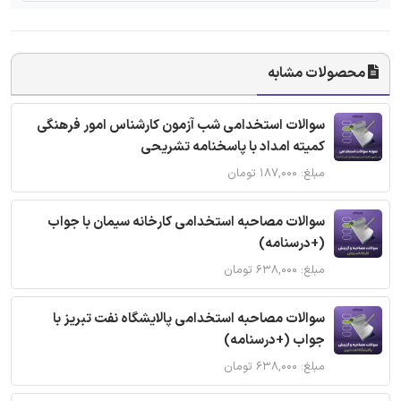
محصولات مشابه
سوالات استخدامی شب آزمون کارشناس امور فرهنگی
کمیته امداد با پاسخنامه تشریحی
مبلغ: ۱۸۷,۰۰۰ تومان
سوالات مصاحبه استخدامی کارخانه سیمان با جواب
(+درسنامه)
مبلغ: ۶۳۸,۰۰۰ تومان
سوالات مصاحبه استخدامی پالایشگاه نفت تبریز با
جواب (+درسنامه)
مبلغ: ۶۳۸,۰۰۰ تومان