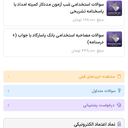
سوالات استخدامی شب آزمون مددکار کمیته امداد با
پاسخنامه تشریحی
مبلغ: ۱۸۷,۰۰۰ تومان
سوالات مصاحبه استخدامی بانک پاسارگاد با جواب (+
درسنامه)
مبلغ: ۶۳۸,۰۰۰ تومان
مشاهده خریدهای قبلی
سوالات متداول
درخواست پشتیبانی
نماد اعتماد الکترونیکی