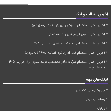
آخرین مطالب وبلاگ
آخرین اخبار استخدام آموزش و پرورش 1405 (به زودی)
آخرین اخبار آزمون تیزهوشان و نمونه دولتی
آخرین اخبار استخدامی منطقه آزاد تجاری صنعتی 1405
آخرین اخبار استخدام کادر اداری قوه قضاییه 1405 (به زودی)
آخرین اخبار استخدام شرکت مادر تخصصی تولید نیروی برق حرارتی 1405
(استخدام جدید)
لینک‌های مهم
چهارشنبه‌های تخفیفی
رضایت و قبولی
وبلاگ