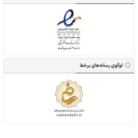
لوگوی رسانه‌های برخط