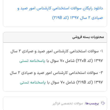
دانلود رایگان سوالات استخدامی کارشناس امور صید و
صیادی 2 سال 1397 (کد 219B)
محتویات بسته فروشی
1- سوالات استخدامی کارشناس امور صید و صیادی 2 سال
1397 (کد 220B) شامل 70 سوال با
پاسخنامه تستی
2- سوالات استخدامی کارشناس امور صید و صیادی 2 سال
1397 (کد 219B) شامل 70 سوال با
پاسخنامه تستی
برچسب‌ها:
سوالات تخصصی فراگیر