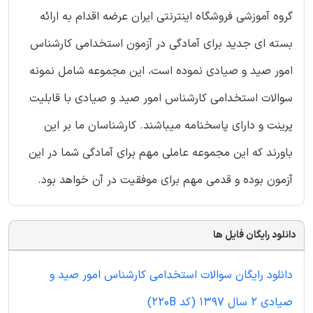
گروه آموزشی فروشگاه اینترنتی ایران عرضه اقدام به ارائه
بسته ای جدید برای آمادگی در آزمون استخدامی کارشناس
امور صید و صیادی نموده است، این مجموعه شامل نمونه
سوالات استخدامی کارشناس امور صید و صیادی با قابلیت
پرینت و دارای پاسخنامه میباشند. کارشناسان ما بر این
باورند که این مجموعه عاملی مهم برای آمادگی شما در این
آزمون بوده و قدمی مهم برای موفقیت در آن خواهد بود.
دانلود رایگان فایل ها
دانلود رایگان سوالات استخدامی کارشناس امور صید و
صیادی 2 سال 1397 (کد 220B)