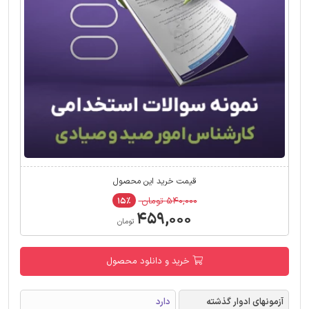
قیمت خرید این محصول
۵۴۰,۰۰۰ تومان
۱۵٪
۴۵۹,۰۰۰
تومان
خرید و دانلود محصول
آزمونهای ادوار گذشته
دارد