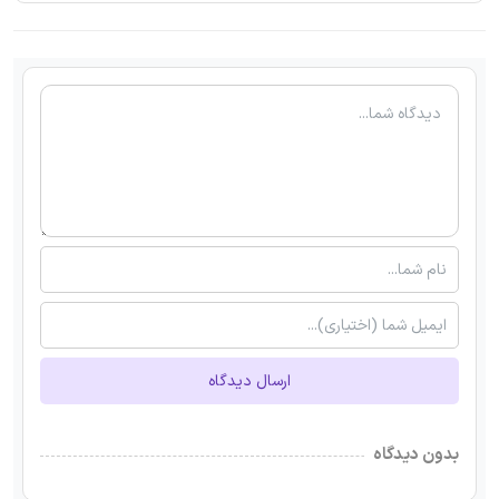
ارسال دیدگاه
بدون دیدگاه