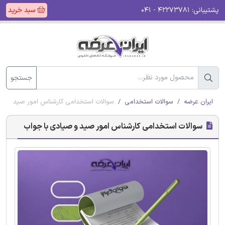
پشتیبانی:
۴۲۲۷۳۷۸۱ - ۰۴۱
سبد خرید
جستجو
ایران عرضه
سوالات استخدامی
سوالات استخدامی کارشناس امور صید و صی
سوالات استخدامی کارشناس امور صید و صیادی با جواب