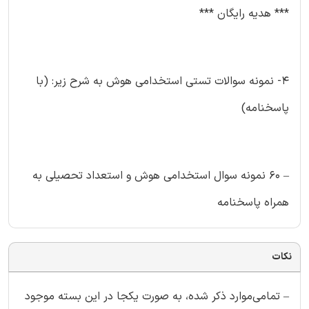
*** هدیه رایگان ***
۴- نمونه سوالات تستی استخدامی هوش به شرح زیر: (با
پاسخنامه)
– ۶۰ نمونه سوال استخدامی هوش و استعداد تحصیلی به
همراه پاسخنامه
نکات
– تمامی‌موارد ذکر شده، به صورت یکجا در این بسته موجود