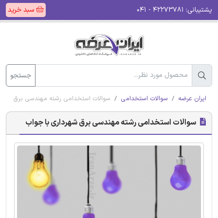
پشتیبانی:
۴۲۲۷۳۷۸۱ - ۰۴۱
سبد خرید
جستجو
ایران عرضه
سوالات استخدامی
سوالات استخدامی رشته مهندسی برق شهردا
سوالات استخدامی رشته مهندسی برق شهرداری با جواب