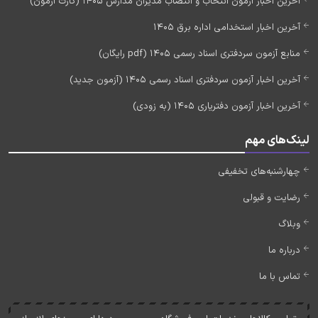
آخرین اخبار آزمون انتخاب و انتصاب مدیران مدارس 1405 (کارت آزمون)
آخرین اخبار استخدامی اداره برق 1405
منابع آزمون سردفتری اسناد رسمی 1405 (pdf رایگان)
آخرین اخبار آزمون سردفتری اسناد رسمی 1405 (آزمون جدید)
آخرین اخبار آزمون دفتریاری 1405 (به زودی)
لینک‌های مهم
چهارشنبه‌های تخفیفی
رضایت و قبولی
وبلاگ
درباره ما
تماس با ما