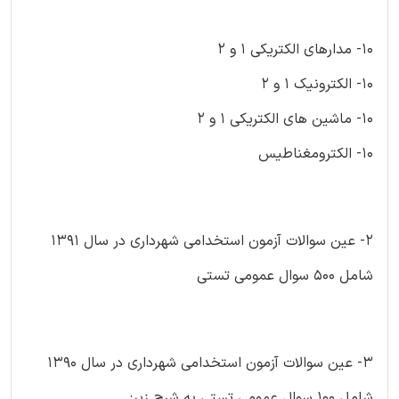
۱۰- مدارهای الکتریکی ۱ و ۲
۱۰- الکترونیک ۱ و ۲
۱۰- ماشین های الکتریکی ۱ و ۲
۱۰- الکترومغناطیس
۲- عین سوالات آزمون استخدامی شهرداری در سال ۱۳۹۱
شامل ۵۰۰ سوال عمومی تستی
۳- عین سوالات آزمون استخدامی شهرداری در سال ۱۳۹۰
شامل ۱۰۰ سوال عمومی تستی به شرح زیر: