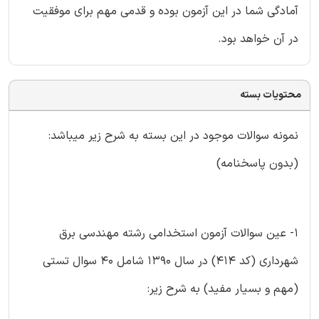
آمادگی شما در این آزمون بوده و قدمی مهم برای موفقیت
در آن خواهد بود.
محتویات بسته
نمونه سوالات موجود در این بسته به شرح زیر میباشد:
(بدون پاسخنامه)
۱- عین سوالات آزمون استخدامی رشته مهندسی برق
شهرداری (کد ۴۱۴) در سال ۱۳۹۰ شامل ۴۰ سوال تستی
(مهم و بسیار مفید) به شرح زیر: