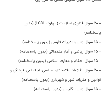
– ۲۰ سوال فناوری اطلاعات (مهارت LCDL) (بدون
پاسخنامه)
– ۱۵ سوال زبان و ادبیات فارسی (بدون پاسخنامه)
– ۱۵ سوال ریاضی و آمار مقدماتی (بدون پاسخنامه)
– ۱۵ سوال احکام و معارف اسلامی (بدون پاسخنامه)
– ۲۰ سوال اطلاعات اقتصادی، سیاسی، اجتماعی، فرهنگی و
قوانین و مقررات شهر و شهرداری (بدون پاسخنامه)
– ۱۵ سوال زبان انگلیسی (بدون پاسخنامه)