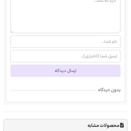
ارسال دیدگاه
بدون دیدگاه
محصولات مشابه