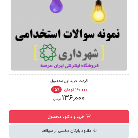
قیمت خرید این محصول
۱۶۰,۰۰۰ تومان
۱۵٪
۱۳۶,۰۰۰
تومان
خرید و دانلود محصول
دانلود رایگان بخشی از سوالات