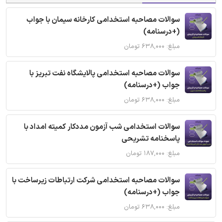
سوالات مصاحبه استخدامی کارخانه سیمان با جواب
(+درسنامه)
مبلغ: ۶۳۸,۰۰۰ تومان
سوالات مصاحبه استخدامی پالایشگاه نفت تبریز با
جواب (+درسنامه)
مبلغ: ۶۳۸,۰۰۰ تومان
سوالات استخدامی شب آزمون مددکار کمیته امداد با
پاسخنامه تشریحی
مبلغ: ۱۸۷,۰۰۰ تومان
سوالات مصاحبه استخدامی شرکت ارتباطات زیرساخت با
جواب (+درسنامه)
مبلغ: ۶۳۸,۰۰۰ تومان