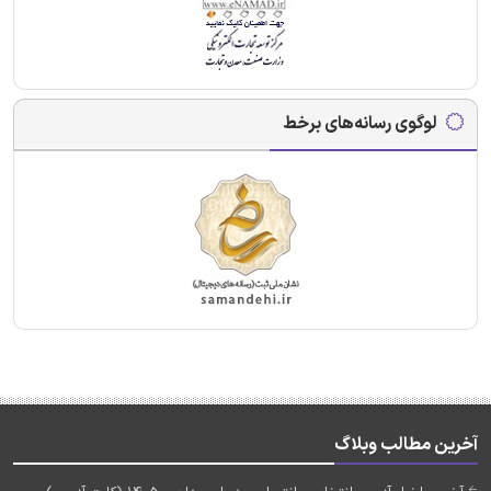
لوگوی رسانه‌های برخط
آخرین مطالب وبلاگ