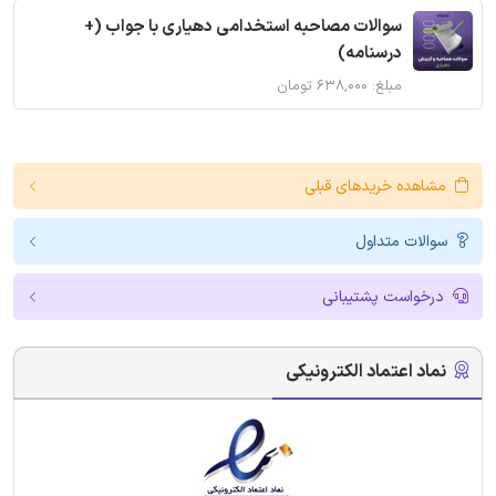
سوالات مصاحبه استخدامی دهیاری با جواب (+
درسنامه)
مبلغ: ۶۳۸,۰۰۰ تومان
مشاهده خریدهای قبلی
سوالات متداول
درخواست پشتیبانی
نماد اعتماد الکترونیکی