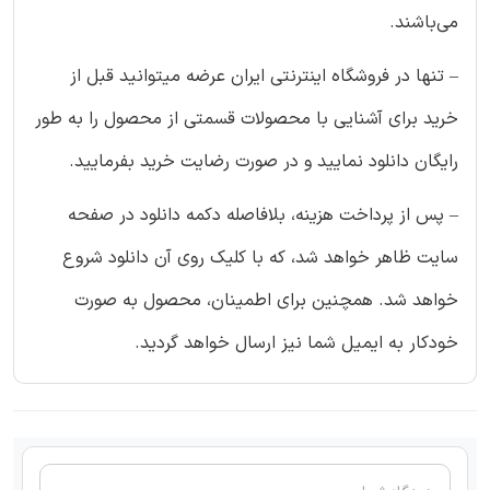
می‌باشند.
– تنها در فروشگاه اینترنتی ایران عرضه میتوانید قبل از
خرید برای آشنایی با محصولات قسمتی از محصول را به طور
رایگان دانلود نمایید و در صورت رضایت خرید بفرمایید.
– پس از پرداخت هزینه، بلافاصله دکمه دانلود در صفحه
سایت ظاهر خواهد شد، که با کلیک روی آن دانلود شروع
خواهد شد. همچنین برای اطمینان، محصول به صورت
خودکار به ایمیل شما نیز ارسال خواهد گردید.