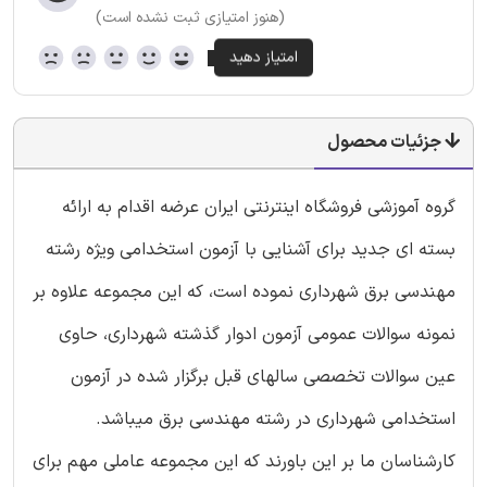
(هنوز امتیازی ثبت نشده است)
جزئیات محصول
گروه آموزشی فروشگاه اینترنتی ایران عرضه اقدام به ارائه
بسته ای جدید برای آشنایی با آزمون استخدامی ویژه رشته
مهندسی برق شهرداری نموده است، که این مجموعه علاوه بر
نمونه سوالات عمومی آزمون ادوار گذشته شهرداری، حاوی
عین سوالات تخصصی سالهای قبل برگزار شده در آزمون
استخدامی شهرداری در رشته مهندسی برق میباشد.
کارشناسان ما بر این باورند که این مجموعه عاملی مهم برای