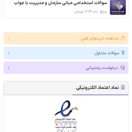
سوالات استخدامی مبانی سازمان و مدیریت با جواب
مبلغ: ۲۰۴,۰۰۰ تومان
مشاهده خریدهای قبلی
سوالات متداول
درخواست پشتیبانی
نماد اعتماد الکترونیکی