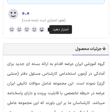
۰.۰
(هنوز امتیازی ثبت نشده است)
جزئیات محصول
گروه آموزشی ایران عرضه اقدام به ارائه بسته ای جدید برای
آمادگی در آزمون استخدامی کارشناس مسئول دفتر (منشی
گری) نموده است. این مجموعه شامل سوالات تالیفی ایران
عرضه در حیطه تخصصی با قابلیت پرینت و دارای پاسخنامه
میباشد. کارشناسان ما بر این باورند که این مجموعه عاملی