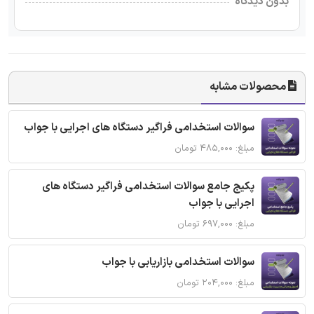
بدون دیدگاه
محصولات مشابه
سوالات استخدامی فراگیر دستگاه های اجرایی با جواب
مبلغ: ۴۸۵,۰۰۰ تومان
پکیج جامع سوالات استخدامی فراگیر دستگاه های
اجرایی با جواب
مبلغ: ۶۹۷,۰۰۰ تومان
سوالات استخدامی بازاریابی با جواب
مبلغ: ۲۰۴,۰۰۰ تومان