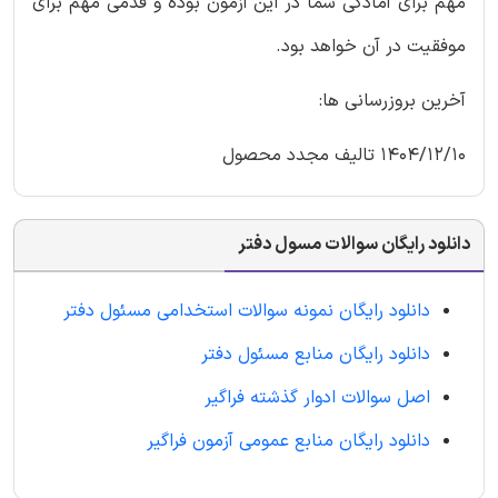
مهم برای آمادگی شما در این آزمون بوده و قدمی مهم برای
موفقیت در آن خواهد بود.
آخرین بروزرسانی ها:
1404/12/10 تالیف مجدد محصول
دانلود رایگان سوالات مسول دفتر
دانلود رایگان نمونه سوالات استخدامی مسئول دفتر
دانلود رایگان منابع مسئول دفتر
اصل سوالات ادوار گذشته فراگیر
دانلود رایگان منابع عمومی آزمون فراگیر