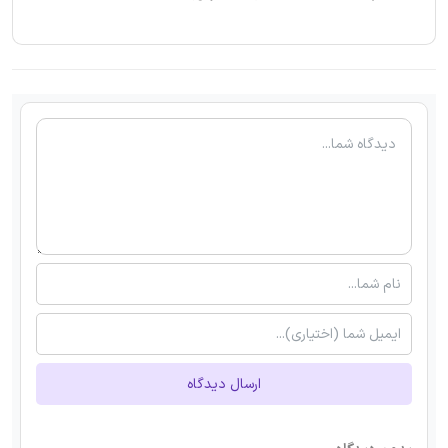
ارسال دیدگاه