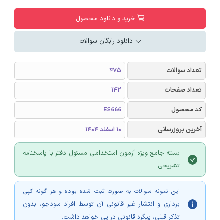
خرید و دانلود محصول
دانلود رایگان سوالات
تعداد سوالات
475
تعداد صفحات
142
کد محصول
ES666
آخرین بروزرسانی
10 اسفند 1404
بسته جامع ویژه آزمون استخدامی مسئول دفتر با پاسخنامه
تشریحی
این نمونه سوالات به صورت ثبت شده بوده و هر گونه کپی
برداری و انتشار غیر قانونی آن توسط افراد سودجو، بدون
تذکر قبلی، پیگرد قانونی در پی خواهد داشت.