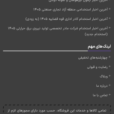
آخرین اخبار آزمون تیزهوشان و نمونه دولتی
آخرین اخبار استخدامی منطقه آزاد تجاری صنعتی 1405
آخرین اخبار استخدام کادر اداری قوه قضاییه 1405 (به زودی)
آخرین اخبار استخدام شرکت مادر تخصصی تولید نیروی برق حرارتی 1405
(استخدام جدید)
لینک‌های مهم
چهارشنبه‌های تخفیفی
رضایت و قبولی
وبلاگ
درباره ما
تماس با ما
تمامی کالاها و خدمات اين فروشگاه، حسب مورد دارای مجوزهای لازم از