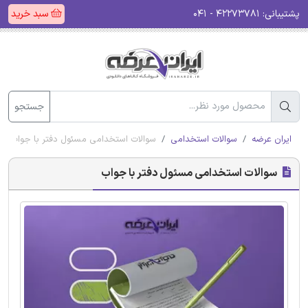
پشتیبانی:
۴۲۲۷۳۷۸۱ - ۰۴۱
سبد خرید
جستجو
ایران عرضه
سوالات استخدامی
سوالات استخدامی مسئول دفتر با جواب
سوالات استخدامی مسئول دفتر با جواب