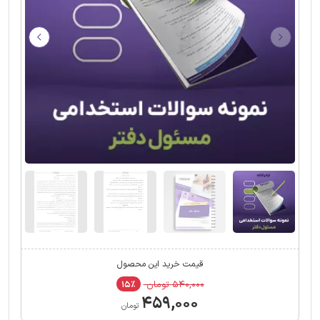
قیمت خرید این محصول
۵۴۰,۰۰۰ تومان
۱۵٪
۴۵۹,۰۰۰
تومان