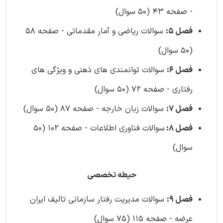
- صفحه 43 (50 سوال)
فصل 5:
سوالات ریاضی و آمار مقدماتی - صفحه 58
(50 سوال)
فصل 6:
سوالات توانمندی های ذهنی و ویژگی های
رفتاری - صفحه 72 (50 سوال)
فصل 7:
سوالات زبان خارجه - صفحه 87 (50 سوال)
فصل 8:
سوالات فناوری اطلاعات - صفحه 102 (50
سوال)
حیطه تخصصی
فصل 9:
سوالات مدیریت رفتار سازمانی تالیف ایران
عرضه - صفحه 115 (75 سوال)