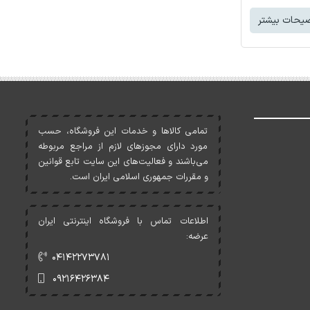
یحات بیشتر
تمامی کالاها و خدمات اين فروشگاه، حسب
مورد دارای مجوزهای لازم از مراجع مربوطه
می‌باشند و فعاليت‌های اين سايت تابع قوانين
و مقررات جمهوری اسلامی ايران است.
اطلاعات تماس با فروشگاه اینترنتی ایران
عرضه:
۰۴۱۴۲۲۷۳۷۸۱
۰۹۲۱۶۴۲۶۳۸۴