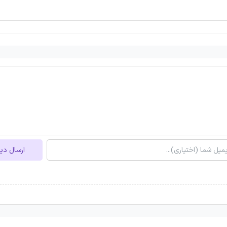
ارسال دی