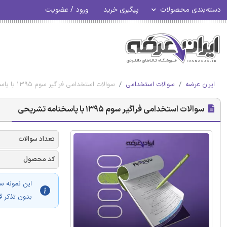
دسته‌بندی محصولات
پیگیری خرید
ورود / عضویت
ایران عرضه
سوالات استخدامی
سوالات استخدامی فراگیر سوم 1395 با پاسخنامه تشریحی
سوالات استخدامی فراگیر سوم 1395 با پاسخنامه تشریحی
تعداد سوالات
کد محصول
این نمونه س
بدون تذکر ق