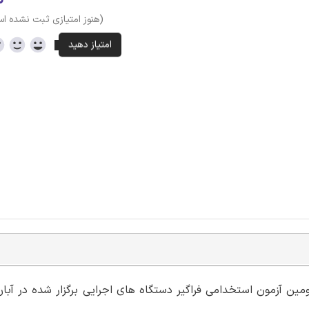
(هنوز امتیازی ثبت نشده ا