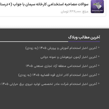
سوالات مصاحبه استخدامی کارخانه سیمان با جواب (+درسنا
مبلغ: ۶۳۸,۰۰۰ تومان
آخرین مطالب وبلاگ
آخرین اخبار استخدام آموزش و پرورش 1405 (به زودی)
آخرین اخبار آزمون تیزهوشان و نمونه دولتی
آخرین اخبار استخدامی منطقه آزاد تجاری صنعتی 1405
آخرین اخبار استخدام کادر اداری قوه قضاییه 1405 (به زودی)
آخرین اخبار استخدام شرکت مادر تخصصی تولید نیروی برق حرارتی 1405 (استخدام جدید)