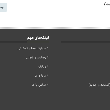
مه)
توض
لینک‌های مهم
چهارشنبه‌های تخفیفی
رضایت و قبولی
وبلاگ
درباره ما
تماس با ما