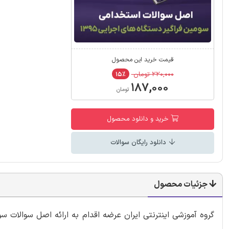
قیمت خرید این محصول
۲۲۰,۰۰۰ تومان
۱۵٪
۱۸۷,۰۰۰
تومان
خرید و دانلود محصول
دانلود رایگان سوالات
جزئیات محصول