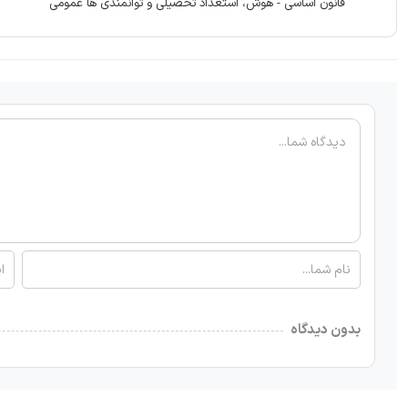
قانون اساسی - هوش، استعداد تحصیلی و توانمندی ها عمومی
بدون دیدگاه