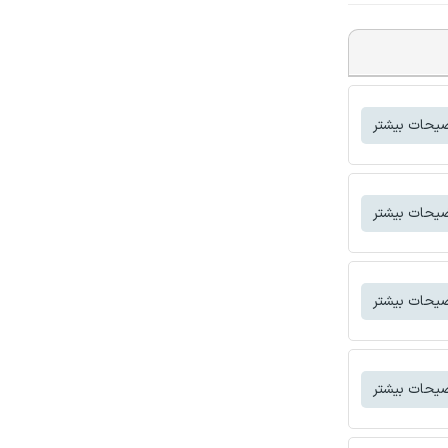
یحات بیشتر
یحات بیشتر
یحات بیشتر
یحات بیشتر