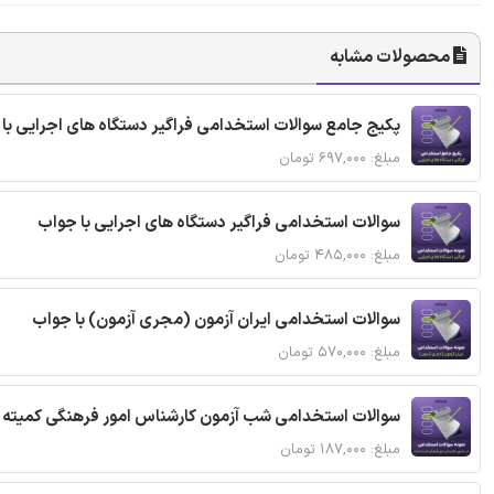
محصولات مشابه
پکیج جامع سوالات استخدامی فراگیر دستگاه های اجرایی با
مبلغ: ۶۹۷,۰۰۰ تومان
سوالات استخدامی فراگیر دستگاه های اجرایی با جواب
مبلغ: ۴۸۵,۰۰۰ تومان
سوالات استخدامی ایران آزمون (مجری آزمون) با جواب
مبلغ: ۵۷۰,۰۰۰ تومان
سوالات استخدامی شب آزمون کارشناس امور فرهنگی کمیته ا
مبلغ: ۱۸۷,۰۰۰ تومان