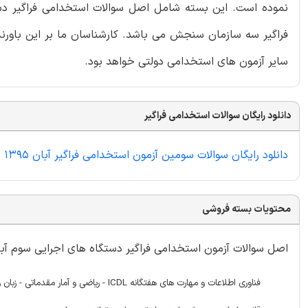
فراگیر سه سازمان سنجش می باشد. کارشناسان ما بر این باورند
سایر آزمون های استخدامی دولتی خواهد بود.
دانلود رایگان سوالات استخدامی فراگیر
دانلود رایگان سوالات سومین آزمون استخدامی فراگیر آبان 1395
محتویات بسته فروشی
اصل سوالات آزمون استخدامی فراگیر دستگاه های اجرایی سوم آبان 1395 شامل 100
فناوری اطلاعات و مهارت های هفتگانه CDL