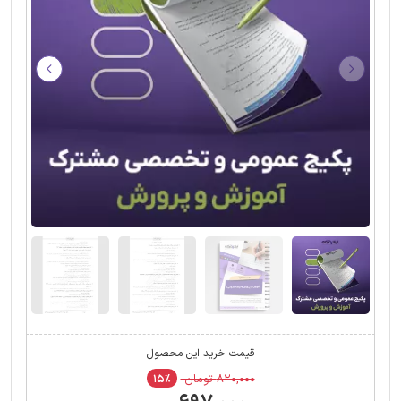
قیمت خرید این محصول
۸۲۰,۰۰۰ تومان
۱۵٪