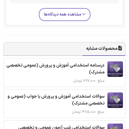
مشاهده همه دیدگاه‌ها
محصولات مشابه
درسنامه استخدامی آموزش و پرورش (عمومی تخصصی
مشترک)
مبلغ: ۶۹۷,۰۰۰ تومان
سوالات استخدامی آموزش و پرورش با جواب (عمومی و
تخصصی مشترک)
مبلغ: ۴۸۵,۰۰۰ تومان
سوالات استخدامی شب آزمون عمومی و تخصصی