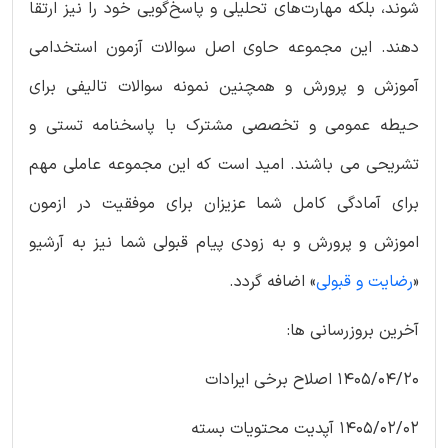
شوند، بلکه مهارت‌های تحلیلی و پاسخ‌گویی خود را نیز ارتقا
دهند. این مجموعه حاوی اصل سوالات آزمون استخدامی
آموزش و پرورش و همچنین نمونه سوالات تالیفی برای
حیطه عمومی و تخصصی مشترک با پاسخنامه تستی و
تشریحی می باشند. امید است که این مجموعه عاملی مهم
برای آمادگی کامل شما عزیزان برای موفقیت در ازمون
اموزش و پرورش و به زودی پیام قبولی شما نیز به آرشیو
«
رضایت و قبولی
» اضافه گردد.
آخرین بروزرسانی ها:
1405/04/20 اصلاح برخی ایرادات
1405/02/02 آپدیت محتویات بسته