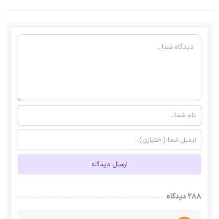
ارسال دیدگاه
۲۸۸ دیدگاه