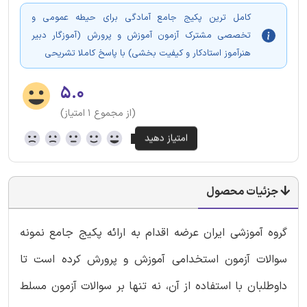
کامل ترین پکیج جامع آمادگی برای حیطه عمومی و
تخصصی مشترک آزمون آموزش و پرورش (آموزگار دبیر
هنرآموز استادکار و کیفیت بخشی) با پاسخ کاملا تشریحی
۵.۰
(از مجموع ۱ امتیاز)
جزئیات محصول
گروه آموزشی ایران عرضه اقدام به ارائه پکیج جامع نمونه
سوالات آزمون استخدامی آموزش و پرورش کرده است تا
داوطلبان با استفاده از آن، نه‌ تنها بر سوالات آزمون مسلط