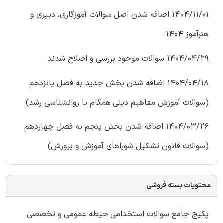
1404/11/01 اضافه شدن اصل سوالات آموزگاری، دبیری و
هنرآموز 1404
1404/04/29 سوالات موجود بررسی و اصلاح شدند
1404/04/18 اضافه شدن بخش جدید به فصل پانزدهم
(سوالات آموزش مفاهیم دینی همگام با روانشناسی رشد)
1404/03/26 اضافه شدن بخش پنجم به فصل چهاردهم
(سوالات قانون تشکیل شوراهای آموزش و پرورش)
محتویات بسته فروشی
پکیج جامع سوالات استخدامی حیطه عمومی و تخصصی