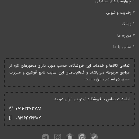
چهارشنبه‌های تخفیفی
رضایت و قبولی
وبلاگ
درباره ما
تماس با ما
تمامی کالاها و خدمات اين فروشگاه، حسب مورد دارای مجوزهای لازم از
مراجع مربوطه می‌باشند و فعاليت‌های اين سايت تابع قوانين و مقررات
جمهوری اسلامی ايران است.
اطلاعات تماس با فروشگاه اینترنتی ایران عرضه:
۰۴۱۴۲۲۷۳۷۸۱
۰۹۲۱۶۴۲۶۳۸۴