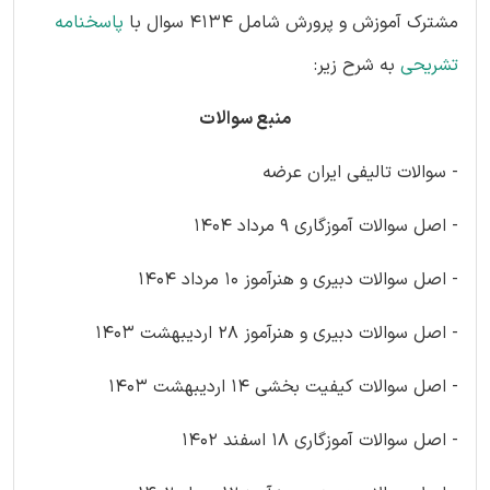
مشترک آموزش و پرورش شامل 4134 سوال با
پاسخنامه
تشریحی
به شرح زیر:
منبع سوالات
- سوالات تالیفی ایران عرضه
- اصل سوالات آموزگاری 9 مرداد 1404
- اصل سوالات دبیری و هنرآموز 10 مرداد 1404
- اصل سوالات دبیری و هنرآموز 28 اردیبهشت 1403
- اصل سوالات کیفیت بخشی 14 اردیبهشت 1403
- اصل سوالات آموزگاری 18 اسفند 1402