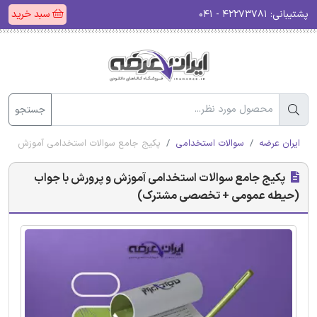
پشتیبانی:
۴۲۲۷۳۷۸۱ - ۰۴۱
سبد خرید
جستجو
ایران عرضه
سوالات استخدامی
پکیج جامع سوالات استخدامی آموزش و پ
پکیج جامع سوالات استخدامی آموزش و پرورش با جواب
(حیطه عمومی + تخصصی مشترک)