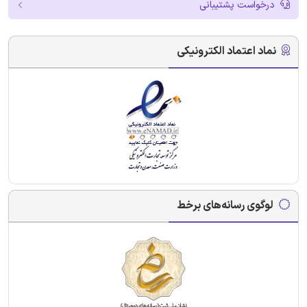
درخواست پشتیبانی
نماد اعتماد الکترونیکی
لوگوی رسانه‌های برخط