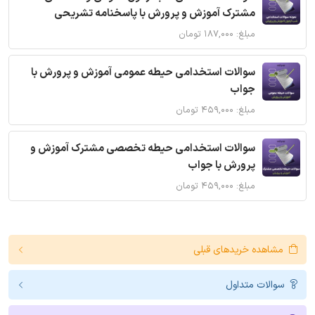
مشترک آموزش و پرورش با پاسخنامه تشریحی
مبلغ: ۱۸۷,۰۰۰ تومان
سوالات استخدامی حیطه عمومی آموزش و پرورش با
جواب
مبلغ: ۴۵۹,۰۰۰ تومان
سوالات استخدامی حیطه تخصصی مشترک آموزش و
پرورش با جواب
مبلغ: ۴۵۹,۰۰۰ تومان
مشاهده خریدهای قبلی
سوالات متداول