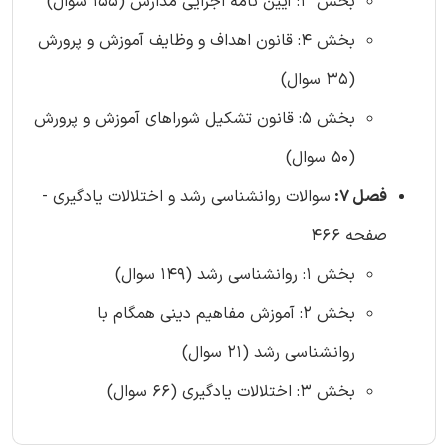
بخش 3: آیین نامه اجرایی مدارس (155 سوال)
بخش 4: قانون اهداف و وظایف آموزش و پرورش
(35 سوال)
بخش 5: قانون تشکیل شوراهای آموزش و پرورش
(50 سوال)
فصل 7:
سوالات روانشناسی رشد و اختلالات یادگیری -
صفحه 466
بخش 1: روانشناسی رشد (149 سوال)
بخش 2: آموزش مفاهیم دینی همگام با
روانشناسی رشد (21 سوال)
بخش 3: اختلالات یادگیری (66 سوال)