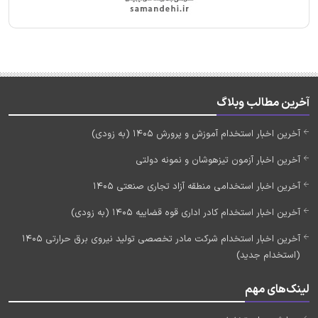
آخرین مطالب وبلاگ
آخرین اخبار استخدام آموزش و پرورش 1405 (به زودی)
آخرین اخبار آزمون تیزهوشان و نمونه دولتی
آخرین اخبار استخدامی منطقه آزاد تجاری صنعتی 1405
آخرین اخبار استخدام کادر اداری قوه قضاییه 1405 (به زودی)
آخرین اخبار استخدام شرکت مادر تخصصی تولید نیروی برق حرارتی 1405
(استخدام جدید)
لینک‌های مهم