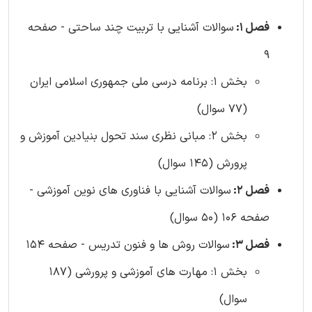
فصل 1:
سوالات آشنایی با تربیت چند ساحتی - صفحه
9
بخش 1: برنامه درسی ملی جمهوری اسلامی ایران
(77 سوال)
بخش 2: مبانی نظری سند تحول بنیادین آموزش و
پرورش (145 سوال)
فصل 2:
سوالات آشنایی با فناوری های نوین آموزشی -
صفحه 106 (50 سوال)
فصل 3:
سوالات روش ها و فنون تدریس - صفحه 154
بخش 1: مهارت های آموزشی و پرورشی (187
سوال)