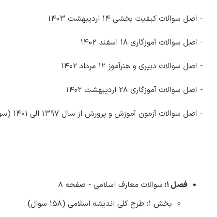
- اصل سوالات کیفیت بخشی 14 اردیبهشت 1403
- اصل سوالات آموزگاری 18 اسفند 1402
- اصل سوالات دبیری و هنرآموز 12 مرداد 1402
- اصل سوالات آموزگاری 28 اردیبهشت 1402
- اصل سوالات آزمون آموزش و پرورش از سال 1397 الی 1401 (سوالات هوش و اطلاعات عمومی)
فصل 1:
سوالات معارف اسلامی - صفحه 8
بخش 1: طرح کلی اندیشه اسلامی (158 سوال)