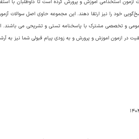
ت آزمون استخدامی آموزش و پرورش کرده است تا داوطلبان با استفاده
سخ‌گویی خود را نیز ارتقا دهند. این مجموعه حاوی اصل سوالات آزم
عمومی و تخصصی مشترک با پاسخنامه تستی و تشریحی می باشند. ا
یت در ازمون اموزش و پرورش و به زودی پیام قبولی شما نیز به آرشی