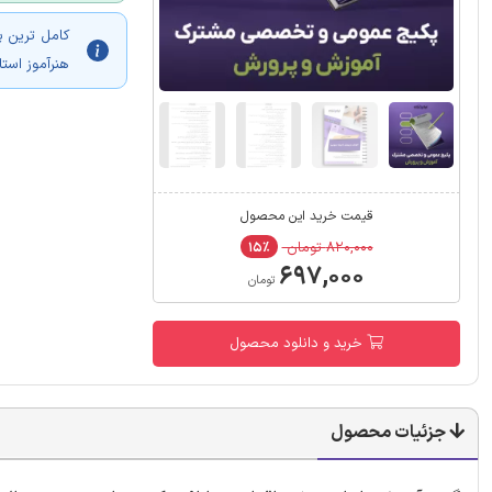
کامل ترین 
هنرآموز است
قیمت خرید این محصول
۸۲۰,۰۰۰ تومان
۱۵٪
۶۹۷,۰۰۰
تومان
خرید و دانلود محصول
جزئیات محصول