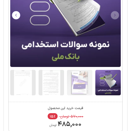
قیمت خرید این محصول
۵۷۰,۰۰۰ تومان
۱۵٪
۴۸۵,۰۰۰
تومان