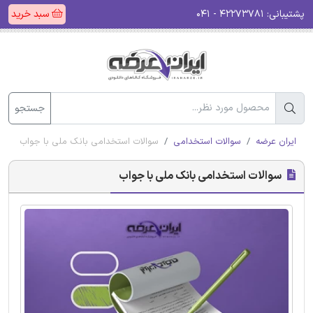
پشتیبانی:
۴۲۲۷۳۷۸۱ - ۰۴۱
سبد خرید
جستجو
ایران عرضه
سوالات استخدامی
سوالات استخدامی بانک ملی با جواب
سوالات استخدامی بانک ملی با جواب