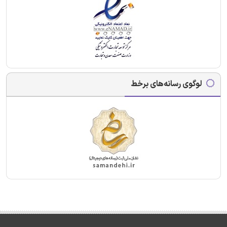
لوگوی رسانه‌های برخط