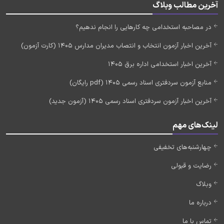
آخرین مطالب وبلاگ
در مصاحبه استخدامی چه کارهایی را انجام ندهیم؟
آخرین اخبار آزمون انتخاب و انتصاب مدیران مدارس 1405 (کارت آزمون)
آخرین اخبار استخدامی اداره برق 1405
منابع آزمون سردفتری اسناد رسمی 1405 (pdf رایگان)
آخرین اخبار آزمون سردفتری اسناد رسمی 1405 (آزمون جدید)
لینک‌های مهم
چهارشنبه‌های تخفیفی
رضایت و قبولی
وبلاگ
درباره ما
تماس با ما