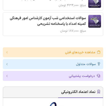
مبلغ: ۴۳۴,۰۰۰ تومان
سوالات استخدامی شب آزمون کارشناس امور فرهنگی
کمیته امداد با پاسخنامه تشریحی
مبلغ: ۱۸۷,۰۰۰ تومان
مشاهده خریدهای قبلی
سوالات متداول
درخواست پشتیبانی
نماد اعتماد الکترونیکی