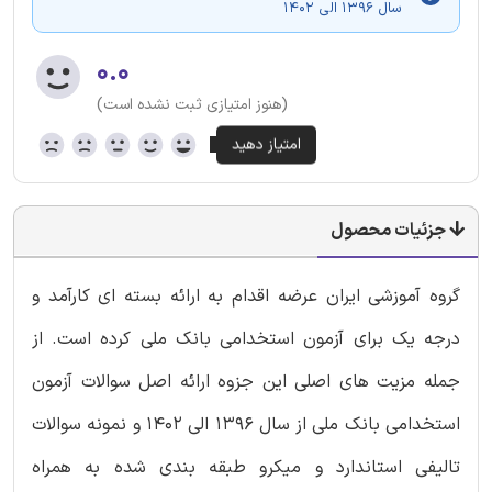
سال 1396 الی 1402
۰.۰
(هنوز امتیازی ثبت نشده است)
جزئیات محصول
گروه آموزشی ایران عرضه اقدام به ارائه بسته ای کارآمد و
درجه یک برای آزمون استخدامی بانک ملی کرده است. از
جمله مزیت های اصلی این جزوه ارائه اصل سوالات آزمون
استخدامی بانک ملی از سال 1396 الی 1402 و نمونه سوالات
تالیفی استاندارد و میکرو طبقه بندی شده به همراه