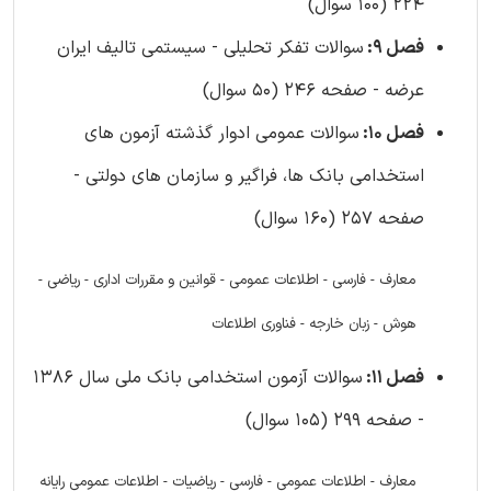
224 (100 سوال)
فصل 9:
سوالات تفکر تحلیلی - سیستمی تالیف ایران
عرضه - صفحه 246 (50 سوال)
فصل 10:
سوالات عمومی ادوار گذشته آزمون های
استخدامی بانک ها، فراگیر و سازمان های دولتی -
صفحه 257 (160 سوال)
معارف - فارسی - اطلاعات عمومی - قوانین و مقررات اداری - ریاضی -
هوش - زبان خارجه - فناوری اطلاعات
فصل 11:
سوالات آزمون استخدامی بانک ملی سال 1386
- صفحه 299 (105 سوال)
معارف - اطلاعات عمومی - فارسی - ریاضیات - اطلاعات عمومی رایانه