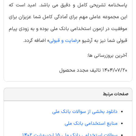
پاسخنامه تشریحی کامل و دقیق می باشد. امید است که
این مجموعه عاملی مهم برای آمادگی کامل شما عزیزان برای
موفقیت در ازمون استخدامی بانک ملی بوده و به زودی پیام
قبولی شما نیز به آرشیو «
رضایت و قبولی
» اضافه گردد.
آخرین بروزرسانی ها:
1404/07/20 تالیف مجدد محصول
صفحات مرتبط
دانلود بخشی از سوالات بانک ملی
منابع استخدامی بانک ملی
سوالات استخدامی بانک ملی 15 اردیبهشت 1402