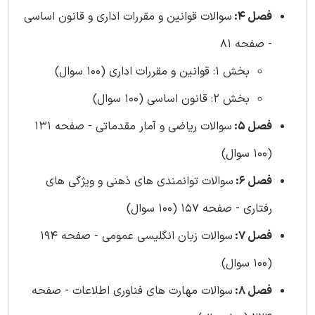
فصل 4:
سوالات قوانین و مقررات اداری و قانون اساسی
- صفحه 81
بخش 1: قوانین و مقررات اداری (100 سوال)
بخش 2: قانون اساسی (100 سوال)
فصل 5:
سوالات ریاضی و آمار مقدماتی - صفحه 131
(100 سوال)
فصل 6:
سوالات توانمندی های ذهنی و ویژگی های
رفتاری - صفحه 157 (100 سوال)
فصل 7:
سوالات زبان انگلیسی عمومی - صفحه 194
(100 سوال)
فصل 8:
سوالات مهارت های فناوری اطلاعات - صفحه