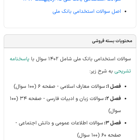
اصل سوالات استخدامی بانک ملی
محتویات بسته فروشی
سوالات استخدامی بانک ملی شامل 1402 سوال با
پاسخنامه
تشریحی
به شرح زیر:
فصل 1:
سوالات معارف اسلامی - صفحه 6 (100 سوال)
فصل 2:
سوالات زبان و ادبیات فارسی - صفحه 34 (100
سوال)
فصل 3:
سوالات اطلاعات عمومی و دانش اجتماعی -
صفحه 60 (100 سوال)