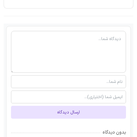
ارسال دیدگاه
بدون دیدگاه