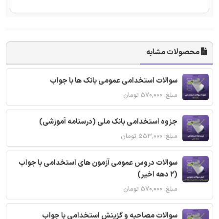
محصولات مشابه
سوالات استخدامی عمومی بانک ها با جواب
مبلغ: ۵۷۰,۰۰۰ تومان
جزوه استخدامی بانک ملی (درسنامه آموزشی)
مبلغ: ۵۵۳,۰۰۰ تومان
سوالات دروس عمومی آزمون های استخدامی با جواب
(2 دهه اخیر)
مبلغ: ۵۷۰,۰۰۰ تومان
سوالات مصاحبه و گزینش استخدامی با جواب