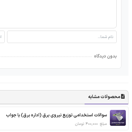
بدون دیدگاه
محصولات مشابه
سوالات استخدامی توزیع نیروی برق (اداره برق) با جواب
مبلغ: ۴۰۰,۰۰۰ تومان