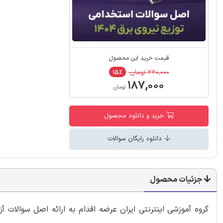
قیمت خرید این محصول
۲۲۰,۰۰۰ تومان
۱۵٪
۱۸۷,۰۰۰
تومان
خرید و دانلود محصول
دانلود رایگان سوالات
جزئیات محصول