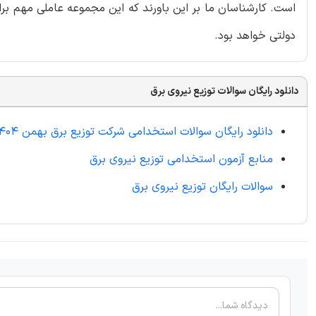
است. کارشناسان ما بر این باورند که این مجموعه عاملی مهم بر
دولتی خواهد بود.
دانلود رایگان سوالات توزیع نیروی برق
دانلود رایگان سوالات استخدامی شرکت توزیع برق بهمن 1404
منابع آزمون استخدامی توزیع نیروی برق
سوالات رایگان توزیع نیروی برق