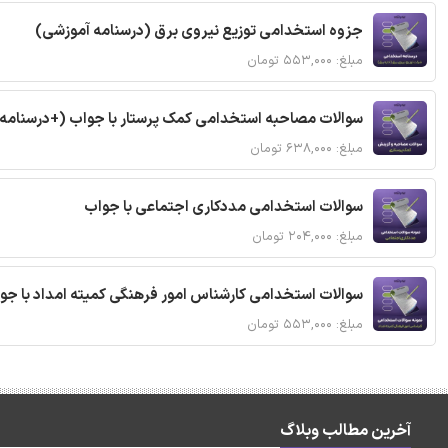
جزوه استخدامی توزیع نیروی برق (درسنامه آموزشی)
مبلغ: ۵۵۳,۰۰۰ تومان
سوالات مصاحبه استخدامی کمک پرستار با جواب (+درسنامه
مبلغ: ۶۳۸,۰۰۰ تومان
سوالات استخدامی مددکاری اجتماعی با جواب
مبلغ: ۲۰۴,۰۰۰ تومان
سوالات استخدامی کارشناس امور فرهنگی کمیته امداد با ج
مبلغ: ۵۵۳,۰۰۰ تومان
آخرین مطالب وبلاگ