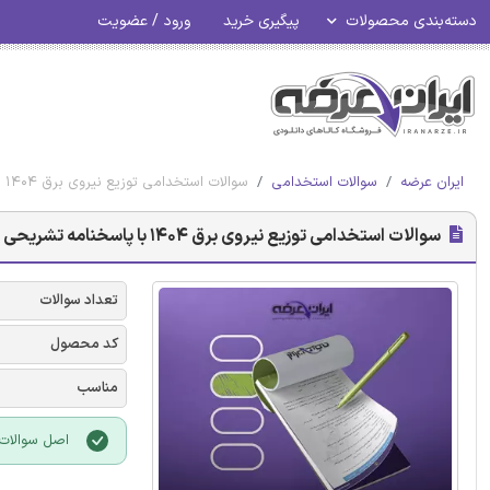
دسته‌بندی محصولات
پیگیری خرید
ورود / عضویت
ایران عرضه
سوالات استخدامی
سوالات استخدامی توزیع نیروی برق 1404 با پاسخنامه تشریحی
سوالات استخدامی توزیع نیروی برق 1404 با پاسخنامه تشریحی
تعداد سوالات
کد محصول
مناسب
اصل سوالات آ