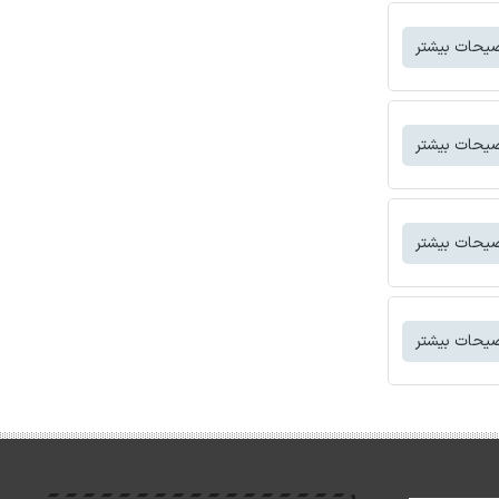
یحات بیشتر
یحات بیشتر
یحات بیشتر
یحات بیشتر