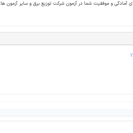
ای آمادگی و موفقیت شما در آزمون شرکت توزیع برق و سایر آزمون ه