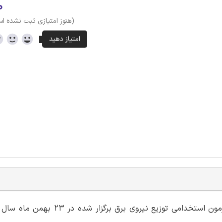
۰
(هنوز امتیازی ثبت نشده ا