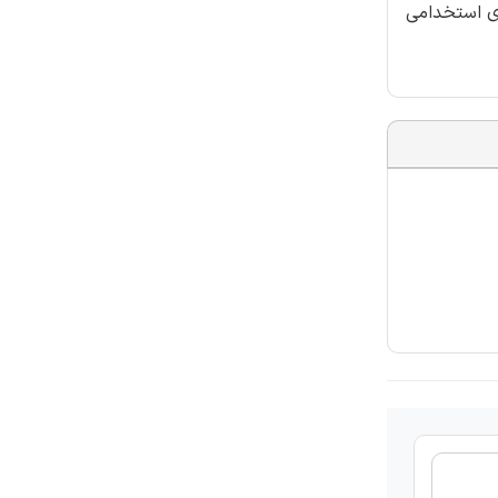
ای استخدامی