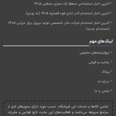
آخرین اخبار استخدامی منطقه آزاد تجاری صنعتی 1405
آخرین اخبار استخدام کادر اداری قوه قضاییه 1405 (به زودی)
آخرین اخبار استخدام شرکت مادر تخصصی تولید نیروی برق حرارتی 1405
(استخدام جدید)
لینک‌های مهم
چهارشنبه‌های تخفیفی
رضایت و قبولی
وبلاگ
درباره ما
تماس با ما
تمامی کالاها و خدمات اين فروشگاه، حسب مورد دارای مجوزهای لازم از
مراجع مربوطه می‌باشند و فعاليت‌های اين سايت تابع قوانين و مقررات