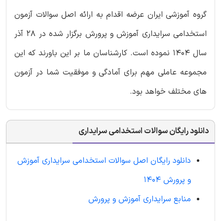
گروه آموزشی ایران عرضه اقدام به ارائه اصل سوالات آزمون
استخدامی سرایداری آموزش و پرورش برگزار شده در 28 آذر
سال 1404 نموده است. کارشناسان ما بر این باورند که این
مجموعه عاملی مهم برای آمادگی و موفقیت شما در آزمون
های مختلف خواهد بود.
دانلود رایگان سوالات استخدامی سرایداری
دانلود رایگان اصل سوالات استخدامی سرایداری آموزش
و پرورش 1404
منابع سرایداری آموزش و پرورش