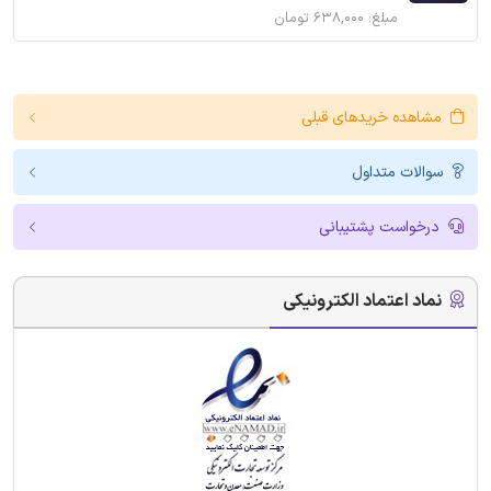
مبلغ: ۶۳۸,۰۰۰ تومان
مشاهده خریدهای قبلی
سوالات متداول
درخواست پشتیبانی
نماد اعتماد الکترونیکی