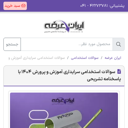
پشتیبانی:
۴۲۲۷۳۷۸۱ - ۰۴۱
سبد خرید
جستجو
ایران عرضه
سوالات استخدامی
سوالات استخدامی سرایداری آموزش و پرورش 1404 با پاسخنامه تشر
سوالات استخدامی سرایداری آموزش و پرورش 1404 با
پاسخنامه تشریحی