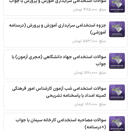
سوالات استخدامی سرایداری آموزش و پرورش با جواب
مبلغ: ۴۸۵,۰۰۰ تومان
جزوه استخدامی سرایداری آموزش و پرورش (درسنامه
آموزشی)
مبلغ: ۵۵۳,۰۰۰ تومان
سوالات استخدامی جهاد دانشگاهی (مجری آزمون) با
جواب
مبلغ: ۵۷۰,۰۰۰ تومان
سوالات استخدامی شب آزمون کارشناس امور فرهنگی
کمیته امداد با پاسخنامه تشریحی
مبلغ: ۱۸۷,۰۰۰ تومان
سوالات مصاحبه استخدامی کارخانه سیمان با جواب
(+درسنامه)