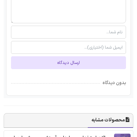
ارسال دیدگاه
بدون دیدگاه
محصولات مشابه