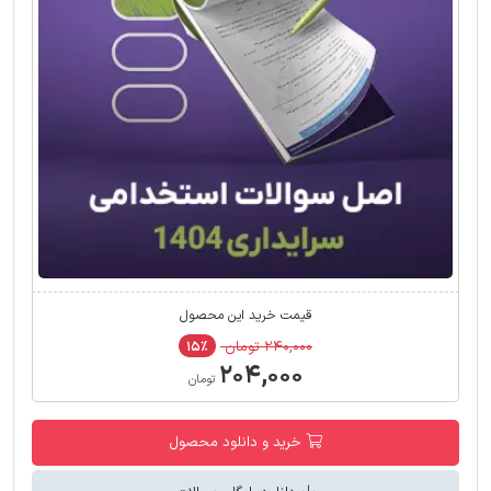
قیمت خرید این محصول
۲۴۰,۰۰۰ تومان
۱۵٪
۲۰۴,۰۰۰
تومان
خرید و دانلود محصول