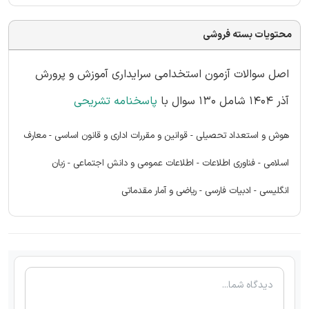
محتویات بسته فروشی
اصل سوالات آزمون استخدامی سرایداری آموزش و پرورش
آذر 1404 شامل 130 سوال با
پاسخنامه تشریحی
هوش و استعداد تحصیلی - قوانین و مقررات اداری و قانون اساسی - معارف
اسلامی - فناوری اطلاعات - اطلاعات عمومی و دانش اجتماعی - زبان
انگلیسی - ادبیات فارسی - ریاضی و آمار مقدماتی