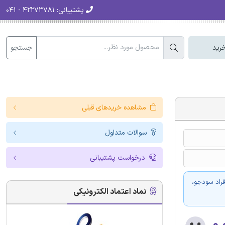
پشتیبانی:
۴۲۲۷۳۷۸۱ - ۰۴۱
جستجو
رید
مشاهده خریدهای قبلی
سوالات متداول
درخواست پشتیبانی
فراد سودجو،
نماد اعتماد الکترونیکی
۰.