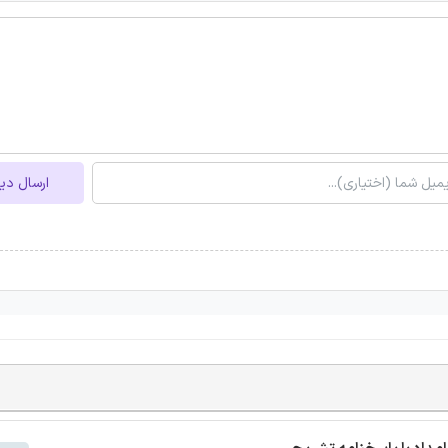
ارسال دی