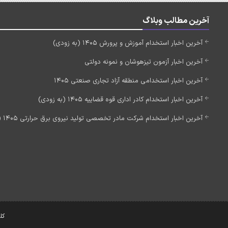
آخرین مطالب وبلاگ
آخرین اخبار استخدام آموزش و پرورش 1405 (به زودی)
آخرین اخبار آزمون تیزهوشان و نمونه دولتی
آخرین اخبار استخدامی منطقه آزاد تجاری صنعتی 1405
آخرین اخبار استخدام کادر اداری قوه قضاییه 1405 (به زودی)
آخرین اخبار استخدام شرکت مادر تخصصی تولید نیروی برق حرارتی 1405 (استخدام جدید)
کل