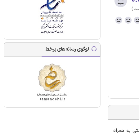
ست)
لوگوی رسانه‌های برخط
تی به همراه