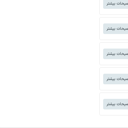
یحات بیشتر
یحات بیشتر
یحات بیشتر
یحات بیشتر
یحات بیشتر