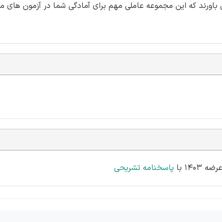
 باورند که این مجموعه عاملی مهم برای آمادگی شما در آزمون های م
پاسخنامه تشریحی