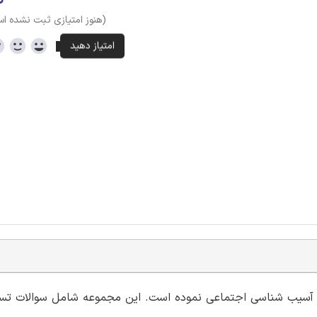
(هنوز امتیازی ثبت نشده ا
وان آسیب شناسی اجتماعی نموده است. این مجموعه شامل سوالات تس