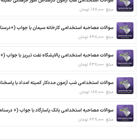
سوالات استخدامی شب آزمون کارشناس امور فرهنگی کمیته ا
مبلغ: ۱۸۷,۰۰۰ تومان
سوالات مصاحبه استخدامی کارخانه سیمان با جواب (+درسنا
مبلغ: ۶۳۸,۰۰۰ تومان
سوالات مصاحبه استخدامی پالایشگاه نفت تبریز با جواب (+
مبلغ: ۶۳۸,۰۰۰ تومان
سوالات استخدامی شب آزمون مددکار کمیته امداد با پاسخن
مبلغ: ۱۸۷,۰۰۰ تومان
سوالات مصاحبه استخدامی بانک پاسارگاد با جواب (+ درسنام
مبلغ: ۶۳۸,۰۰۰ تومان