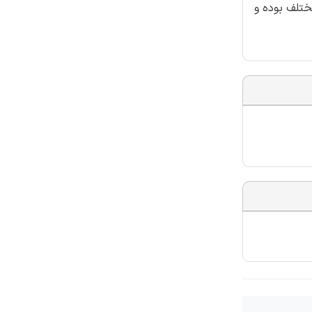
ختلف بوده و