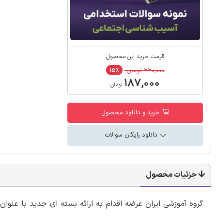
قیمت خرید این محصول
۲۲۰,۰۰۰ تومان
۱۵٪
۱۸۷,۰۰۰
تومان
خرید و دانلود محصول
دانلود رایگان سوالات
جزئیات محصول
گروه آموزشی ایران عرضه اقدام به ارائه بسته ای جدید با عن