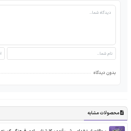
بدون دیدگاه
محصولات مشابه