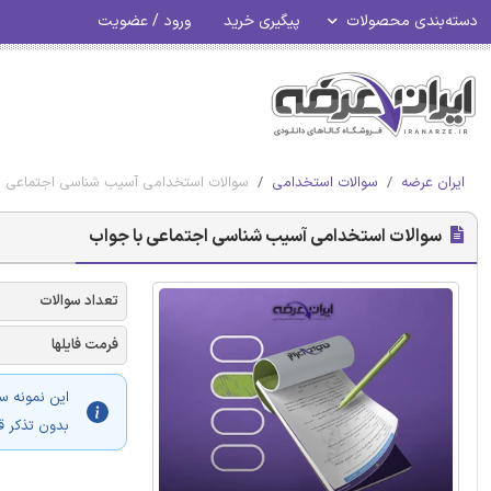
دسته‌بندی محصولات
پیگیری خرید
ورود / عضویت
ایران عرضه
سوالات استخدامی
سوالات استخدامی آسیب شناسی اجتماعی ب
سوالات استخدامی آسیب شناسی اجتماعی با جواب
تعداد سوالات
فرمت فایلها
این نمونه س
بدون تذکر ق