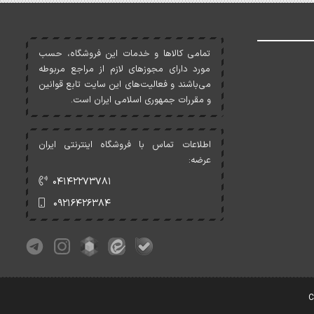
تمامی کالاها و خدمات اين فروشگاه، حسب
مورد دارای مجوزهای لازم از مراجع مربوطه
می‌باشند و فعاليت‌های اين سايت تابع قوانين
و مقررات جمهوری اسلامی ايران است.
اطلاعات تماس با فروشگاه اینترنتی ایران
عرضه:
۰۴۱۴۲۲۷۳۷۸۱
۰۹۲۱۶۴۲۶۳۸۴