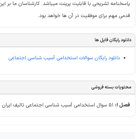
پاسخنامه تشریحی با قابلیت پرینت میباشد. کارشناسان ما بر این
قدمی مهم برای موفقیت در آن ها خواهد بود.
دانلود رایگان فایل ها
دانلود رایگان سوالات استخدامی آسیب شناسی اجتماعی
محتویات بسته فروشی
فصل 1:
51 سوال استخدامی آسیب شناسی اجتماعی تالیف ایران عرضه 1403 با