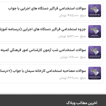
سوالات استخدامی فراگیر دستگاه های اجرایی با جواب
مبلغ: ۴۸۵,۰۰۰ تومان
جزوه استخدامی فراگیر دستگاه های اجرایی (درسنامه آموز
مبلغ: ۵۵۳,۰۰۰ تومان
سوالات استخدامی شب آزمون کارشناس امور فرهنگی کمیته ا
مبلغ: ۱۸۷,۰۰۰ تومان
سوالات مصاحبه استخدامی کارخانه سیمان با جواب (+درسنا
مبلغ: ۶۳۸,۰۰۰ تومان
آخرین مطالب وبلاگ