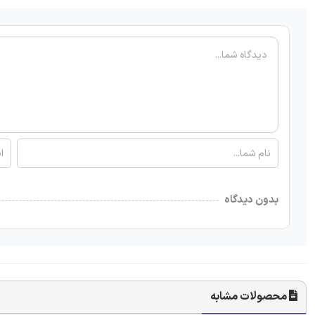
بدون دیدگاه
محصولات مشابه