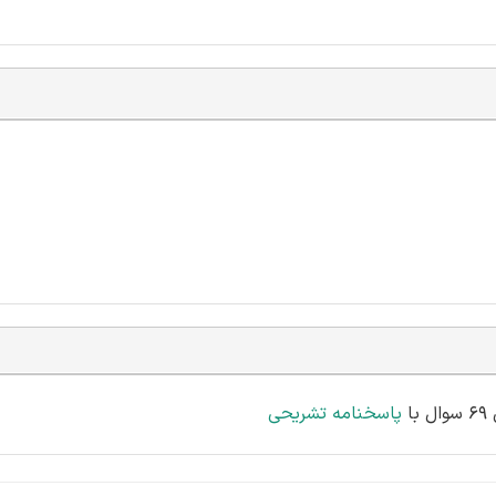
پاسخنامه تشریحی