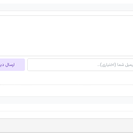
ارسال دی