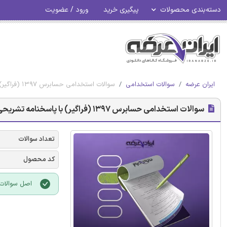
دسته‌بندی محصولات
پیگیری خرید
ورود / عضویت
ایران عرضه
سوالات استخدامی
سوالات استخدامی حسابرس 1397 (فراگیر) با پاسخنامه تشریحی
سوالات استخدامی حسابرس 1397 (فراگیر) با پاسخنامه تشریحی
تعداد سوالات
کد محصول
اصل سوالات 