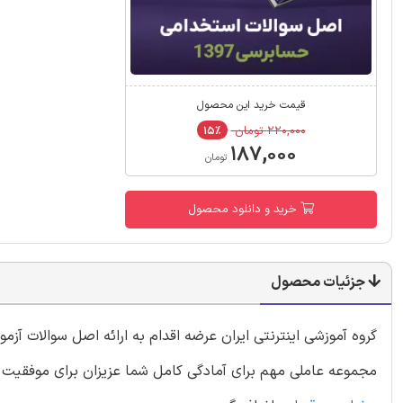
قیمت خرید این محصول
۲۲۰,۰۰۰ تومان
۱۵٪
۱۸۷,۰۰۰
تومان
خرید و دانلود محصول
جزئیات محصول
مجموعه عاملی مهم برای آمادگی کامل شما عزیزان برای موفقیت د