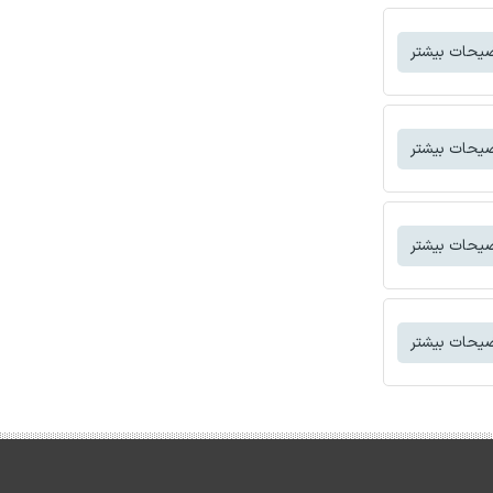
یحات بیشتر
یحات بیشتر
یحات بیشتر
یحات بیشتر