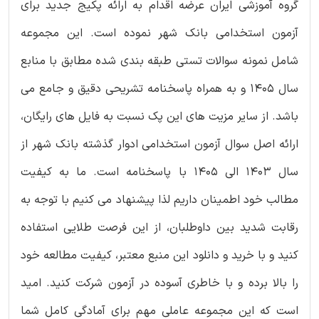
گروه آموزشی ایران عرضه اقدام به ارائه پکیج جدید برای
آزمون استخدامی بانک شهر نموده است. این مجموعه
شامل نمونه سوالات تستی طبقه بندی شده مطابق با منابع
سال 1405 و به همراه پاسخنامه تشریحی دقیق و جامع می
باشد. از سایر مزیت های این پک نسبت به فایل های رایگان،
ارائه اصل سوال آزمون استخدامی ادوار گذشته بانک شهر از
سال 1403 الی 1405 با پاسخنامه است. ما به کیفیت
مطالب خود اطمینان داریم لذا پیشنهاد می کنیم با توجه به
رقابت شدید بین داوطلبان، از این فرصت طلایی استفاده
کنید و با خرید و دانلود این منبع معتبر، کیفیت مطالعه خود
را بالا برده و با خاطری آسوده در آزمون شرکت کنید. امید
است که این مجموعه عاملی مهم برای آمادگی کامل شما