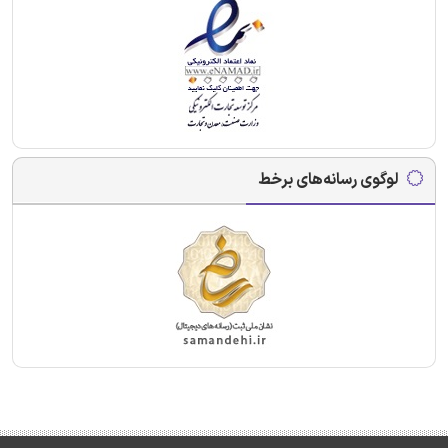
لوگوی رسانه‌های برخط