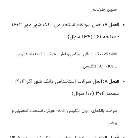
فناوری اطلاعات
فصل 7:
اصل سوالات استخدامی بانک شهر مهر 1403
- صفحه 261 (144 سوال)
اطلاعات بانکی و مالی - ریاضی و آمار - هوش و استعداد عمومی -
ICDL - زبان انگلیسی
فصل 8:
اصل سوالات استخدامی بانک شهر آذر 1404 -
صفحه 304 (100 سوال)
مباحث بانکداری - زبان انگلیسی- icdl - هوش، استعداد تحصیلی و
ریاضی