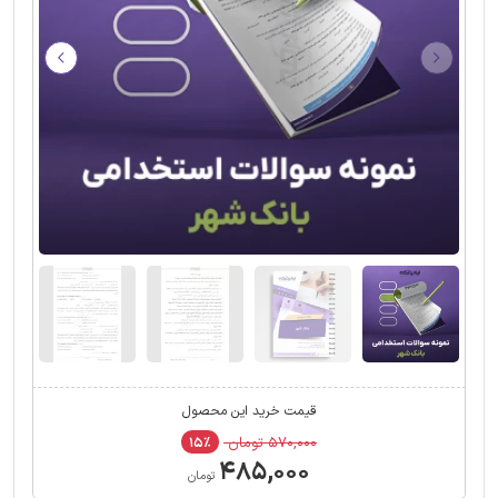
قیمت خرید این محصول
۵۷۰,۰۰۰ تومان
۱۵٪
۴۸۵,۰۰۰
تومان