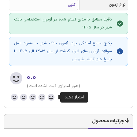
نوع آزمون
کتبی
دقیقا مطابق با منابع اعلام شده در آزمون استخدامی بانک
شهر در سال 1405
پکیج جامع آمادگی برای آزمون بانک شهر به همراه اصل
سوالات آزمون های ادوار گذشته از سال 1403 الی 1405 با
پاسخ های کاملا تشریحی
۰.۰
(هنوز امتیازی ثبت نشده است)
جزئیات محصول