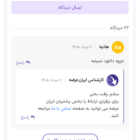
ارسال دیدگاه
۲۲ دیدگاه
هانیه
۶ مرداد ۱۴۰۵
جزوه دانلود نمیشه
پاسخ
کارشناس ایران‌عرضه
۷ مرداد ۱۴۰۵
سلام، وقت بخیر.
برای برقراری ارتباط با بخش پشتیبان ایران
عرضه می توانید به صفحه
تماس با ما
مراجعه
کنید.
پاسخ