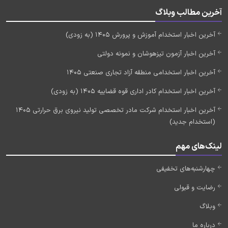
آخرین مطالب وبلاگ
آخرین اخبار استخدام آموزش و پرورش 1405 (به زودی)
آخرین اخبار آزمون تیزهوشان و نمونه دولتی
آخرین اخبار استخدامی منطقه آزاد تجاری صنعتی 1405
آخرین اخبار استخدام کادر اداری قوه قضاییه 1405 (به زودی)
آخرین اخبار استخدام شرکت مادر تخصصی تولید نیروی برق حرارتی 1405
(استخدام جدید)
لینک‌های مهم
چهارشنبه‌های تخفیفی
رضایت و قبولی
وبلاگ
درباره ما