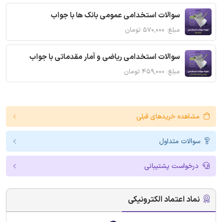
سوالات استخدامی عمومی بانک ها با جواب
مبلغ: ۵۷۰,۰۰۰ تومان
سوالات استخدامی ریاضی و آمار مقدماتی با جواب
مبلغ: ۴۵۹,۰۰۰ تومان
مشاهده خریدهای قبلی
سوالات متداول
درخواست پشتیبانی
نماد اعتماد الکترونیکی