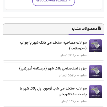
مشاهده همه دیدگاه‌ها
محصولات مشابه
سوالات مصاحبه استخدامی بانک شهر با جواب
(+درسنامه)
مبلغ: ۶۳۸,۰۰۰ تومان
جزوه استخدامی بانک شهر (درسنامه آموزشی)
مبلغ: ۵۵۳,۰۰۰ تومان
سوالات استخدامی شب آزمون اول بانک شهر با
پاسخنامه تشریحی
مبلغ: ۱۸۷,۰۰۰ تومان