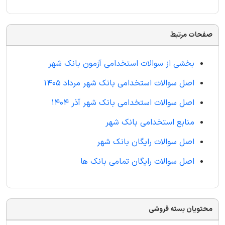
صفحات مرتبط
بخشی از سوالات استخدامی آزمون بانک شهر
اصل سوالات استخدامی بانک شهر مرداد 1405
اصل سوالات استخدامی بانک شهر آذر 1404
منابع استخدامی بانک شهر
اصل سوالات رایگان بانک شهر
اصل سوالات رایگان تمامی بانک ها
محتویان بسته فروشی