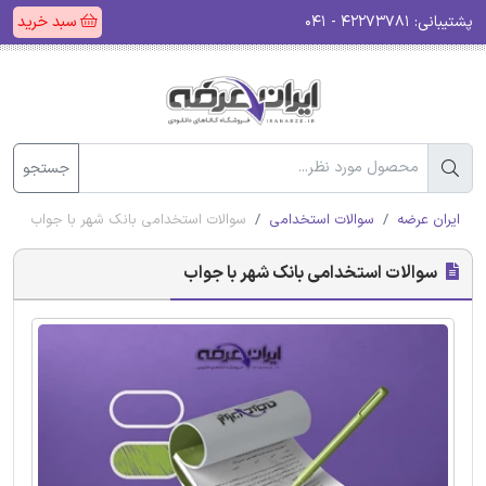
پشتیبانی:
۴۲۲۷۳۷۸۱ - ۰۴۱
سبد خرید
جستجو
ایران عرضه
سوالات استخدامی
سوالات استخدامی بانک شهر با جواب
سوالات استخدامی بانک شهر با جواب