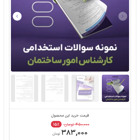
قیمت خرید این محصول
۴۵۰,۰۰۰ تومان
۱۵٪
۳۸۳,۰۰۰
تومان