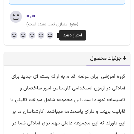
۰.۰
(هنوز امتیازی ثبت نشده است)
جزئیات محصول
گروه آموزشی ایران عرضه اقدام به ارائه بسته ای جدید برای
آمادگی در آزمون استخدامی کارشناس امور ساختمان و
تاسیسات نموده است، این مجموعه شامل سوالات تالیفی با
قابلیت پرینت و دارای پاسخنامه میباشند. کارشناسان ما بر
این باورند که این مجموعه عاملی مهم برای آمادگی شما در