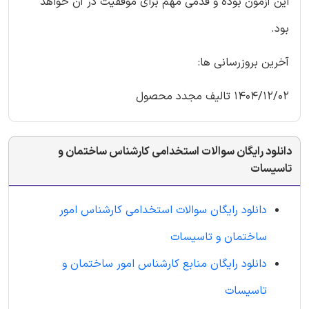
این آزمون بوده و قدمی مهم برای موفقیت در آن خواهد
بود.
آخرین بروزرسانی ها:
1404/12/02 تالیف مجدد محصول
دانلود رایگان سوالات استخدامی کارشناس ساختمان و
تاسیسات
دانلود رایگان سوالات استخدامی کارشناس امور
ساختمان و تاسیسات
دانلود رایگان منابع کارشناس امور ساختمان و
تاسیسات