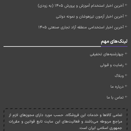
آخرین اخبار استخدام آموزش و پرورش 1405 (به زودی)
آخرین اخبار آزمون تیزهوشان و نمونه دولتی
آخرین اخبار استخدامی منطقه آزاد تجاری صنعتی 1405
لینک‌های مهم
چهارشنبه‌های تخفیفی
رضایت و قبولی
وبلاگ
درباره ما
تماس با ما
تمامی کالاها و خدمات اين فروشگاه، حسب مورد دارای مجوزهای لازم از
مراجع مربوطه می‌باشند و فعاليت‌های اين سايت تابع قوانين و مقررات
جمهوری اسلامی ايران است.