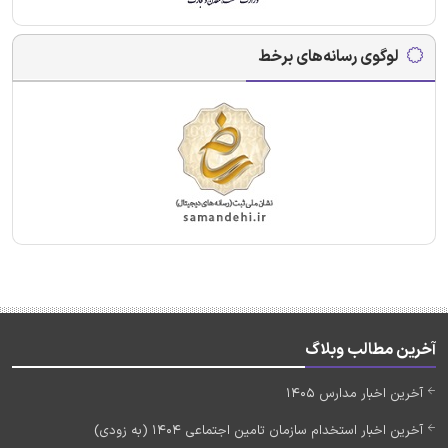
لوگوی رسانه‌های برخط
آخرین مطالب وبلاگ
آخرین اخبار مدارس 1405
آخرین اخبار استخدام سازمان تامین اجتماعی 1404 (به زودی)