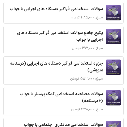
سوالات استخدامی فراگیر دستگاه های اجرایی با جواب
مبلغ: ۴۸۵,۰۰۰ تومان
پکیج جامع سوالات استخدامی فراگیر دستگاه های
اجرایی با جواب
مبلغ: ۶۹۷,۰۰۰ تومان
جزوه استخدامی فراگیر دستگاه های اجرایی (درسنامه
آموزشی)
مبلغ: ۵۵۳,۰۰۰ تومان
سوالات مصاحبه استخدامی کمک پرستار با جواب
(+درسنامه)
مبلغ: ۶۳۸,۰۰۰ تومان
سوالات استخدامی مددکاری اجتماعی با جواب