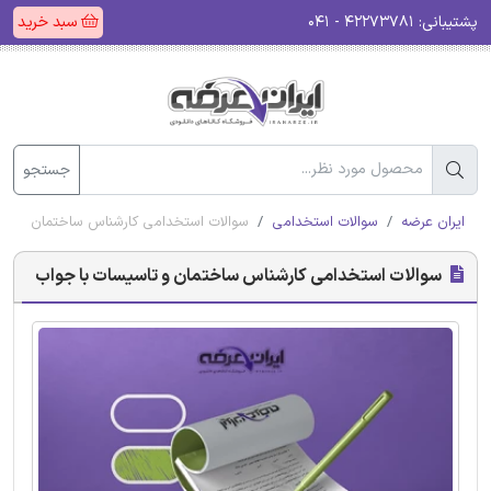
پشتیبانی:
۴۲۲۷۳۷۸۱ - ۰۴۱
سبد خرید
جستجو
ایران عرضه
سوالات استخدامی
سوالات استخدامی کارشناس ساختمان و تاس
سوالات استخدامی کارشناس ساختمان و تاسیسات با جواب