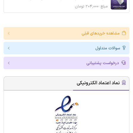
مبلغ: ۲۰۴,۰۰۰ تومان
مشاهده خریدهای قبلی
سوالات متداول
درخواست پشتیبانی
نماد اعتماد الکترونیکی