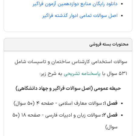
دانلود رایگان منابع دوازدهمین آزمون فراگیر
اصل سوالات تمامی ادوار گذشته فراگیر
محتویات بسته فروشی
سوالات استخدامی کارشناس ساختمان و تاسیسات شامل
531 سوال با
پاسخنامه تشریحی
به شرح زیر:
حیطه عمومی (اصل سوالات فراگیر و جهاد دانشگاهی)
فصل 1:
سوالات معارف اسلامی - صفحه 4 (50 سوال)
فصل 2:
سوالات زبان و ادبیات فارسی - صفحه 18 (50
سوال)