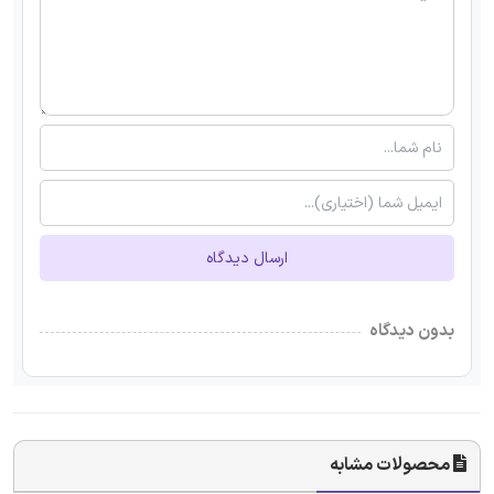
ارسال دیدگاه
بدون دیدگاه
محصولات مشابه