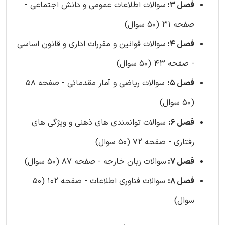
فصل 3:
سوالات اطلاعات عمومی و دانش اجتماعی -
صفحه 31 (50 سوال)
فصل 4:
سوالات قوانین و مقررات اداری و قانون اساسی
- صفحه 43 (50 سوال)
فصل 5:
سوالات ریاضی و آمار مقدماتی - صفحه 58
(50 سوال)
فصل 6:
سوالات توانمندی های ذهنی و ویژگی های
رفتاری - صفحه 72 (50 سوال)
فصل 7:
سوالات زبان خارجه - صفحه 87 (50 سوال)
فصل 8:
سوالات فناوری اطلاعات - صفحه 102 (50
سوال)