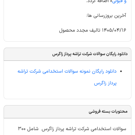
و قبولی
» اضافه گردد.
آخرین بروزرسانی ها:
1405/04/16 تالیف مجدد محصول
دانلود رایگان سوالات شرکت تراشه پرداز زاگرس
دانلود رایگان نمونه سوالات استخدامی شرکت تراشه
پرداز زاگرس
محتویات بسته فروشی
سوالات استخدامی شرکت تراشه پرداز زاگرس شامل 300