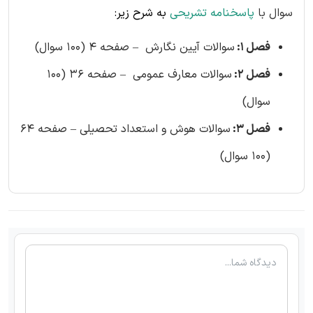
سوال با
پاسخنامه تشریحی
به شرح زیر:
فصل 1:
سوالات آیین نگارش – صفحه 4 (100 سوال)
فصل 2:
سوالات معارف عمومی – صفحه 36 (100
سوال)
فصل 3:
سوالات هوش و استعداد تحصیلی – صفحه 64
(100 سوال)