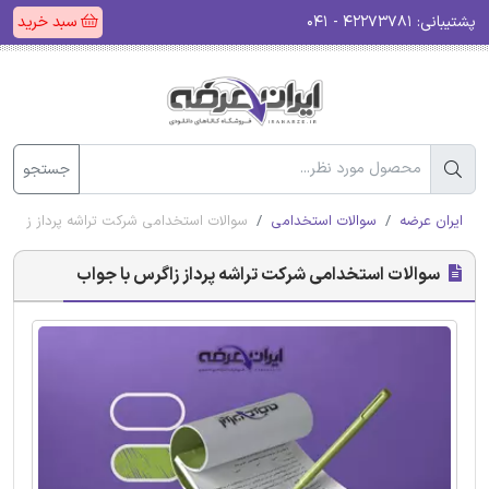
پشتیبانی:
۴۲۲۷۳۷۸۱ - ۰۴۱
سبد خرید
جستجو
ایران عرضه
سوالات استخدامی
سوالات استخدامی شرکت تراشه پرداز زاگرس
سوالات استخدامی شرکت تراشه پرداز زاگرس با جواب