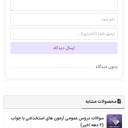
ارسال دیدگاه
بدون دیدگاه
محصولات مشابه
سوالات دروس عمومی آزمون های استخدامی با جواب
(2 دهه اخیر)