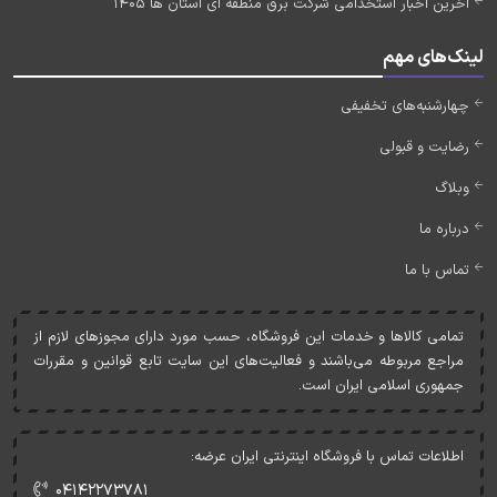
آخرین اخبار استخدامی شرکت برق منطقه ای استان ها 1405
لینک‌های مهم
چهارشنبه‌های تخفیفی
رضایت و قبولی
وبلاگ
درباره ما
تماس با ما
تمامی کالاها و خدمات اين فروشگاه، حسب مورد دارای مجوزهای لازم از
مراجع مربوطه می‌باشند و فعاليت‌های اين سايت تابع قوانين و مقررات
جمهوری اسلامی ايران است.
اطلاعات تماس با فروشگاه اینترنتی ایران عرضه:
۰۴۱۴۲۲۷۳۷۸۱