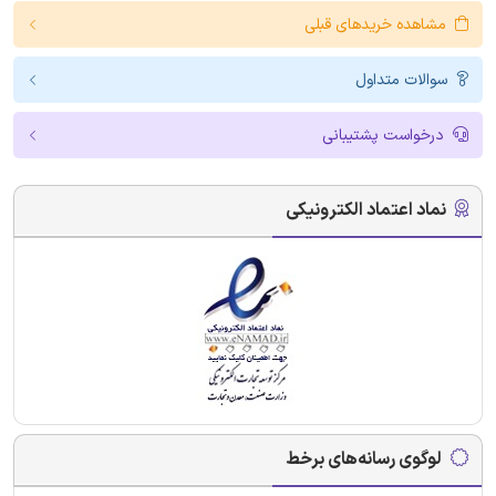
مشاهده خریدهای قبلی
سوالات متداول
درخواست پشتیبانی
نماد اعتماد الکترونیکی
لوگوی رسانه‌های برخط