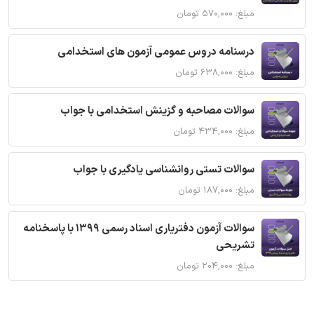
مبلغ: ۵۷۰,۰۰۰ تومان
درسنامه دروس عمومی آزمون های استخدامی
مبلغ: ۶۳۸,۰۰۰ تومان
سوالات مصاحبه و گزینش استخدامی با جواب
مبلغ: ۴۳۴,۰۰۰ تومان
سوالات تستی روانشناسی یادگیری با جواب
مبلغ: ۱۸۷,۰۰۰ تومان
سوالات آزمون دفتریاری اسناد رسمی 1399 با پاسخنامه
تشریحی
مبلغ: ۲۰۴,۰۰۰ تومان