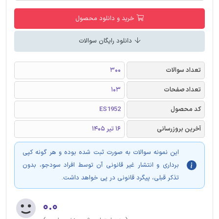
خرید و دانلود محصول
دانلود رایگان سوالات
تعداد سوالات
300
تعداد صفحات
103
کد محصول
ES1952
آخرین بروزرسانی
16 تیر 1405
این نمونه سوالات به صورت ثبت شده بوده و هر گونه کپی
برداری و انتشار غیر قانونی آن توسط افراد سودجو، بدون
تذکر قبلی، پیگرد قانونی در پی خواهد داشت.
۰.۰