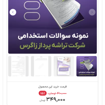
قیمت خرید این محصول
۴۱۰,۰۰۰ تومان
۱۵٪
۳۴۹,۰۰۰
تومان