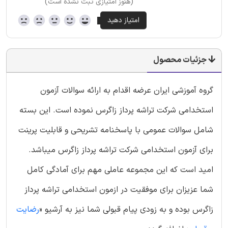
(هنوز امتیازی ثبت نشده است)
جزئیات محصول
گروه آموزشی ایران عرضه اقدام به ارائه سوالات آزمون
استخدامی شرکت تراشه پرداز زاگرس نموده است. این بسته
شامل سوالات عمومی با پاسخنامه تشریحی و قابلیت پرینت
برای آزمون استخدامی شرکت تراشه پرداز زاگرس میباشد.
امید است که این مجموعه عاملی مهم برای آمادگی کامل
شما عزیزان برای موفقیت در ازمون استخدامی تراشه پرداز
زاگرس بوده و به زودی پیام قبولی شما نیز به آرشیو «
رضایت