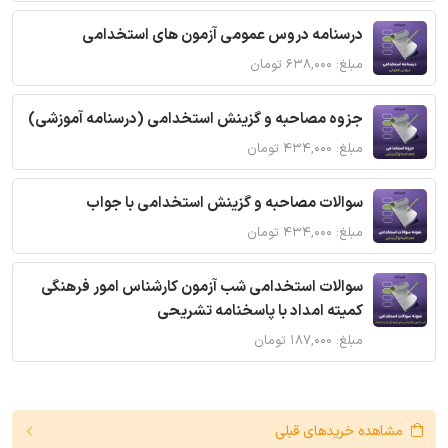
درسنامه دروس عمومی آزمون های استخدامی
مبلغ: ۶۳۸,۰۰۰ تومان
جزوه مصاحبه و گزینش استخدامی (درسنامه آموزشی)
مبلغ: ۴۳۴,۰۰۰ تومان
سوالات مصاحبه و گزینش استخدامی با جواب
مبلغ: ۴۳۴,۰۰۰ تومان
سوالات استخدامی شب آزمون کارشناس امور فرهنگی
کمیته امداد با پاسخنامه تشریحی
مبلغ: ۱۸۷,۰۰۰ تومان
مشاهده خریدهای قبلی