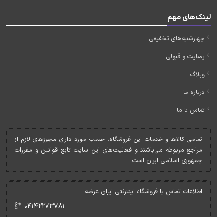
لینک‌های مهم
چهارشنبه‌های تخفیفی
رضایت و قبولی
وبلاگ
درباره ما
تماس با ما
تمامی کالاها و خدمات اين فروشگاه، حسب مورد دارای مجوزهای لازم از
مراجع مربوطه می‌باشند و فعاليت‌های اين سايت تابع قوانين و مقررات
جمهوری اسلامی ايران است.
اطلاعات تماس با فروشگاه اینترنتی ایران عرضه:
۰۴۱۴۲۲۷۳۷۸۱