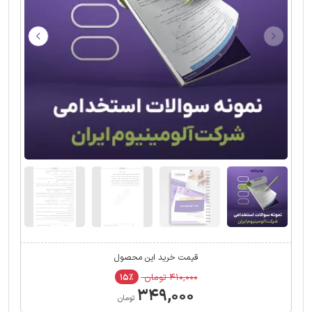
قیمت خرید این محصول
۴۱۰,۰۰۰ تومان
۱۵٪
۳۴۹,۰۰۰
تومان