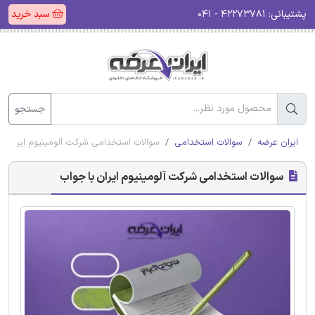
پشتیبانی:
۴۲۲۷۳۷۸۱ - ۰۴۱
سبد خرید
جستجو
ایران عرضه
سوالات استخدامی
سوالات استخدامی شرکت آلومینیوم ایران با
سوالات استخدامی شرکت آلومینیوم ایران با جواب