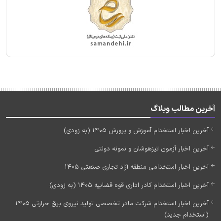
آخرین مطالب وبلاگ
آخرین اخبار استخدام آموزش و پرورش 1405 (به زودی)
آخرین اخبار آزمون تیزهوشان و نمونه دولتی
آخرین اخبار استخدامی منطقه آزاد تجاری صنعتی 1405
آخرین اخبار استخدام کادر اداری قوه قضاییه 1405 (به زودی)
آخرین اخبار استخدام شرکت مادر تخصصی تولید نیروی برق حرارتی 1405
(استخدام جدید)