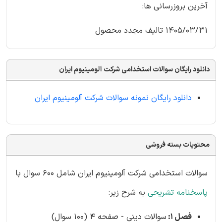
آخرین بروزرسانی ها:
1405/03/31 تالیف مجدد محصول
دانلود رایگان سوالات استخدامی شرکت آلومینیوم ایران
دانلود رایگان نمونه سوالات شرکت آلومینیوم ایران
محتویات بسته فروشی
سوالات استخدامی شرکت آلومینیوم ایران شامل 600 سوال با
پاسخنامه تشریحی
به شرح زیر:
فصل 1:
سوالات دینی - صفحه 4 (100 سوال)