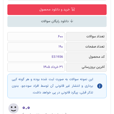
خرید و دانلود محصول
دانلود رایگان سوالات
تعداد سوالات
600
تعداد صفحات
190
کد محصول
ES1936
آخرین بروزرسانی
31 خرداد 1405
این نمونه سوالات به صورت ثبت شده بوده و هر گونه کپی
برداری و انتشار غیر قانونی آن توسط افراد سودجو، بدون
تذکر قبلی، پیگرد قانونی در پی خواهد داشت.
۰.۰