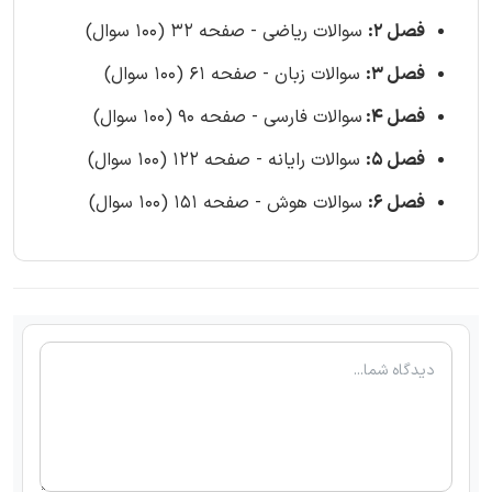
فصل 2:
سوالات ریاضی - صفحه 32 (100 سوال)
فصل 3:
سوالات زبان - صفحه 61 (100 سوال)
فصل 4:
سوالات فارسی - صفحه 90 (100 سوال)
فصل 5:
سوالات رایانه - صفحه 122 (100 سوال)
فصل 6:
سوالات هوش - صفحه 151 (100 سوال)