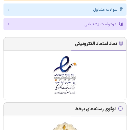
سوالات متداول
درخواست پشتیبانی
نماد اعتماد الکترونیکی
لوگوی رسانه‌های برخط