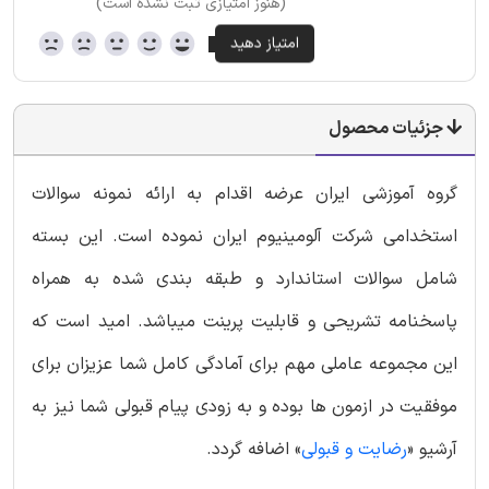
(هنوز امتیازی ثبت نشده است)
جزئیات محصول
گروه آموزشی ایران عرضه اقدام به ارائه نمونه سوالات
استخدامی شرکت آلومینیوم ایران نموده است. این بسته
شامل سوالات استاندارد و طبقه بندی شده به همراه
پاسخنامه تشریحی و قابلیت پرینت میباشد. امید است که
این مجموعه عاملی مهم برای آمادگی کامل شما عزیزان برای
موفقیت در ازمون ها بوده و به زودی پیام قبولی شما نیز به
آرشیو «
رضایت و قبولی
» اضافه گردد.