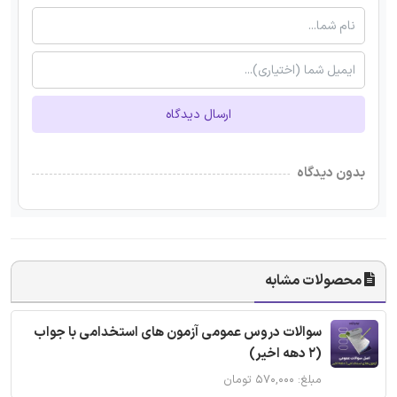
ارسال دیدگاه
بدون دیدگاه
محصولات مشابه
سوالات دروس عمومی آزمون های استخدامی با جواب
(2 دهه اخیر)
مبلغ: ۵۷۰,۰۰۰ تومان