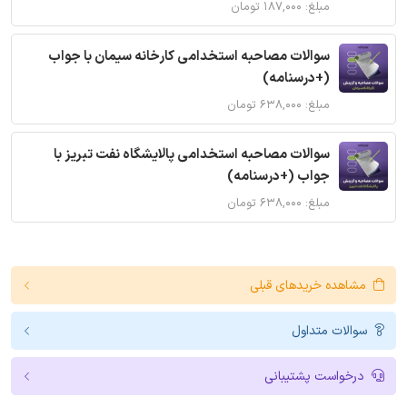
مبلغ: ۱۸۷,۰۰۰ تومان
سوالات مصاحبه استخدامی کارخانه سیمان با جواب
(+درسنامه)
مبلغ: ۶۳۸,۰۰۰ تومان
سوالات مصاحبه استخدامی پالایشگاه نفت تبریز با
جواب (+درسنامه)
مبلغ: ۶۳۸,۰۰۰ تومان
مشاهده خریدهای قبلی
سوالات متداول
درخواست پشتیبانی