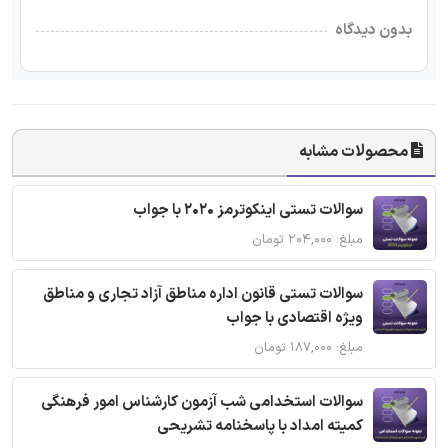
بدون دیدگاه
محصولات مشابه
سوالات تستی اینکوترمز 2020 با جواب
مبلغ: ۲۰۴,۰۰۰ تومان
سوالات تستی قانون اداره مناطق آزاد تجاری و مناطق
ویژه اقتصادی با جواب
مبلغ: ۱۸۷,۰۰۰ تومان
سوالات استخدامی شب آزمون کارشناس امور فرهنگی
کمیته امداد با پاسخنامه تشریحی