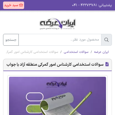
پشتیبانی:
۴۲۲۷۳۷۸۱ - ۰۴۱
سبد خرید
جستجو
ایران عرضه
سوالات استخدامی
سوالات استخدامی کارشناس امور گمرکی منطق
سوالات استخدامی کارشناس امور گمرکی منطقه آزاد با جواب