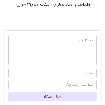
قراردادها و اسناد تجاری) - صفحه 57 (31 سوال)
ارسال دیدگاه