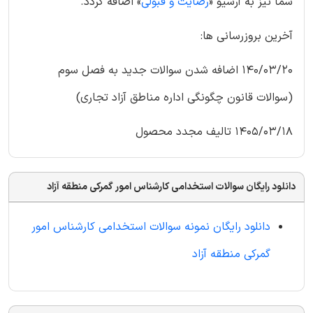
شما نیز به آرشیو «
رضایت و قبولی
» اضافه گردد.
آخرین بروزرسانی ها:
140/03/20 اضافه شدن سوالات جدید به فصل سوم
(سوالات قانون چگونگی اداره مناطق آزاد تجاری)
1405/03/18 تالیف مجدد محصول
دانلود رایگان سوالات استخدامی کارشناس امور گمرکی منطقه آزاد
دانلود رایگان نمونه سوالات استخدامی کارشناس امور
گمرکی منطقه آزاد