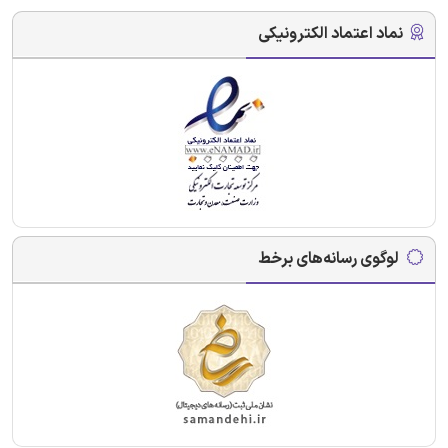
نماد اعتماد الکترونیکی
لوگوی رسانه‌های برخط