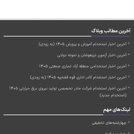
آخرین مطالب وبلاگ
آخرین اخبار استخدام آموزش و پرورش 1405 (به زودی)
آخرین اخبار آزمون تیزهوشان و نمونه دولتی
آخرین اخبار استخدامی منطقه آزاد تجاری صنعتی 1405
آخرین اخبار استخدام کادر اداری قوه قضاییه 1405 (به زودی)
آخرین اخبار استخدام شرکت مادر تخصصی تولید نیروی برق حرارتی 1405
(استخدام جدید)
لینک‌های مهم
چهارشنبه‌های تخفیفی