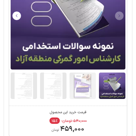
قیمت خرید این محصول
۵۴۰,۰۰۰ تومان
۱۵٪
۴۵۹,۰۰۰
تومان