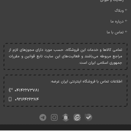
رضایت و قبولی
وبلاگ
درباره ما
تماس با ما
تمامی کالاها و خدمات اين فروشگاه، حسب مورد دارای مجوزهای لازم از
مراجع مربوطه می‌باشند و فعاليت‌های اين سايت تابع قوانين و مقررات
جمهوری اسلامی ايران است.
اطلاعات تماس با فروشگاه اینترنتی ایران عرضه:
۰۴۱۴۲۲۷۳۷۸۱
۰۹۲۱۶۴۲۶۳۸۴