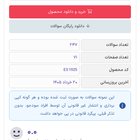
خرید و دانلود محصول
دانلود رایگان سوالات
تعداد سوالات
247
تعداد صفحات
71
کد محصول
ES1925
آخرین بروزرسانی
20 خرداد 1405
این نمونه سوالات به صورت ثبت شده بوده و هر گونه کپی
برداری و انتشار غیر قانونی آن توسط افراد سودجو، بدون
تذکر قبلی، پیگرد قانونی در پی خواهد داشت.
۰.۰