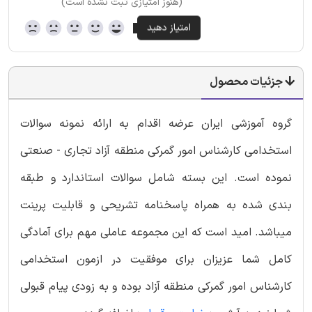
(هنوز امتیازی ثبت نشده است)
جزئیات محصول
گروه آموزشی ایران عرضه اقدام به ارائه نمونه سوالات
استخدامی کارشناس امور گمرکی منطقه آزاد تجاری - صنعتی
نموده است. این بسته شامل سوالات استاندارد و طبقه
بندی شده به همراه پاسخنامه تشریحی و قابلیت پرینت
میباشد. امید است که این مجموعه عاملی مهم برای آمادگی
کامل شما عزیزان برای موفقیت در ازمون استخدامی
کارشناس امور گمرکی منطقه آزاد بوده و به زودی پیام قبولی