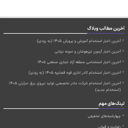
آخرین مطالب وبلاگ
آخرین اخبار استخدام آموزش و پرورش 1405 (به زودی)
آخرین اخبار آزمون تیزهوشان و نمونه دولتی
آخرین اخبار استخدامی منطقه آزاد تجاری صنعتی 1405
آخرین اخبار استخدام کادر اداری قوه قضاییه 1405 (به زودی)
آخرین اخبار استخدام شرکت مادر تخصصی تولید نیروی برق حرارتی 1405
(استخدام جدید)
لینک‌های مهم
چهارشنبه‌های تخفیفی
رضایت و قبولی