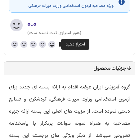
ویژه مصاحبه آزمون استخدامی وزارت میراث فرهنگی
۰.۰
(هنوز امتیازی ثبت نشده است)
جزئیات محصول
گروه آموزشی ایران عرضه اقدام به ارائه بسته ای جدید برای
آزمون استخدامی وزارت میراث فرهنگی، گردشگری و صنایع
دستی نموده است. از مزیت های اصلی این بسته ارائه جزوه
مصاحبه به همراه نمونه سوالات پرتکرار با پاسخنامه
تشریحی میباشد. از دیگر ویژگی های برجسته این بسته