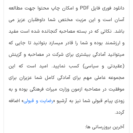
دانلود فوری فایل PDF و امکان چاپ محتوا جهت مطالعه
آسان است و این مزیت مختص شما داوطلبان عزیز می
باشد. نکاتی که در بسته مصاحبه گنجانده شده است مفید
و ارزشمند بوده و شما را قادر میسازد بتوانید تا جایی که
میتوانید آمادگی بیشتری برای شرکت در مصاحبه و گزینش
(عقیدتی و سیاسی) کسب نمایید. امید است که این
مجموعه عاملی مهم برای آمادگی کامل شما عزیزان برای
موفقیت در مصاحبه ازمون وزارت میراث فرهنگی بوده و به
زودی پیام قبولی شما نیز به آرشیو «
رضایت و قبولی
» اضافه
گردد.
آخرین بروزرسانی ها: