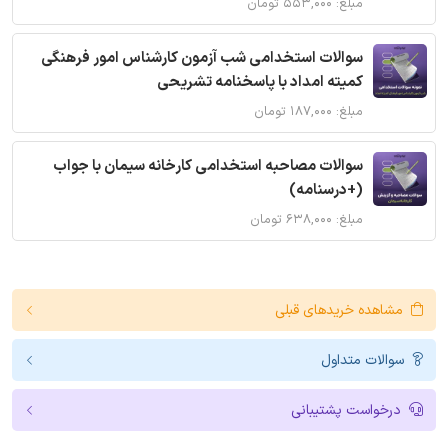
مبلغ: ۵۵۳,۰۰۰ تومان
سوالات استخدامی شب آزمون کارشناس امور فرهنگی
کمیته امداد با پاسخنامه تشریحی
مبلغ: ۱۸۷,۰۰۰ تومان
سوالات مصاحبه استخدامی کارخانه سیمان با جواب
(+درسنامه)
مبلغ: ۶۳۸,۰۰۰ تومان
مشاهده خریدهای قبلی
سوالات متداول
درخواست پشتیبانی