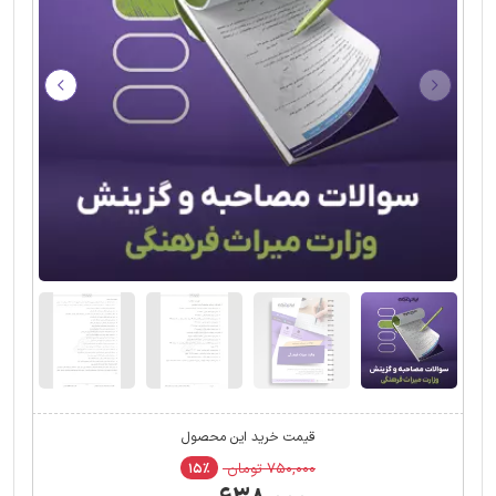
قیمت خرید این محصول
۷۵۰,۰۰۰ تومان
۱۵٪