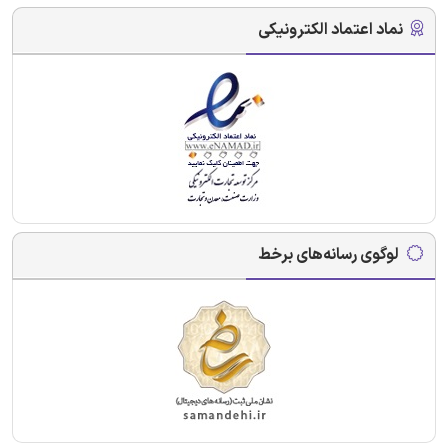
نماد اعتماد الکترونیکی
لوگوی رسانه‌های برخط