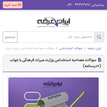
پشتیبانی:
۴۲۲۷۳۷۸۱ - ۰۴۱
سبد خرید
جستجو
ایران عرضه
سوالات استخدامی
سوالات مصاحبه استخدامی وزارت میراث فره
سوالات مصاحبه استخدامی وزارت میراث فرهنگی با جواب
(+درسنامه)