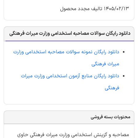
1405/02/13 تالیف مجدد محصول
دانلود رایگان سوالات مصاحبه استخدامی وزارت میراث فرهنگی
دانلود رایگان نمونه سوالات مصاحبه استخدامی وزارت
میراث فرهنگی
دانلود رایگان منابع آزمون استخدامی وزارت میراث
فرهنگی
محتویات بسته فروشی
مصاحبه و گزینش استخدامی وزارت میراث فرهنگی حاوی