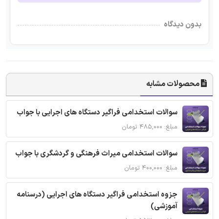
بدون دیدگاه
محصولات مشابه
سوالات استخدامی فراگیر دستگاه های اجرایی با جواب
مبلغ: ۴۸۵,۰۰۰ تومان
سوالات استخدامی میراث فرهنگی و گردشگری با جواب
مبلغ: ۴۰۰,۰۰۰ تومان
جزوه استخدامی فراگیر دستگاه های اجرایی (درسنامه
آموزشی)