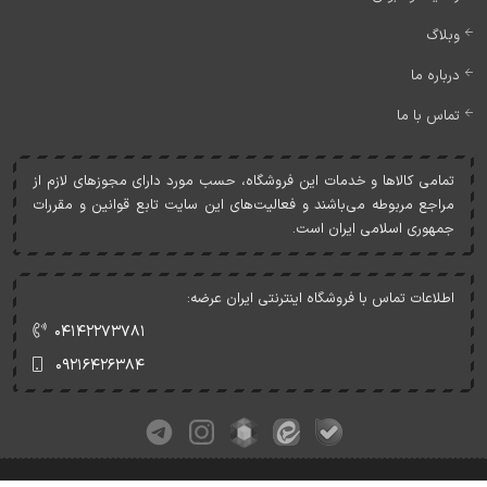
وبلاگ
درباره ما
تماس با ما
تمامی کالاها و خدمات اين فروشگاه، حسب مورد دارای مجوزهای لازم از
مراجع مربوطه می‌باشند و فعاليت‌های اين سايت تابع قوانين و مقررات
جمهوری اسلامی ايران است.
اطلاعات تماس با فروشگاه اینترنتی ایران عرضه:
۰۴۱۴۲۲۷۳۷۸۱
۰۹۲۱۶۴۲۶۳۸۴