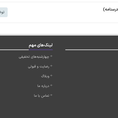
درسنامه)
توض
لینک‌های مهم
چهارشنبه‌های تخفیفی
رضایت و قبولی
وبلاگ
درباره ما
تماس با ما