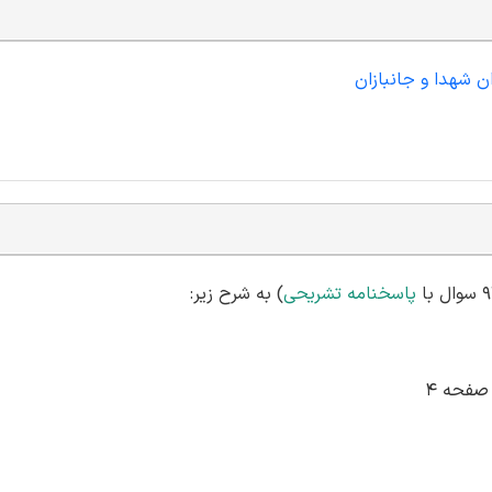
ن شهدا و جانبازان
پاسخنامه تشریحی
) به شرح زیر: