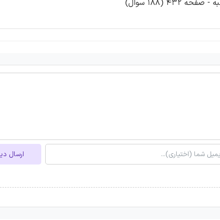
ارسال دی