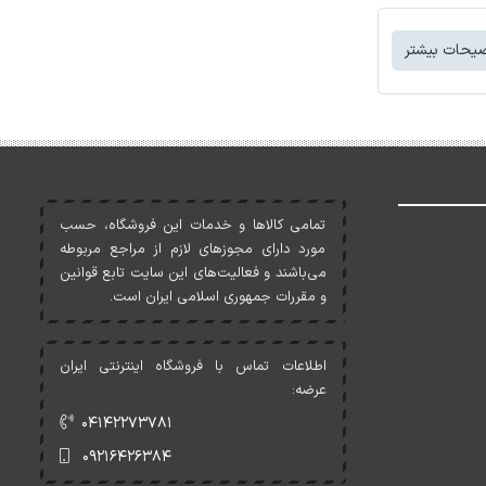
یحات بیشتر
تمامی کالاها و خدمات اين فروشگاه، حسب
مورد دارای مجوزهای لازم از مراجع مربوطه
می‌باشند و فعاليت‌های اين سايت تابع قوانين
و مقررات جمهوری اسلامی ايران است.
اطلاعات تماس با فروشگاه اینترنتی ایران
عرضه:
۰۴۱۴۲۲۷۳۷۸۱
۰۹۲۱۶۴۲۶۳۸۴