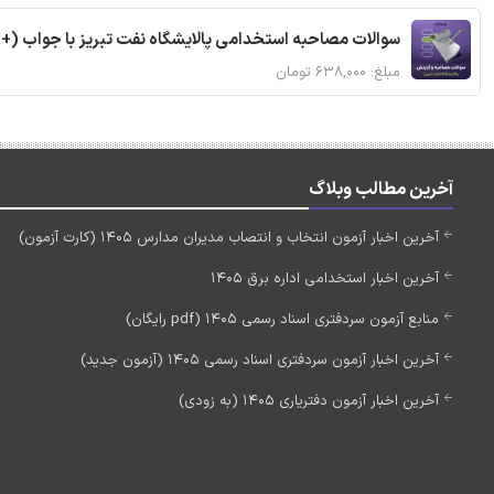
سوالات مصاحبه استخدامی پالایشگاه نفت تبریز با جواب (+
مبلغ: ۶۳۸,۰۰۰ تومان
آخرین مطالب وبلاگ
آخرین اخبار آزمون انتخاب و انتصاب مدیران مدارس 1405 (کارت آزمون)
آخرین اخبار استخدامی اداره برق 1405
منابع آزمون سردفتری اسناد رسمی 1405 (pdf رایگان)
آخرین اخبار آزمون سردفتری اسناد رسمی 1405 (آزمون جدید)
آخرین اخبار آزمون دفتریاری 1405 (به زودی)