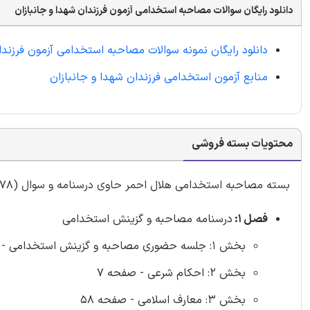
دانلود رایگان سوالات مصاحبه استخدامی آزمون فرزندان شهدا و جانبازان
دانلود رایگان نمونه سوالات مصاحبه استخدامی آزمون فرزندا
منابع آزمون استخدامی فرزندان شهدا و جانبازان
محتویات بسته فروشی
بسته مصاحبه استخدامی هلال احمر حاوی درسنامه و سوال (978 سوال با
فصل 1:
درسنامه مصاحبه و گزینش استخدامی
بخش 1: جلسه حضوری مصاحبه و گزینش استخدامی - صفحه 4
بخش 2: احکام شرعی - صفحه 7
بخش 3: معارف اسلامی - صفحه 58