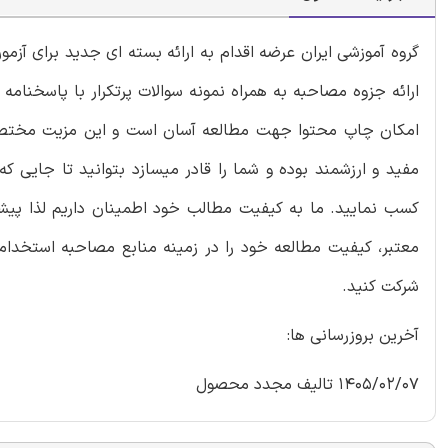
گروه آموزشی ایران عرضه اقدام به ارائه بسته ای جدید برای آز
امکان چاپ محتوا جهت مطالعه آسان است و این مزیت مختص ش
مفید و ارزشمند بوده و شما را قادر میسازد بتوانید تا جایی 
کسب نمایید. ما به کیفیت مطالب خود اطمینان داریم لذا پیشن
معتبر، کیفیت مطالعه خود را در زمینه منابع مصاحبه استخدامی 
شرکت کنید.
آخرین بروزرسانی ها:
1405/02/07 تالیف مجدد محصول