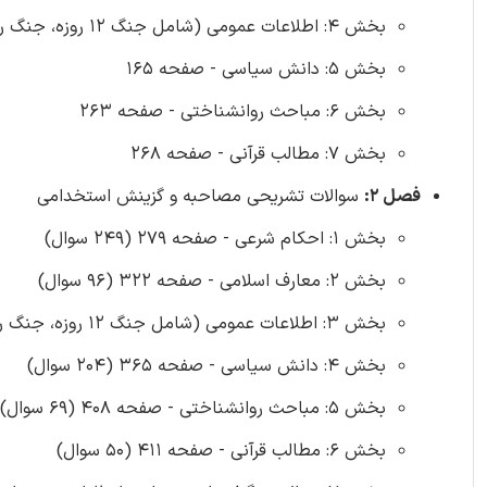
بخش 4: اطلاعات عمومی (شامل جنگ 12 روزه، جنگ رمضان و ...) - صفحه 77
بخش 5: دانش سیاسی - صفحه 165
بخش 6: مباحث روانشناختی - صفحه 263
بخش 7: مطالب قرآنی - صفحه 268
فصل 2:
سوالات تشریحی مصاحبه و گزینش استخدامی
بخش 1: احکام شرعی - صفحه 279 (249 سوال)
بخش 2: معارف اسلامی - صفحه 322 (96 سوال)
بخش 3: اطلاعات عمومی (شامل جنگ 12 روزه، جنگ رمضان و ...) - صفحه 339 (122 سوال)
بخش 4: دانش سیاسی - صفحه 365 (204 سوال)
بخش 5: مباحث روانشناختی - صفحه 408 (69 سوال)
بخش 6: مطالب قرآنی - صفحه 411 (50 سوال)