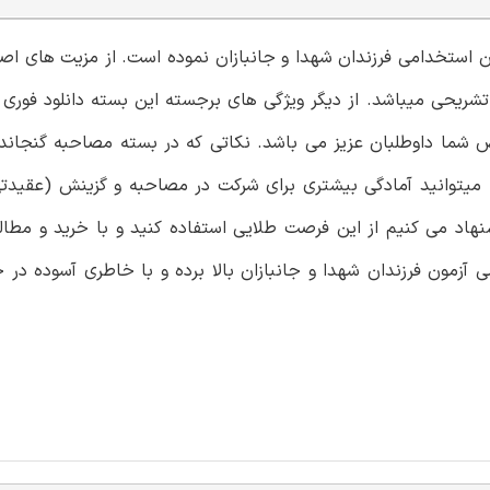
مون استخدامی فرزندان شهدا و جانبازان نموده است. از مزیت های اص
ما داوطلبان عزیز می باشد. نکاتی که در بسته مصاحبه گنجان
که میتوانید آمادگی بیشتری برای شرکت در مصاحبه و گزینش (عقید
هاد می کنیم از این فرصت طلایی استفاده کنید و با خرید و مطال
آزمون فرزندان شهدا و جانبازان بالا برده و با خاطری آسوده در ج