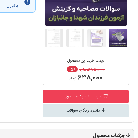
جانبازان
قیمت خرید این محصول
۷۵۰,۰۰۰ تومان
۱۵٪
۶۳۸,۰۰۰
تومان
خرید و دانلود محصول
دانلود رایگان سوالات
جزئیات محصول