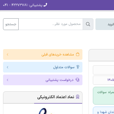
پشتیبانی:
۴۲۲۷۳۷۸۱ - ۰۴۱
جستجو
رید
مشاهده خریدهای قبلی
سوالات متداول
درخواست پشتیبانی
راه سوالات
نماد اعتماد الکترونیکی
دان شهدا و