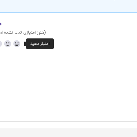
۰
(هنوز امتیازی ثبت نشده ا