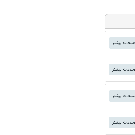
یحات بیشتر
یحات بیشتر
یحات بیشتر
یحات بیشتر