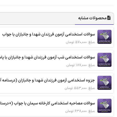
محصولات مشابه
سوالات استخدامی آزمون فرزندان شهدا و جانبازان با جواب
مبلغ: ۵۷۰,۰۰۰ تومان
سوالات استخدامی شب آزمون فرزندان شهدا و جانبازان با پ
مبلغ: ۱۸۷,۰۰۰ تومان
جزوه استخدامی آزمون فرزندان شهدا و جانبازان (درسنامه 
مبلغ: ۵۵۳,۰۰۰ تومان
سوالات مصاحبه استخدامی کارخانه سیمان با جواب (+درسنا
مبلغ: ۶۳۸,۰۰۰ تومان