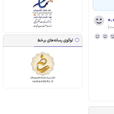
۰.
ست)
لوگوی رسانه‌های برخط