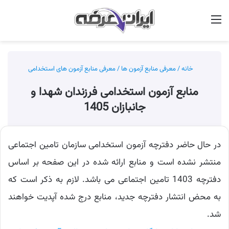
منو
جس
خانه
/
معرفی منابع آزمون ها
/
معرفی منابع آزمون های استخدامی
منابع آزمون استخدامی فرزندان شهدا و
جانبازان 1405
در حال حاضر دفترچه آزمون استخدامی سازمان تامین اجتماعی
منتشر نشده است و منابع ارائه شده در این صفحه بر اساس
دفترچه 1403 تامین اجتماعی می باشد. لازم به ذکر است که
به محض انتشار دفترچه جدید، منابع درج شده آپدیت خواهند
شد.