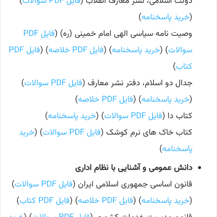
دولت اسلامی، نشر معارف انقلاب (
فایل PDF سوالات
)
(
خرید پاسخنامه
)
وصیت نامه سیاسی الهی امام خمینی (ره) (
فایل PDF
سوالات
) (
خرید پاسخنامه
) (
فایل PDF خلاصه
) (
فایل PDF
کتاب
)
جدال دو اسلام، دفتر نشر معارف (
فایل PDF سوالات
)
(
خرید پاسخنامه
) (
فایل PDF خلاصه
)
کتاب دا (
فایل PDF سوالات
) (
خرید پاسخنامه
)
کتاب خاک های نرم کوشک (
فایل PDF سوالات
) (
خرید
پاسخنامه
)
دانش عمومی و آشنایی با نظام اداری
قانون اساسی جمهوری اسلامی ایران (
فایل PDF سوالات
)
(
خرید پاسخنامه
) (
فایل PDF خلاصه
) (
فایل PDF کتاب
)