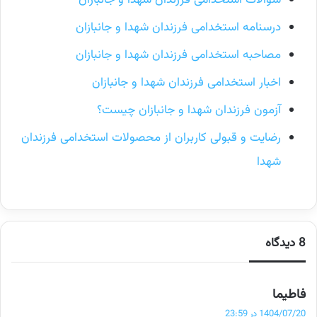
درسنامه استخدامی فرزندان شهدا و جانبازان
مصاحبه استخدامی فرزندان شهدا و جانبازان
اخبار استخدامی فرزندان شهدا و جانبازان
آزمون فرزندان شهدا و جانبازان چیست؟
رضایت و قبولی کاربران از محصولات استخدامی فرزندان
شهدا
8 دیدگاه
گ
فاطیما
ف
1404/07/20 در 23:59