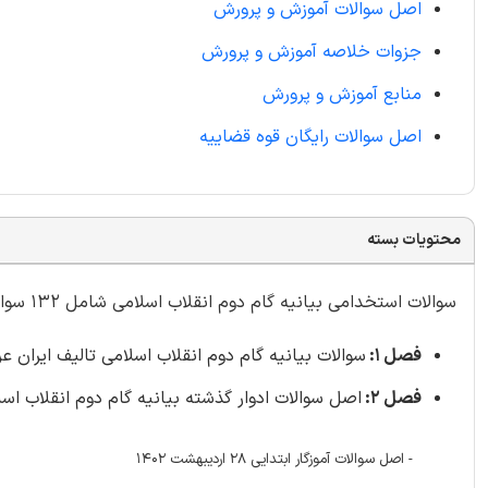
اصل سوالات آموزش و پرورش
جزوات خلاصه آموزش و پرورش
منابع آموزش و پرورش
اصل سوالات رایگان قوه قضاییه
محتویات بسته
سوالات استخدامی بیانیه گام دوم انقلاب اسلامی شامل 132 سوال با
فصل 1:
سوالات بیانیه گام دوم انقلاب اسلامی تالیف ایران عرضه - صف
فصل 2:
اصل سوالات ادوار گذشته بیانیه گام دوم انقلاب اسلامی - صف
- اصل سوالات آموزگار ابتدایی 28 اردیبهشت 1402