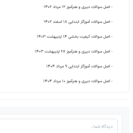
- اصل سوالات دبیری و هنرآموز 12 مرداد 1402
- اصل سوالات آموزگار ابتدایی 18 اسفند 1402
- اصل سوالات کیفیت بخشی 14 اردیبهشت 1403
- اصل سوالات دبیری و هنرآموز 28 اردیبهشت 1403
- اصل سوالات آموزگار ابتدایی 9 مرداد 1404
- اصل سوالات دبیری و هنرآموز 10 مرداد 1404