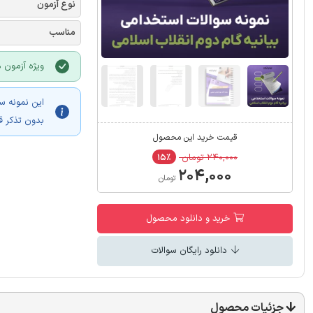
نوع آزمون
مناسب
ویژه آزمون 
این نمونه س
بدون تذکر ق
قیمت خرید این محصول
۲۴۰,۰۰۰ تومان
۱۵٪
۲۰۴,۰۰۰
تومان
خرید و دانلود محصول
دانلود رایگان سوالات
جزئیات محصول