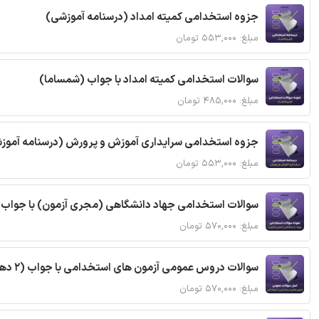
جزوه استخدامی کمیته امداد (درسنامه آموزشی)
مبلغ: ۵۵۳,۰۰۰ تومان
سوالات استخدامی کمیته امداد با جواب (شمساما)
مبلغ: ۴۸۵,۰۰۰ تومان
جزوه استخدامی سرایداری آموزش و پرورش (درسنامه آموز
مبلغ: ۵۵۳,۰۰۰ تومان
سوالات استخدامی جهاد دانشگاهی (مجری آزمون) با جواب
مبلغ: ۵۷۰,۰۰۰ تومان
سوالات دروس عمومی آزمون های استخدامی با جواب (2 دهه اخیر)
مبلغ: ۵۷۰,۰۰۰ تومان