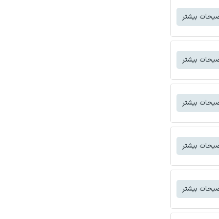
یحات بیشتر
یحات بیشتر
یحات بیشتر
یحات بیشتر
یحات بیشتر