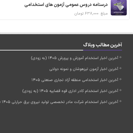
درسنامه دروس عمومی آزمون های استخدامی
مبلغ: ۶۳۸,۰۰۰ تومان
آخرین مطالب وبلاگ
آخرین اخبار استخدام آموزش و پرورش 1405 (به زودی)
آخرین اخبار آزمون تیزهوشان و نمونه دولتی
آخرین اخبار استخدامی منطقه آزاد تجاری صنعتی 1405
آخرین اخبار استخدام کادر اداری قوه قضاییه 1405 (به زودی)
آخرین اخبار استخدام شرکت مادر تخصصی تولید نیروی برق حرارتی 1405 (استخدام جدید)