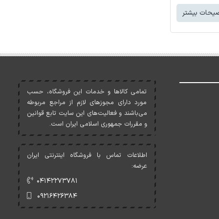
یحات بیشتر
تمامی کالاها و خدمات اين فروشگاه، حسب
مورد دارای مجوزهای لازم از مراجع مربوطه
می‌باشند و فعاليت‌های اين سايت تابع قوانين
و مقررات جمهوری اسلامی ايران است.
اطلاعات تماس با فروشگاه اینترنتی ایران
عرضه:
۰۴۱۴۲۲۷۳۷۸۱
۰۹۲۱۶۴۲۶۳۸۴