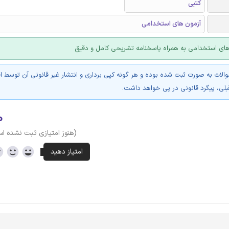
کتبی
آزمون های استخدامی
های استخدامی به همراه پاسخنامه تشریحی کامل و دقیق
والات به صورت ثبت شده بوده و هر گونه کپی برداری و انتشار غیر قانونی آن توسط ا
بلی، پیگرد قانونی در پی خواهد داشت.
۰
(هنوز امتیازی ثبت نشده ا