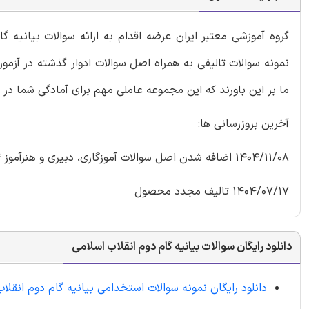
گروه آموزشی معتبر ایران عرضه اقدام به ارائه سوالات بیانیه
نمونه سوالات تالیفی به همراه اصل سوالات ادوار گذشته در آز
ما بر این باورند که این مجموعه عاملی مهم برای آمادگی شما در
آخرین بروزرسانی ها:
1404/11/08 اضافه شدن اصل سوالات آموزگاری، دبیری و هنرآموز 1404
1404/07/17 تالیف مجدد محصول
دانلود رایگان سوالات بیانیه گام دوم انقلاب اسلامی
دانلود رایگان نمونه سوالات استخدامی بیانیه گام دوم انقلا