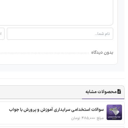
بدون دیدگاه
محصولات مشابه
سوالات استخدامی سرایداری آموزش و پرورش با جواب
مبلغ: ۴۸۵,۰۰۰ تومان