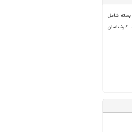
ن بسته شامل
. کارشناسان