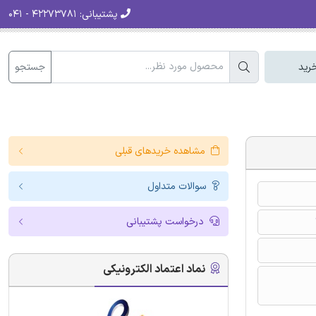
پشتیبانی:
۴۲۲۷۳۷۸۱ - ۰۴۱
جستجو
رید
مشاهده خریدهای قبلی
سوالات متداول
درخواست پشتیبانی
نماد اعتماد الکترونیکی