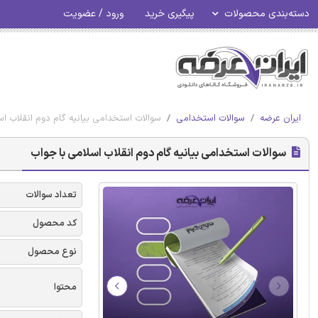
دسته‌بندی محصولات
پیگیری خرید
ورود / عضویت
ایران عرضه
سوالات استخدامی
سوالات استخدامی بیانیه گام دوم انقلاب ا
سوالات استخدامی بیانیه گام دوم انقلاب اسلامی با جواب
تعداد سوالات
کد محصول
نوع محصول
محتوا