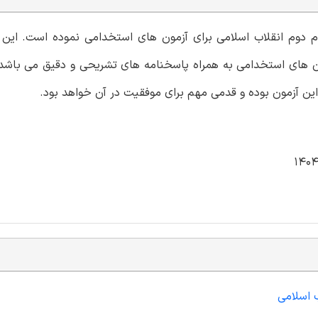
 گام دوم انقلاب اسلامی برای آزمون های استخدامی نموده است. ای
مون های استخدامی به همراه پاسخنامه های تشریحی و دقیق می باشد
 این آزمون بوده و قدمی مهم برای موفقیت در آن خواهد بود.
ب اسلامی