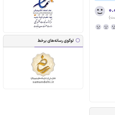
۰.
ست)
لوگوی رسانه‌های برخط