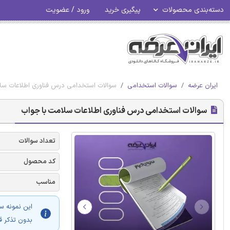
دسته‌بندی محصولات
پیگیری خرید
ورود / عضویت
ایران عرضه
سوالات استخدامی
سوالات استخدامی درس فناوری اطلاعات سل
سوالات استخدامی درس فناوری اطلاعات سلامت با جواب
تعداد سوالات
کد محصول
مناسب
این نمونه س
بدون تذکر ق