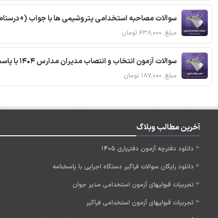
سوالات مصاحبه استخدامی پتروشیمی ها با جواب (+درسنام
مبلغ: ۶۳۸,۰۰۰ تومان
سوالات آزمون انتخاب و انتصاب مدیران مدارس 1404 با پاسخنامه تشریحی
مبلغ: ۱۸۷,۰۰۰ تومان
آخرین مطالب وبلاگ
دانلود دفترچه آزمون دفتریاری 1405
دانلود رایگان سوالات فراگیر دستگاه اجرایی با پاسخنامه
تجربیات قبولیهای آزمون استخدامی مدیر جوان
تجربیات قبولیهای آزمون استخدامی فراگیر