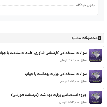
بدون دیدگاه
محصولات مشابه
سوالات استخدامی کارشناس فناوری اطلاعات سلامت با جوا
مبلغ: ۴۵۹,۰۰۰ تومان
سوالات استخدامی وزارت بهداشت با جواب
مبلغ: ۴۸۵,۰۰۰ تومان
جزوه استخدامی وزارت بهداشت (درسنامه آموزشی)
مبلغ: ۵۵۳,۰۰۰ تومان