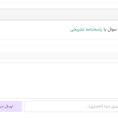
پاسخنامه تشریحی
ارسال دی