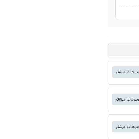
یحات بیشتر
یحات بیشتر
یحات بیشتر