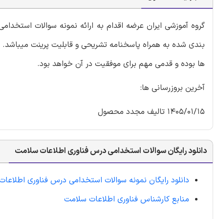
گروه آموزشی ایران عرضه اقدام به ارائه نمونه سوالات استخدا
بندی شده به همراه پاسخنامه تشریحی و قابلیت پرینت میباشد. کا
ها بوده و قدمی مهم برای موفقیت در آن خواهد بود.
آخرین بروزرسانی ها:
1405/01/15 تالیف مجدد محصول
دانلود رایگان سوالات استخدامی درس فناوری اطلاعات سلامت
دانلود رایگان نمونه سوالات استخدامی درس فناوری اطلاعا
منابع کارشناس فناوری اطلاعات سلامت