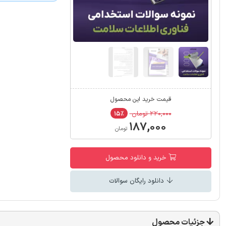
قیمت خرید این محصول
۲۲۰,۰۰۰ تومان
۱۵٪
۱۸۷,۰۰۰
تومان
خرید و دانلود محصول
دانلود رایگان سوالات
جزئیات محصول