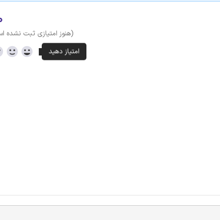
۰
(هنوز امتیازی ثبت نشده ا