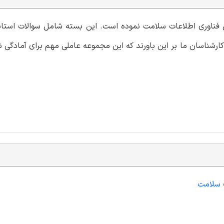
می فناوری اطلاعات سلامت نموده است. این بسته شامل سوالات استان
رشناسان ما بر این باورند که این مجموعه عاملی مهم برای آمادگی ش
ت سلامت