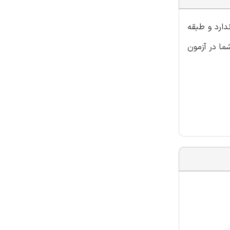
دارد و طبقه
ما در آزمون