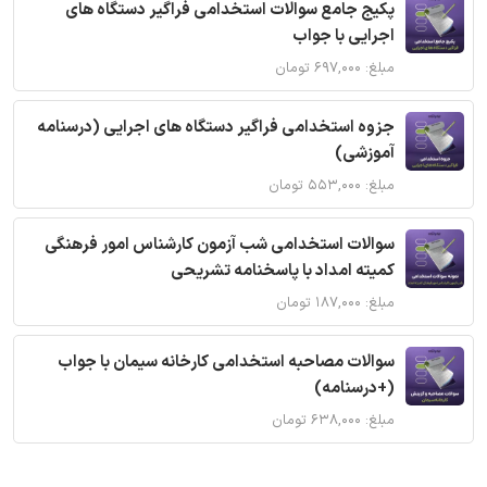
پکیج جامع سوالات استخدامی فراگیر دستگاه های
اجرایی با جواب
مبلغ: ۶۹۷,۰۰۰ تومان
جزوه استخدامی فراگیر دستگاه های اجرایی (درسنامه
آموزشی)
مبلغ: ۵۵۳,۰۰۰ تومان
سوالات استخدامی شب آزمون کارشناس امور فرهنگی
کمیته امداد با پاسخنامه تشریحی
مبلغ: ۱۸۷,۰۰۰ تومان
سوالات مصاحبه استخدامی کارخانه سیمان با جواب
(+درسنامه)
مبلغ: ۶۳۸,۰۰۰ تومان