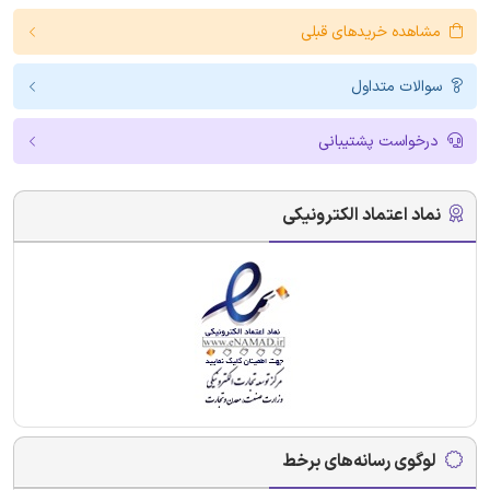
مشاهده خریدهای قبلی
سوالات متداول
درخواست پشتیبانی
نماد اعتماد الکترونیکی
لوگوی رسانه‌های برخط