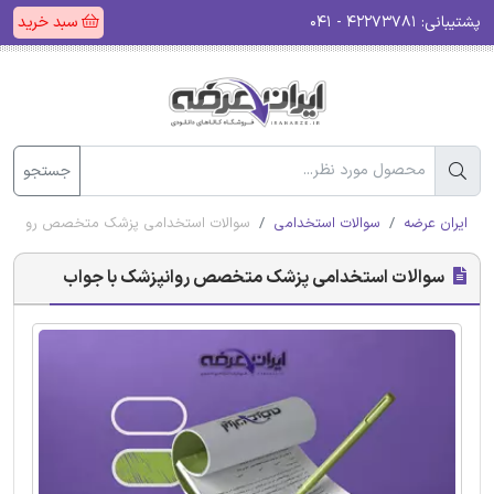
پشتیبانی:
۴۲۲۷۳۷۸۱ - ۰۴۱
سبد خرید
جستجو
ایران عرضه
سوالات استخدامی
سوالات استخدامی پزشک متخصص روانپزش
سوالات استخدامی پزشک متخصص روانپزشک با جواب