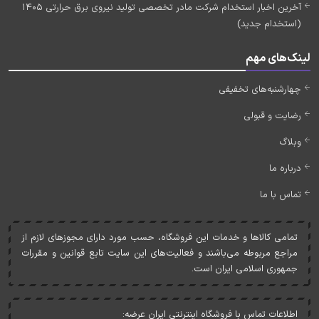
آخرین اخبار استخدام شرکت مادر تخصصی تولید نیروی برق حرارتی 1405
(استخدام جدید)
لینک‌های مهم
چهارشنبه‌های تخفیفی
رضایت و قبولی
وبلاگ
درباره ما
تماس با ما
تمامی کالاها و خدمات اين فروشگاه، حسب مورد دارای مجوزهای لازم از
مراجع مربوطه می‌باشند و فعاليت‌های اين سايت تابع قوانين و مقررات
جمهوری اسلامی ايران است.
اطلاعات تماس با فروشگاه اینترنتی ایران عرضه: