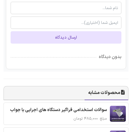
ارسال دیدگاه
بدون دیدگاه
محصولات مشابه
سوالات استخدامی فراگیر دستگاه های اجرایی با جواب
مبلغ: ۴۸۵,۰۰۰ تومان