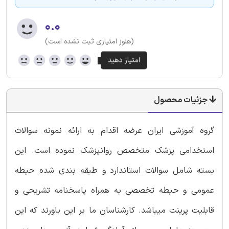
۰.۰
(هنوز امتیازی ثبت نشده است)
جزئیات محصول
گروه آموزشی ایران عرضه اقدام به ارائه نمونه
سوالات
استخدامی پزشک متخصص روانپزشک
نموده است. این
بسته شامل سوالات استاندارد و طبقه بندی شده حیطه
عمومی و حیطه تخصصی به همراه پاسخنامه تشریحی و
قابلیت پرینت میباشد. کارشناسان ما بر این باورند که این