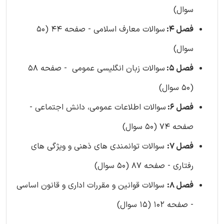
سوال)
فصل 4:
سوالات معارف اسلامی - صفحه 44 (50
سوال)
فصل 5:
سوالات زبان انگلیسی عمومی - صفحه 58
(50 سوال)
فصل 6:
سوالات اطلاعات عمومی، دانش اجتماعی -
صفحه 74 (50 سوال)
فصل 7:
سوالات توانمندی های ذهنی و ویژگی های
رفتاری - صفحه 87 (50 سوال)
فصل 8:
سوالات قوانین و مقررات اداری و قانون اساسی
- صفحه 102 (15 سوال)