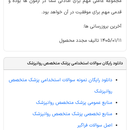
مجموعه عاملی مهم برای آمادگی شما در آزمون ها بوده و
قدمی مهم برای موفقیت در آن خواهد بود.
آخرین بروزرسانی ها:
1405/01/11 تالیف مجدد محصول
دانلود رایگان سوالات استخدامی پزشک متخصص روانپزشک
دانلود رایگان نمونه سوالات استخدامی پزشک متخصص
روانپزشک
منابع عمومی پزشک متخصص روانپزشک
منابع تخصصی پزشک متخصص روانپزشک
اصل سوالات فراگیر