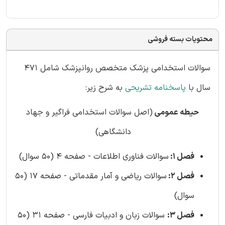
محتویات بسته فروشی
سوالات استخدامی پزشک متخصص روانپزشک شامل 471
سال با
پاسخنامه تشریحی
به شرح زیر:
حیطه عمومی
(اصل سوالات استخدامی فراگیر و جهاد
دانشگاهی)
فصل 1:
سوالات فناوری اطلاعات - صفحه 4 (50 سوال)
فصل 2:
سوالات ریاضی و آمار مقدماتی - صفحه 17 (50
سوال)
فصل 3:
سوالات زبان و ادبیات فارسی - صفحه 31 (50