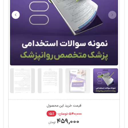
قیمت خرید این محصول
۵۴۰,۰۰۰ تومان
۱۵٪
۴۵۹,۰۰۰
تومان