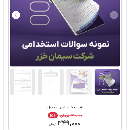
قیمت خرید این محصول
۴۱۰,۰۰۰ تومان
۱۵٪
۳۴۹,۰۰۰
تومان