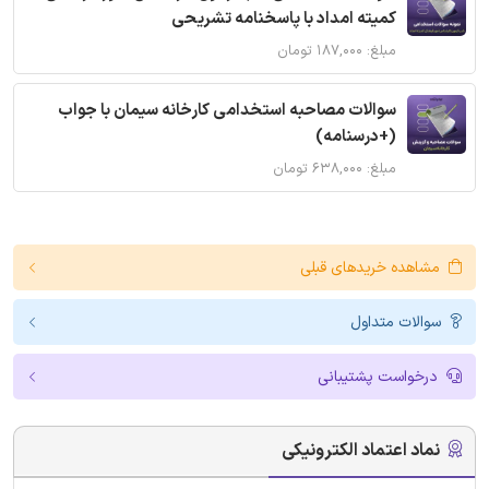
کمیته امداد با پاسخنامه تشریحی
مبلغ: ۱۸۷,۰۰۰ تومان
سوالات مصاحبه استخدامی کارخانه سیمان با جواب
(+درسنامه)
مبلغ: ۶۳۸,۰۰۰ تومان
مشاهده خریدهای قبلی
سوالات متداول
درخواست پشتیبانی
نماد اعتماد الکترونیکی