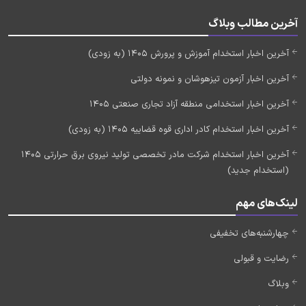
آخرین مطالب وبلاگ
آخرین اخبار استخدام آموزش و پرورش 1405 (به زودی)
آخرین اخبار آزمون تیزهوشان و نمونه دولتی
آخرین اخبار استخدامی منطقه آزاد تجاری صنعتی 1405
آخرین اخبار استخدام کادر اداری قوه قضاییه 1405 (به زودی)
آخرین اخبار استخدام شرکت مادر تخصصی تولید نیروی برق حرارتی 1405
(استخدام جدید)
لینک‌های مهم
چهارشنبه‌های تخفیفی
رضایت و قبولی
وبلاگ