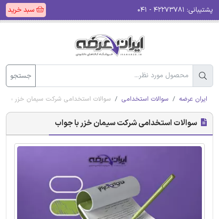
پشتیبانی:
۴۲۲۷۳۷۸۱ - ۰۴۱
سبد خرید
جستجو
ایران عرضه
سوالات استخدامی
سوالات استخدامی شرکت سیمان خزر با جو
سوالات استخدامی شرکت سیمان خزر با جواب