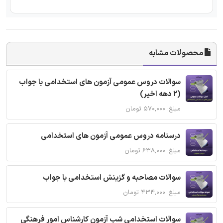
محصولات مشابه
سوالات دروس عمومی آزمون های استخدامی با جواب
(2 دهه اخیر)
مبلغ: ۵۷۰,۰۰۰ تومان
درسنامه دروس عمومی آزمون های استخدامی
مبلغ: ۶۳۸,۰۰۰ تومان
سوالات مصاحبه و گزینش استخدامی با جواب
مبلغ: ۴۳۴,۰۰۰ تومان
سوالات استخدامی شب آزمون کارشناس امور فرهنگی