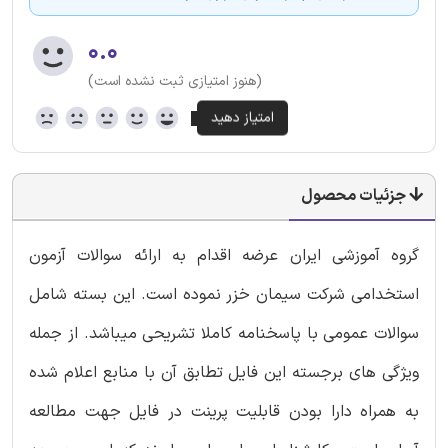
۰.۰
(هنوز امتیازی ثبت نشده است)
جزئیات محصول
گروه آموزشی ایران عرضه اقدام به ارائه سوالات آزمون
استخدامی شرکت سیمان خزر نموده است. این بسته شامل
سوالات عمومی با پاسخنامه کاملا تشریحی میباشد. از جمله
ویژگی های برجسته این فایل تطابق آن با منابع اعلام شده
به همراه دارا بودن قابلیت پرینت در فایل جهت مطالعه