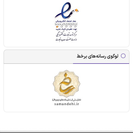
لوگوی رسانه‌های برخط