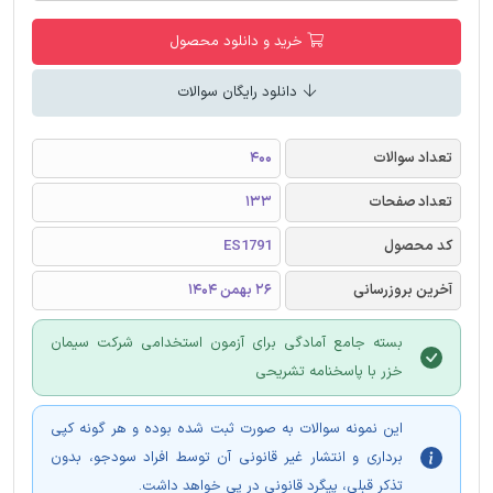
خرید و دانلود محصول
دانلود رایگان سوالات
تعداد سوالات
400
تعداد صفحات
133
کد محصول
ES1791
آخرین بروزرسانی
26 بهمن 1404
بسته جامع آمادگی برای آزمون استخدامی شرکت سیمان
خزر با پاسخنامه تشریحی
این نمونه سوالات به صورت ثبت شده بوده و هر گونه کپی
برداری و انتشار غیر قانونی آن توسط افراد سودجو، بدون
تذکر قبلی، پیگرد قانونی در پی خواهد داشت.