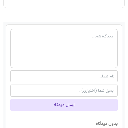
ارسال دیدگاه
بدون دیدگاه