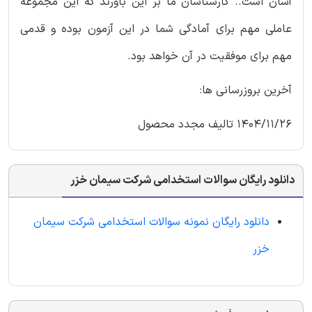
آسان است.. کارشناسان ما بر این باورند که این مجموعه
عاملی مهم برای آمادگی شما در این آزمون بوده و قدمی
مهم برای موفقیت در آن خواهد بود.
آخرین بروزرسانی ها:
1404/11/26 تالیف مجدد محصول
دانلود رایگان سوالات استخدامی شرکت سیمان خزر
دانلود رایگان نمونه سوالات استخدامی شرکت سیمان
خزر