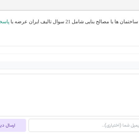
پاسخ
ارسال دی