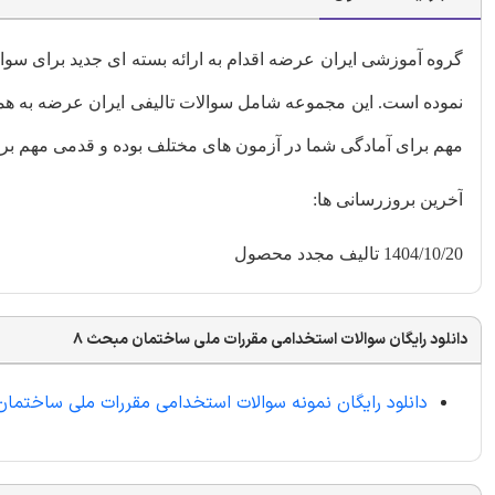
گروه آموزشی ایران عرضه اقدام به ارائه بسته ای جدید برای س
نموده است. این مجموعه شامل سوالات تالیفی ایران عرضه به همر
مهم برای آمادگی شما در آزمون های مختلف بوده و قدمی مهم برا
آخرین بروزرسانی ها:
1404/10/20 تالیف مجدد محصول
دانلود رایگان سوالات استخدامی مقررات ملی ساختمان مبحث 8
دانلود رایگان نمونه سوالات استخدامی مقررات ملی ساختمان