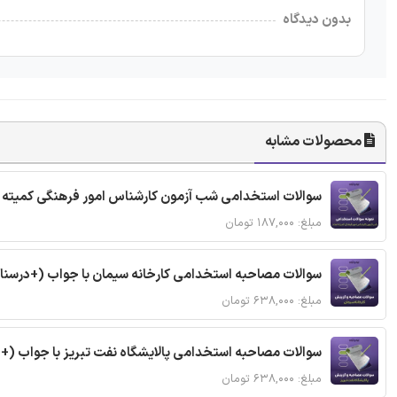
بدون دیدگاه
محصولات مشابه
سوالات استخدامی شب آزمون کارشناس امور فرهنگی کمیته ا
مبلغ: ۱۸۷,۰۰۰ تومان
سوالات مصاحبه استخدامی کارخانه سیمان با جواب (+درسنا
مبلغ: ۶۳۸,۰۰۰ تومان
سوالات مصاحبه استخدامی پالایشگاه نفت تبریز با جواب (+
مبلغ: ۶۳۸,۰۰۰ تومان