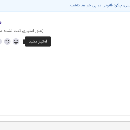
بلی، پیگرد قانونی در پی خواهد داشت.
۰
(هنوز امتیازی ثبت نشده ا