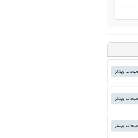
یحات بیشتر
یحات بیشتر
یحات بیشتر