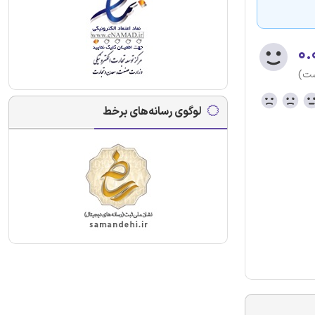
۰.
ست)
لوگوی رسانه‌های برخط