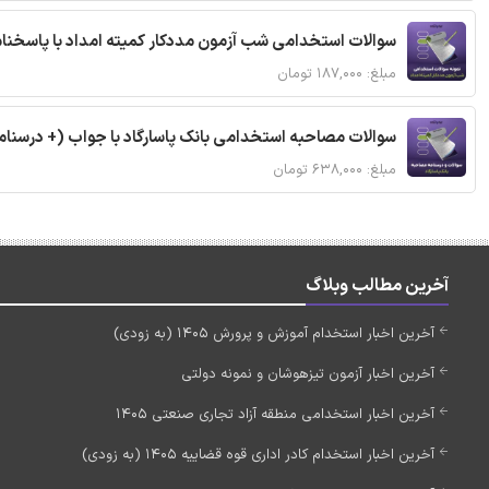
سوالات استخدامی شب آزمون مددکار کمیته امداد با پاسخن
مبلغ: ۱۸۷,۰۰۰ تومان
سوالات مصاحبه استخدامی بانک پاسارگاد با جواب (+ درسنام
مبلغ: ۶۳۸,۰۰۰ تومان
آخرین مطالب وبلاگ
آخرین اخبار استخدام آموزش و پرورش 1405 (به زودی)
آخرین اخبار آزمون تیزهوشان و نمونه دولتی
آخرین اخبار استخدامی منطقه آزاد تجاری صنعتی 1405
آخرین اخبار استخدام کادر اداری قوه قضاییه 1405 (به زودی)