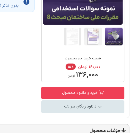
بدون تذکر ق
قیمت خرید این محصول
۱۶۰,۰۰۰ تومان
۱۵٪
۱۳۶,۰۰۰
تومان
خرید و دانلود محصول
دانلود رایگان سوالات
جزئیات محصول