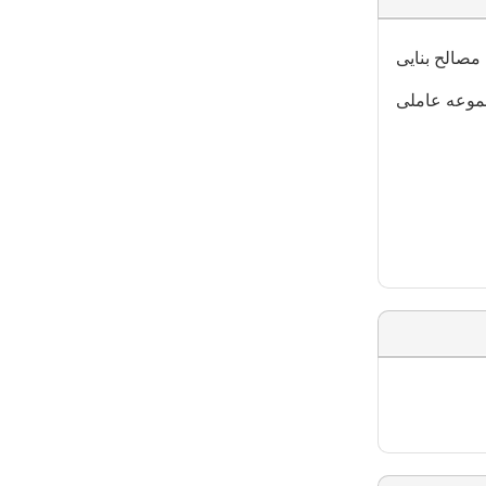
مصالح بنایی
جموعه عاملی