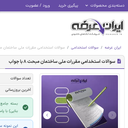
دسته‌بندی محصولات
پیگیری خرید
ورود / عضویت
ایران عرضه
سوالات استخدامی
سوالات استخدامی مقررات ملی ساختمان مبحث 8 ب
سوالات استخدامی مقررات ملی ساختمان مبحث 8 با جواب
تعداد سوالات
آخرین بروزرسانی
بنایی) با پ
این نمونه س