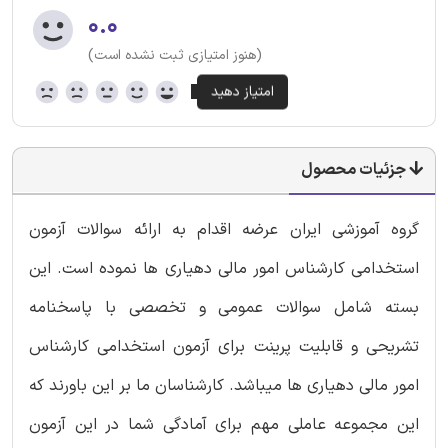
۰.۰
(هنوز امتیازی ثبت نشده است)
جزئیات محصول
گروه آموزشی ایران عرضه اقدام به ارائه سوالات آزمون
استخدامی کارشناس امور مالی دهیاری ها نموده است. این
بسته شامل سوالات عمومی و تخصصی با پاسخنامه
تشریحی و قابلیت پرینت برای آزمون استخدامی کارشناس
امور مالی دهیاری ها میباشد. کارشناسان ما بر این باورند که
این مجموعه عاملی مهم برای آمادگی شما در این آزمون