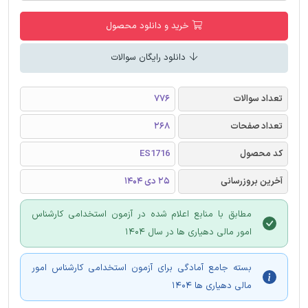
خرید و دانلود محصول
دانلود رایگان سوالات
تعداد سوالات
776
تعداد صفحات
268
کد محصول
ES1716
آخرین بروزرسانی
25 دی 1404
مطابق با منابع اعلام شده در آزمون استخدامی کارشناس
امور مالی دهیاری ها در سال 1404
بسته جامع آمادگی برای آزمون استخدامی کارشناس امور
مالی دهیاری ها 1404