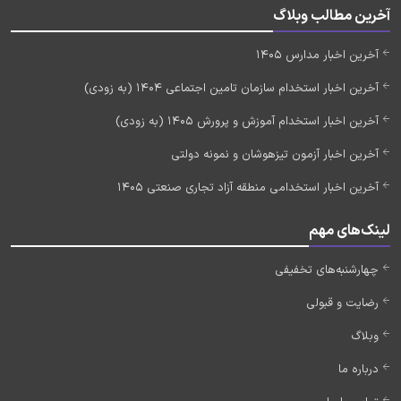
آخرین مطالب وبلاگ
آخرین اخبار مدارس 1405
آخرین اخبار استخدام سازمان تامین اجتماعی 1404 (به زودی)
آخرین اخبار استخدام آموزش و پرورش 1405 (به زودی)
آخرین اخبار آزمون تیزهوشان و نمونه دولتی
آخرین اخبار استخدامی منطقه آزاد تجاری صنعتی 1405
لینک‌های مهم
چهارشنبه‌های تخفیفی
رضایت و قبولی
وبلاگ
درباره ما