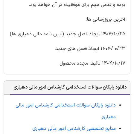
بوده و قدمی مهم برای موفقیت در آن خواهد بود.
آخرین بروزرسانی ها:
1404/10/25 ایجاد فصل جدید (آیین نامه مالی دهیاری ها)
1404/10/23 ایجاد فصل های جدید
1404/10/17 تالیف مجدد محصول
دانلود رایگان سوالات استخدامی کارشناس امور مالی دهیاری
دانلود رایگان سوالات استخدامی کارشناس امور مالی
دهیاری
منابع تخصصی کارشناس امور مالی دهیاری