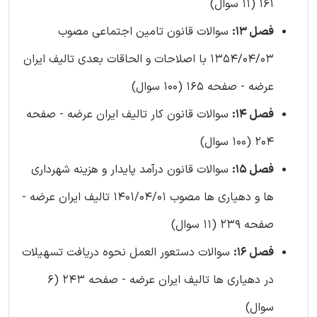
161 (11 سوال)
فصل 13:
سوالات قانون تامین اجتماعی مصوب
1354/04/03 با اصلاحات و الحاقات بعدی تالیف ایران
عرضه - صفحه 165 (100 سوال)
فصل 14:
سوالات قانون کار تالیف ایران عرضه - صفحه
204 (100 سوال)
فصل 15:
سوالات قانون درآمد پایدار و هزینه شهرداری
ها و دهیاری ها مصوب 1401/04/01 تالیف ایران عرضه -
صفحه 239 (11 سوال)
فصل 16:
سوالات دستعور العمل نحوه دریافت تسهیلات
در دهیاری ها تالیف ایران عرضه - صفحه 243 (6
سوال)