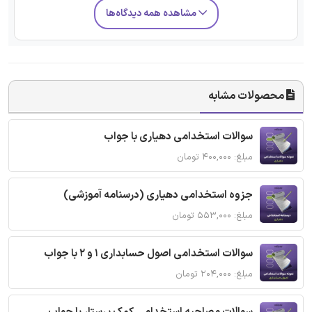
مشاهده همه دیدگاه‌ها
محصولات مشابه
سوالات استخدامی دهیاری با جواب
مبلغ: ۴۰۰,۰۰۰ تومان
جزوه استخدامی دهیاری (درسنامه آموزشی)
مبلغ: ۵۵۳,۰۰۰ تومان
سوالات استخدامی اصول حسابداری 1 و 2 با جواب
مبلغ: ۲۰۴,۰۰۰ تومان