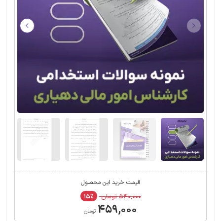
قیمت خرید این محصول
۵۴۰,۰۰۰ تومان
۱۵٪
۴۵۹,۰۰۰
تومان