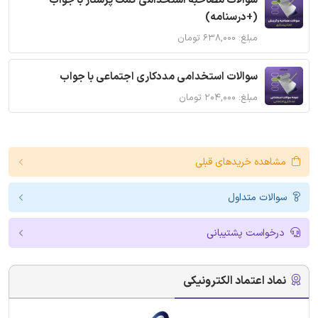
سوالات مصاحبه استخدامی کمک پرستار با جواب
(+درسنامه)
مبلغ: ۶۳۸,۰۰۰ تومان
سوالات استخدامی مددکاری اجتماعی با جواب
مبلغ: ۲۰۴,۰۰۰ تومان
مشاهده خریدهای قبلی
سوالات متداول
درخواست پشتیبانی
نماد اعتماد الکترونیکی