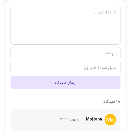
ارسال دیدگاه
۱۸ دیدگاه
Mojtaba
۵ بهمن ۱۴۰۴