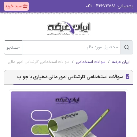
پشتیبانی:
۴۲۲۷۳۷۸۱ - ۰۴۱
سبد خرید
جستجو
ایران عرضه
سوالات استخدامی
سوالات استخدامی کارشناس امور مالی دهیا
سوالات استخدامی کارشناس امور مالی دهیاری با جواب