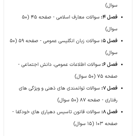
سوال)
فصل 4:
سوالات معارف اسلامی - صفحه 45 (50
سوال)
فصل 5:
سوالات زبان انگلیسی عمومی - صفحه 59 (50
سوال)
فصل 6:
سوالات اطلاعات عمومی، دانش اجتماعی -
صفحه 75 (50 سوال)
فصل 7:
سوالات توانمندی های ذهنی و ویژگی های
رفتاری - صفحه 87 (50 سوال)
فصل 8:
سوالات قانون تاسیس دهیاری های خودکفا -
صفحه 103 (15 سوال)