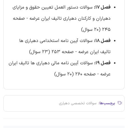
فصل 17:
سوالات دستور العمل تعیین حقوق و مزایای
دهیاران و کارکنان دهیاری تالیف ایران عرضه - صفحه
245 (20 سوال)
فصل 18:
سوالات آیین نامه استخدامی دهیاری ها
تالیف ایران عرضه - صفحه 253 (23 سوال)
فصل 19:
سوالات آیین نامه مالی دهیاری ها تالیف ایران
عرضه - صفحه 260 (20 سوال)
برچسب‌ها:
سوالات تخصصی دهیاری