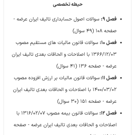
حیطه تخصصی
فصل 9:
سوالات اصول حسابداری تالیف ایران عرضه -
صفحه 108 (49 سوال)
فصل 10:
سوالات قانون مالیات های مستقیم مصوب
1366/12/03 با اصلاحات و الحاقات بعدی تالیف ایران
عرضه - صفحه 136 (41 سوال)
فصل 11:
سوالات قانون مالیات بر ارزش افزوده مصوب
1400/03/02 با اصلاحات و الحاقات بعدی تالیف ایران
عرضه - صفحه 151 (30 سوال)
فصل 12:
سوالات قانون بیمه مصوب 1316/02/07 با
اصلاحات و الحاقات بعدی تالیف ایران عرضه - صفحه