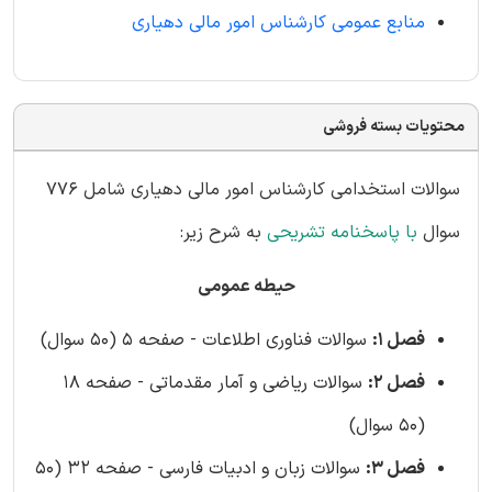
منابع عمومی کارشناس امور مالی دهیاری
محتویات بسته فروشی
سوالات استخدامی کارشناس امور مالی دهیاری شامل 776
سوال
با پاسخنامه تشریحی
به شرح زیر:
حیطه عمومی
فصل 1:
سوالات فناوری اطلاعات - صفحه 5 (50 سوال)
فصل 2:
سوالات ریاضی و آمار مقدماتی - صفحه 18
(50 سوال)
فصل 3:
سوالات زبان و ادبیات فارسی - صفحه 32 (50