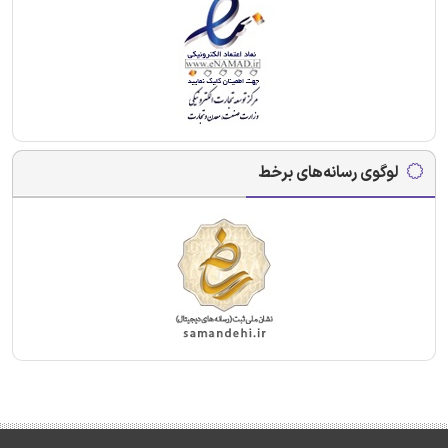
لوگوی رسانه‌های برخط