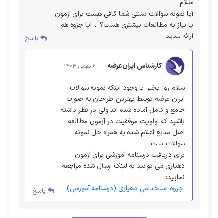
سلام
آیا نمونه سوالات تستی شما کافی هست برای آزمون
یا نیاز به مطالعات بیشتری هست؟ ... آیا جزوه هم
ارائه مدید
پاسخ
کارشناس ایران‌عرضه
۶ بهمن ۱۴۰۴
سلام روز بخیر. با وجود اینکه نمونه سوالات
ایران عرضه توسط بهترین طراحان به صورت
جامع و کامل آماده شده اند ولی در نظر داشته
باشید که اولویت موفقیت در آزمون مطالعه
اصل منابع اعلام شده به همراه حل نمونه
سوالات است.
برای دریافت درسنامه آموزشی برای آزمون
دهیاری می توانید به لینک ارسال شده مراجعه
نمایید:
جزوه استخدامی دهیاری (درسنامه آموزشی)
پاسخ