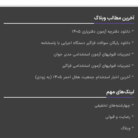
آخرین مطالب وبلاگ
دانلود دفترچه آزمون دفتریاری 1405
دانلود رایگان سوالات فراگیر دستگاه اجرایی با پاسخنامه
تجربیات قبولیهای آزمون استخدامی مدیر جوان
تجربیات قبولیهای آزمون استخدامی فراگیر
آخرین اخبار استخدام جمعیت هلال احمر 1405 (به زودی)
لینک‌های مهم
چهارشنبه‌های تخفیفی
رضایت و قبولی
وبلاگ