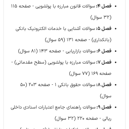
فصل 4:
سوالات قانون مبارزه با پولشویی - صفحه 115
(32 سوال)
فصل 5:
سوالات آشنایی با خدمات الکترونیک بانکی
(بانکداری) - صفحه 131 (59 سوال)
فصل 6:
سوالات بازاریابی - صفحه 143 (81 سوال)
فصل 7:
سوالات مبارزه با پولشویی (سطح مقدماتی) -
صفحه 169 (77 سوال)
فصل 8:
سوالات حقوق بانکی 1 - صفحه 203 (50
سوال)
فصل 9:
سوالات راهنمای جامع اعتبارات اسنادی داخلی
ریالی - صفحه 220 (32 سوال)