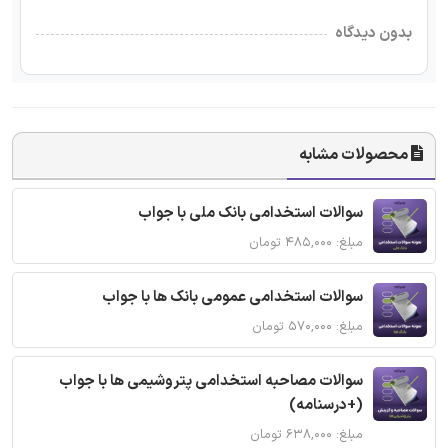
بدون دیدگاه
محصولات مشابه
سوالات استخدامی بانک ملی با جواب
مبلغ: ۴۸۵,۰۰۰ تومان
سوالات استخدامی عمومی بانک ها با جواب
مبلغ: ۵۷۰,۰۰۰ تومان
سوالات مصاحبه استخدامی پتروشیمی ها با جواب
(+درسنامه)
مبلغ: ۶۳۸,۰۰۰ تومان