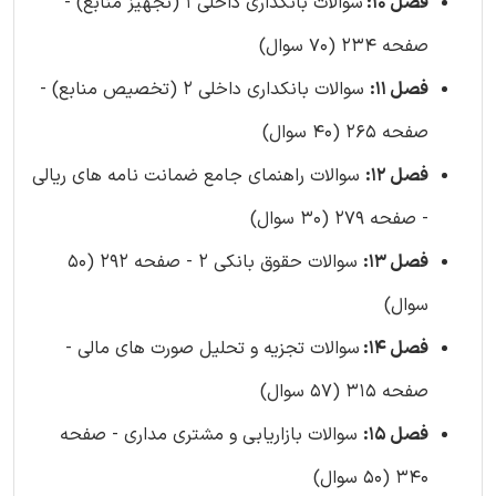
فصل 10:
سوالات بانکداری داخلی 1 (تجهیز منابع) -
صفحه 234 (70 سوال)
فصل 11:
سوالات بانکداری داخلی 2 (تخصیص منابع) -
صفحه 265 (40 سوال)
فصل 12:
سوالات راهنمای جامع ضمانت نامه های ریالی
- صفحه 279 (30 سوال)
فصل 13:
سوالات حقوق بانکی 2 - صفحه 292 (50
سوال)
فصل 14:
سوالات تجزیه و تحلیل صورت های مالی -
صفحه 315 (57 سوال)
فصل 15:
سوالات بازاریابی و مشتری مداری - صفحه
340 (50 سوال)