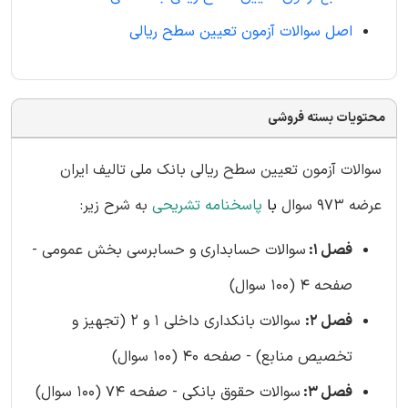
اصل سوالات آزمون تعیین سطح ریالی
محتویات بسته فروشی
سوالات آزمون تعیین سطح ریالی بانک ملی تالیف ایران
عرضه 973 سوال
با
پاسخنامه تشریحی
به شرح زیر:
فصل 1:
سوالات حسابداری و حسابرسی بخش عمومی -
صفحه 4 (100 سوال)
فصل 2:
سوالات بانکداری داخلی 1 و 2 (تجهیز و
تخصیص منابع) - صفحه 40 (100 سوال)
فصل 3:
سوالات حقوق بانکی - صفحه 74 (100 سوال)