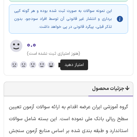
این نمونه سوالات به صورت ثبت شده بوده و هر گونه کپی
برداری و انتشار غیر قانونی آن توسط افراد سودجو، بدون
تذکر قبلی، پیگرد قانونی در پی خواهد داشت.
۰.۰
(هنوز امتیازی ثبت نشده است)
جزئیات محصول
گروه آموزشی ایران عرضه اقدام به ارائه سوالات آزمون تعیین
سطح ریالی بانک ملی نموده است. این بسته شامل سوالات
استاندارد و طبقه بندی شده بر اساس منابع آزمون سنجش