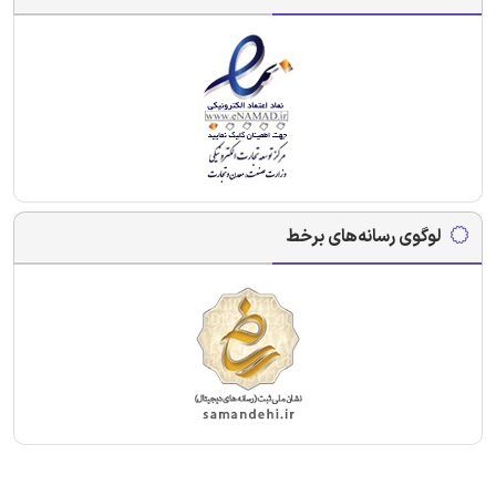
لوگوی رسانه‌های برخط