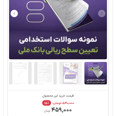
قیمت خرید این محصول
۵۴۰,۰۰۰ تومان
۱۵٪
۴۵۹,۰۰۰
تومان