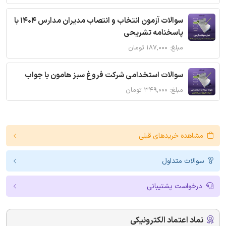
سوالات آزمون انتخاب و انتصاب مدیران مدارس 1404 با
پاسخنامه تشریحی
مبلغ: ۱۸۷,۰۰۰ تومان
سوالات استخدامی شرکت فروغ سبز هامون با جواب
مبلغ: ۳۴۹,۰۰۰ تومان
مشاهده خریدهای قبلی
سوالات متداول
درخواست پشتیبانی
نماد اعتماد الکترونیکی