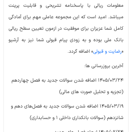
معلومات ریالی با پاسخنامه تشریحی و قابلیت پرینت
میباشد. امید است که این مجموعه عاملی مهم برای آمادگی
کامل شما عزیزان برای موفقیت در ازمون تعیین سطح ریالی
بانک ملی بوده و به زودی پیام قبولی شما نیز به آرشیو
«
رضایت و قبولی
» اضافه گردد.
آخرین بروزرسانی ها:
1405/03/24 اضافه شدن سوالات جدید به فصل چهاردهم
(تجزیه و تحلیل صورت های مالی)
1405/03/19 اضافه شدن سوالات جدید به فصل‌های دهم و
شانزدهم (سوالات بانکداری داخلی 1 و حسابداری)