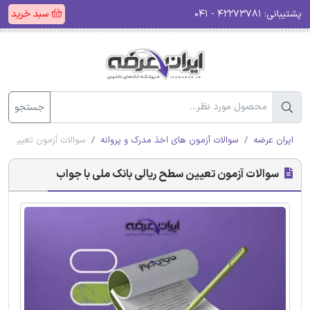
پشتیبانی:
۴۲۲۷۳۷۸۱ - ۰۴۱
سبد خرید
جستجو
ایران عرضه
سوالات آزمون های اخذ مدرک و پروانه
سوالات آزمون تعیین سط
سوالات آزمون تعیین سطح ریالی بانک ملی با جواب