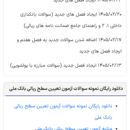
1405/02/24 ایجاد فصل های جدید
1405/02/20 ایجاد فصل های جدید (سوالات بانکداری
داخلی 1، 2 و راهنمای جامع ضمانت نامه های ریالی)
1405/02/17 اضافه شدن سوالات جدید به فصل هفتم و
ایجاد فصل های جدید
1405/02/13 ایجاد فصل جدید (سوالات مبارزه با پولشویی)
دانلود رایگان نمونه سوالات آزمون تعیین سطح ریالی بانک ملی
دانلود رایگان نمونه سوالات آزمون تعیین سطح ریالی
بانک ملی
منابع آزمون تعیین سطح ریالی بانک ملی