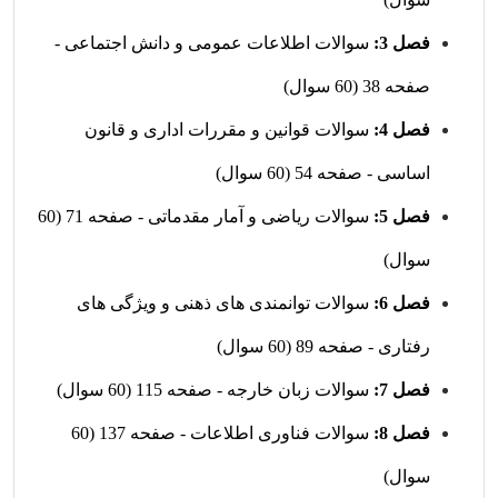
فصل 3:
سوالات اطلاعات عمومی و دانش اجتماعی -
صفحه 38 (60 سوال)
فصل 4:
سوالات قوانین و مقررات اداری و قانون
اساسی - صفحه 54 (60 سوال)
فصل 5:
سوالات ریاضی و آمار مقدماتی - صفحه 71 (60
سوال)
فصل 6:
سوالات توانمندی های ذهنی و ویژگی های
رفتاری - صفحه 89 (60 سوال)
فصل 7:
سوالات زبان خارجه - صفحه 115 (60 سوال)
فصل 8:
سوالات فناوری اطلاعات - صفحه 137 (60
سوال)