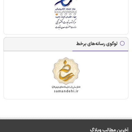
لوگوی رسانه‌های برخط
آخرین مطالب وبلاگ