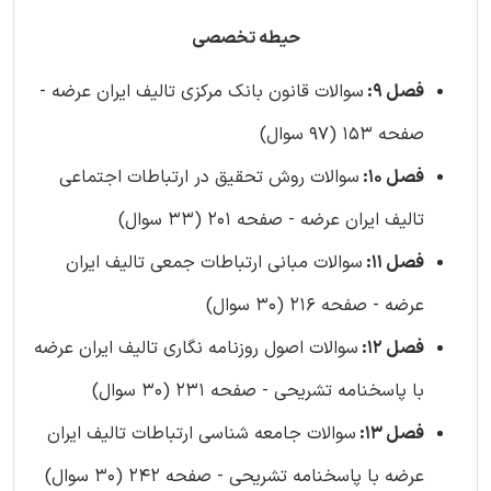
حیطه تخصصی
فصل 9:
سوالات قانون بانک مرکزی تالیف ایران عرضه -
صفحه 153 (97 سوال)
فصل 10:
سوالات روش تحقیق در ارتباطات اجتماعی
تالیف ایران عرضه - صفحه 201 (33 سوال)
فصل 11:
سوالات مبانی ارتباطات جمعی تالیف ایران
عرضه - صفحه 216 (30 سوال)
فصل 12:
سوالات اصول روزنامه نگاری تالیف ایران عرضه
با پاسخنامه تشریحی - صفحه 231 (30 سوال)
فصل 13:
سوالات جامعه شناسی ارتباطات تالیف ایران
عرضه با پاسخنامه تشریحی - صفحه 242 (30 سوال)