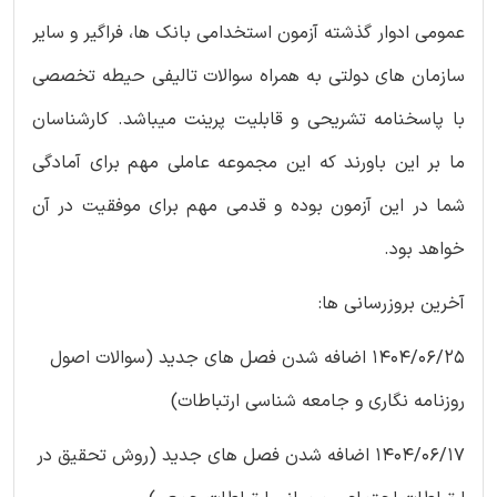
عمومی ادوار گذشته آزمون استخدامی بانک ها، فراگیر و سایر
سازمان های دولتی به همراه سوالات تالیفی حیطه تخصصی
با پاسخنامه تشریحی و قابلیت پرینت میباشد. کارشناسان
ما بر این باورند که این مجموعه عاملی مهم برای آمادگی
شما در این آزمون بوده و قدمی مهم برای موفقیت در آن
خواهد بود.
آخرین بروزرسانی ها:
1404/06/25 اضافه شدن فصل های جدید (سوالات اصول
روزنامه نگاری و جامعه شناسی ارتباطات)
1404/06/17 اضافه شدن فصل های جدید (روش تحقیق در