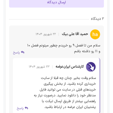
ارسال دیدگاه
۲ دیدگاه
حمید آقا علی بیک
۲۲ شهریور ۱۴۰۴
سلام من تا فصل ۹ رو خریدم چطور میتونم فصل ۱۰
و ۱۱ رو داشته باشم
پاسخ
کارشناس ایران‌عرضه
۲۳ شهریور ۱۴۰۴
سلام وقت بخیر. چنان چه قبلا از سایت
خریداری کرده باشید، از بخش پیگیری
خریدهای قبلی در سایت می توانید فایل
مدنظر خود را دانلود نمایید. درصورت نیاز به
راهنمایی بیشتر از طریق ارسال تیکت با
پشتیبان ایران عرضه در ارتباط باشید.
پاسخ