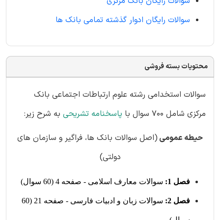
سوالات رایگان بانک مرکزی
سوالات رایگان ادوار گذشته تمامی بانک ها
محتویات بسته فروشی
سوالات استخدامی رشته علوم ارتباطات اجتماعی بانک
مرکزی شامل 700 سوال با
پاسخنامه تشریحی
به شرح زیر:
حیطه عمومی
(اصل سوالات بانک ها، فراگیر و سازمان های
دولتی)
فصل 1:
سوالات معارف اسلامی - صفحه 4 (60 سوال)
فصل 2:
سوالات زبان و ادبیات فارسی - صفحه 21 (60
سوال)