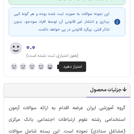
این نمونه سوالات به صورت ثبت شده بوده و هر گونه کپی
برداری و انتشار غیر قانونی آن توسط افراد سودجو، بدون
تذکر قبلی، پیگرد قانونی در پی خواهد داشت.
۰.۰
(هنوز امتیازی ثبت نشده است)
جزئیات محصول
گروه آموزشی ایران عرضه اقدام به ارائه سوالات آزمون
استخدامی رشته علوم ارتباطات اجتماعی بانک مرکزی
(مشاغل ستادی) نموده است. این بسته شامل سوالات