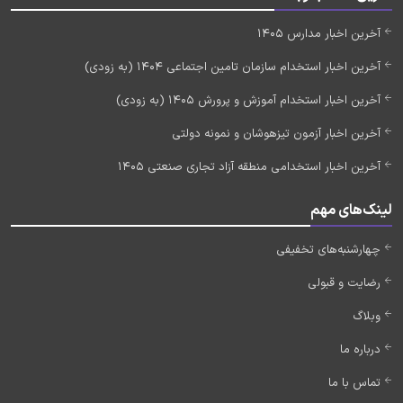
آخرین اخبار مدارس 1405
آخرین اخبار استخدام سازمان تامین اجتماعی 1404 (به زودی)
آخرین اخبار استخدام آموزش و پرورش 1405 (به زودی)
آخرین اخبار آزمون تیزهوشان و نمونه دولتی
آخرین اخبار استخدامی منطقه آزاد تجاری صنعتی 1405
لینک‌های مهم
چهارشنبه‌های تخفیفی
رضایت و قبولی
وبلاگ
درباره ما
تماس با ما