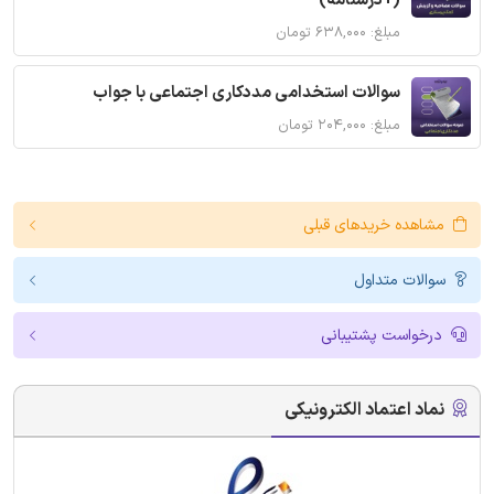
(+درسنامه)
مبلغ: ۶۳۸,۰۰۰ تومان
سوالات استخدامی مددکاری اجتماعی با جواب
مبلغ: ۲۰۴,۰۰۰ تومان
مشاهده خریدهای قبلی
سوالات متداول
درخواست پشتیبانی
نماد اعتماد الکترونیکی