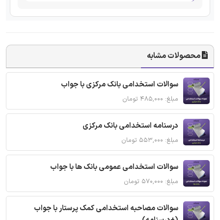
محصولات مشابه
سوالات استخدامی بانک مرکزی با جواب
مبلغ: ۴۸۵,۰۰۰ تومان
درسنامه استخدامی بانک مرکزی
مبلغ: ۵۵۳,۰۰۰ تومان
سوالات استخدامی عمومی بانک ها با جواب
مبلغ: ۵۷۰,۰۰۰ تومان
سوالات مصاحبه استخدامی کمک پرستار با جواب