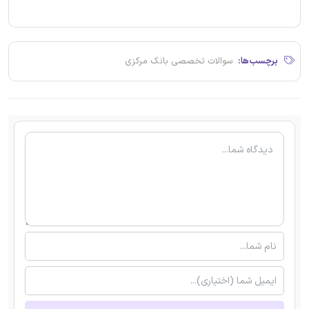
برچسب‌ها:
سوالات تخصصی بانک مرکزی