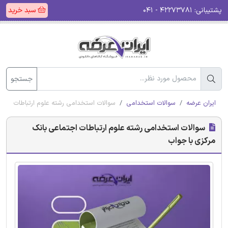
پشتیبانی:
۴۲۲۷۳۷۸۱ - ۰۴۱
سبد خرید
جستجو
ایران عرضه
سوالات استخدامی
سوالات استخدامی رشته علوم ارتباطات اجتم
سوالات استخدامی رشته علوم ارتباطات اجتماعی بانک
مرکزی با جواب