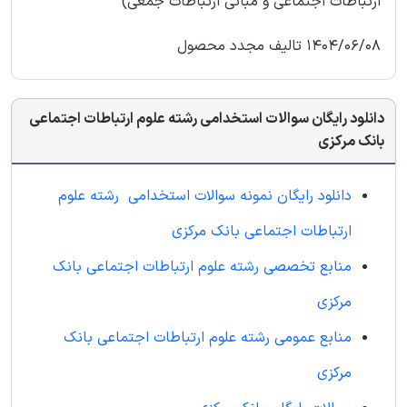
ارتباطات اجتماعی و مبانی ارتباطات جمعی)
1404/06/08 تالیف مجدد محصول
دانلود رایگان سوالات استخدامی رشته علوم ارتباطات اجتماعی
بانک مرکزی
دانلود رایگان نمونه سوالات استخدامی رشته علوم
ارتباطات اجتماعی بانک مرکزی
منابع تخصصی رشته علوم ارتباطات اجتماعی بانک
مرکزی
منابع عمومی رشته علوم ارتباطات اجتماعی بانک
مرکزی