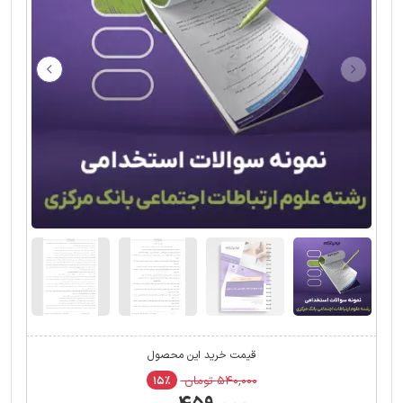
قیمت خرید این محصول
۵۴۰,۰۰۰ تومان
۱۵٪