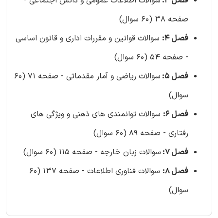
فصل 3:
سوالات اطلاعات عمومی و دانش اجتماعی -
صفحه 38 (60 سوال)
فصل 4:
سوالات قوانین و مقررات اداری و قانون اساسی
- صفحه 54 (60 سوال)
فصل 5:
سوالات ریاضی و آمار مقدماتی - صفحه 71 (60
سوال)
فصل 6:
سوالات توانمندی های ذهنی و ویژگی های
رفتاری - صفحه 89 (60 سوال)
فصل 7:
سوالات زبان خارجه - صفحه 115 (60 سوال)
فصل 8:
سوالات فناوری اطلاعات - صفحه 137 (60
سوال)