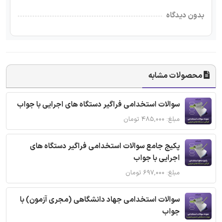
بدون دیدگاه
محصولات مشابه
سوالات استخدامی فراگیر دستگاه های اجرایی با جواب
مبلغ: ۴۸۵,۰۰۰ تومان
پکیج جامع سوالات استخدامی فراگیر دستگاه های
اجرایی با جواب
مبلغ: ۶۹۷,۰۰۰ تومان
سوالات استخدامی جهاد دانشگاهی (مجری آزمون) با
جواب