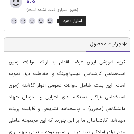
۰.۰
(هنوز امتیازی ثبت نشده است)
جزئیات محصول
گروه آموزشی ایران عرضه اقدام به ارائه سوالات آزمون
استخدامی کارشناس دیسپاچینگ و حفاظت برق نموده
است. این بسته شامل سوالات عمومی ادوار گذشته آزمون
استخدامی فراگیر دستگاه های اجرایی و سازمان جهاد
دانشگاهی (مجری) با پاسخنامه تشریحی و قابلیت پرینت
میباشد. کارشناسان ما بر این باورند که این مجموعه عاملی
مهم برای آمادگی شما در این آزمون بوده و قدمی مهم برای