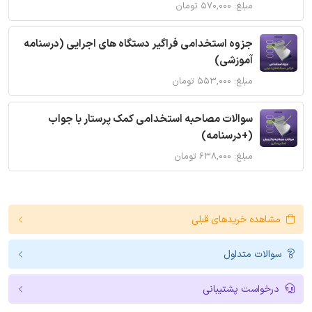
مبلغ: ۵۷۰,۰۰۰ تومان
جزوه استخدامی فراگیر دستگاه های اجرایی (درسنامه
آموزشی)
مبلغ: ۵۵۳,۰۰۰ تومان
سوالات مصاحبه استخدامی کمک پرستار با جواب
(+درسنامه)
مبلغ: ۶۳۸,۰۰۰ تومان
مشاهده خریدهای قبلی
سوالات متداول
درخواست پشتیبانی