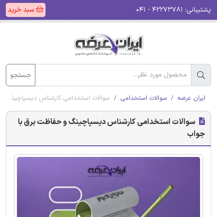
پشتیبانی:
۴۲۲۷۳۷۸۱ - ۰۴۱
سبد خرید
جستجو
ایران عرضه
سوالات استخدامی
سوالات استخدامی کارشناس دیسپاچینگ و 
سوالات استخدامی کارشناس دیسپاچینگ و حفاظت برق با
جواب