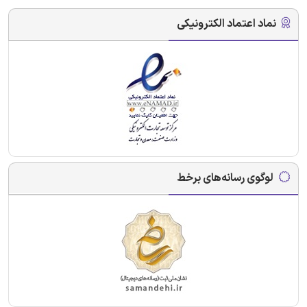
نماد اعتماد الکترونیکی
لوگوی رسانه‌های برخط