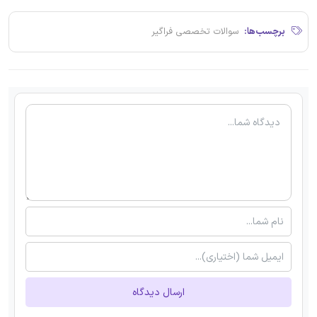
برچسب‌ها:
سوالات تخصصی فراگیر
ارسال دیدگاه