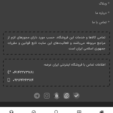
وبلاگ
درباره ما
تماس با ما
تمامی کالاها و خدمات اين فروشگاه، حسب مورد دارای مجوزهای لازم از
مراجع مربوطه می‌باشند و فعاليت‌های اين سايت تابع قوانين و مقررات
جمهوری اسلامی ايران است.
اطلاعات تماس با فروشگاه اینترنتی ایران عرضه:
۰۴۱۴۲۲۷۳۷۸۱
۰۹۲۱۶۴۲۶۳۸۴
کلیه حقوق این وبسایت متعلق به ایران عرضه می‌باشد.