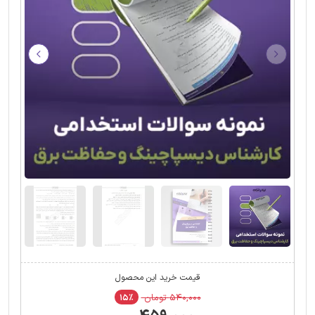
قیمت خرید این محصول
۵۴۰,۰۰۰ تومان
۱۵٪