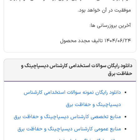
موفقیت در آن خواهد بود.
آخرین بروزرسانی ها:
1404/06/24 تالیف مجدد محصول
دانلود رایگان سوالات استخدامی کارشناس دیسپاچینگ و
حفاظت برق
دانلود رایگان نمونه سوالات استخدامی کارشناس
دیسپاچینگ و حفاظت برق
منابع تخصصی کارشناس دیسپاچینگ و حفاظت برق
منابع عمومی کارشناس دیسپاچینگ و حفاظت برق