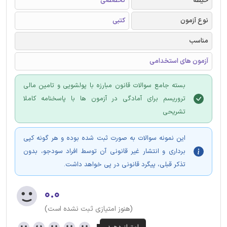
حیطه
تخصصی
نوع آزمون
کتبی
مناسب
آزمون های استخدامی
بسته جامع سوالات قانون مبارزه با پولشویی و تامین مالی
تروریسم برای آمادگی در آزمون ها با پاسخنامه کاملا
تشریحی
این نمونه سوالات به صورت ثبت شده بوده و هر گونه کپی
برداری و انتشار غیر قانونی آن توسط افراد سودجو، بدون
تذکر قبلی، پیگرد قانونی در پی خواهد داشت.
۰.۰
(هنوز امتیازی ثبت نشده است)