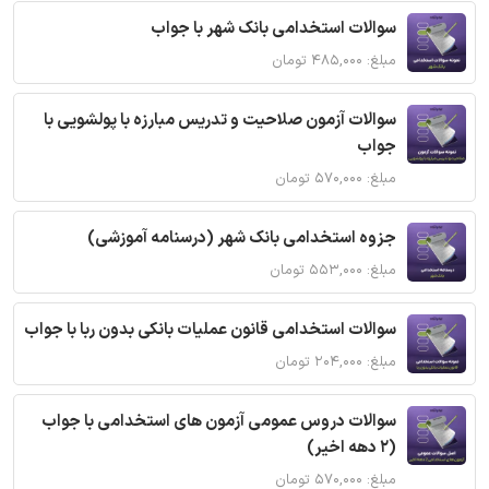
سوالات استخدامی بانک شهر با جواب
مبلغ: ۴۸۵,۰۰۰ تومان
سوالات آزمون صلاحیت و تدریس مبارزه با پولشویی با
جواب
مبلغ: ۵۷۰,۰۰۰ تومان
جزوه استخدامی بانک شهر (درسنامه آموزشی)
مبلغ: ۵۵۳,۰۰۰ تومان
سوالات استخدامی قانون عملیات بانکی بدون ربا با جواب
مبلغ: ۲۰۴,۰۰۰ تومان
سوالات دروس عمومی آزمون های استخدامی با جواب
(2 دهه اخیر)
مبلغ: ۵۷۰,۰۰۰ تومان