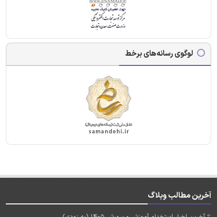
لوگوی رسانه‌های برخط
آخرین مطالب وبلاگ