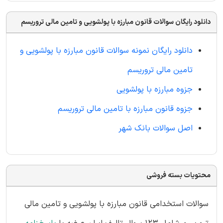
دانلود رایگان سوالات قانون مبارزه با پولشویی و تامین مالی تروریسم
دانلود رایگان نمونه سوالات قانون مبارزه با پولشویی و
تامین مالی تروریسم
جزوه مبارزه با پولشویی
جزوه قانون مبارزه با تامین مالی تروریسم
اصل سوالات بانک شهر
محتویات بسته فروشی
سوالات استخدامی قانون مبارزه با پولشویی و تامین مالی