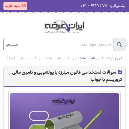
پشتیبانی:
۴۲۲۷۳۷۸۱ - ۰۴۱
سبد خرید
جستجو
ایران عرضه
سوالات استخدامی
سوالات استخدامی قانون مبارزه با پولشویی
سوالات استخدامی قانون مبارزه با پولشویی و تامین مالی
تروریسم با جواب