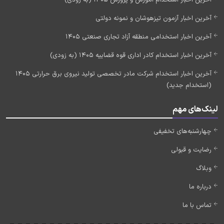
آخرین اخبار استخدام آموزش و پرورش 1405 (به زودی)
آخرین اخبار آزمون تیزهوشان و نمونه دولتی
آخرین اخبار استخدامی منطقه آزاد تجاری صنعتی 1405
آخرین اخبار استخدام کادر اداری قوه قضاییه 1405 (به زودی)
آخرین اخبار استخدام شرکت مادر تخصصی تولید نیروی برق حرارتی 1405
(استخدام جدید)
لینک‌های مهم
چهارشنبه‌های تخفیفی
رضایت و قبولی
وبلاگ
درباره ما
تماس با ما