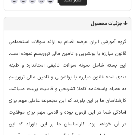
جزئیات محصول
گروه آموزشی ایران عرضه اقدام به ارائه سوالات استخدامی
قانون مبارزه با پولشویی و تامین مالی تروریسم نموده است.
این بسته شامل نمونه سوالات تالیفی استاندارد و طبقه
بندی شده قانون مبارزه با پولشویی و تامین مالی تروریسم
به همراه پاسخنامه کاملا تشریحی و قابلیت پرینت میباشد.
کارشناسان ما بر این باورند که این مجموعه عاملی مهم برای
آمادگی شما در این آزمون بوده و قدمی مهم برای موفقیت
در آن خواهد بود. کارشناسان ما بر این باورند که این