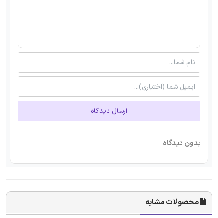
ارسال دیدگاه
بدون دیدگاه
محصولات مشابه