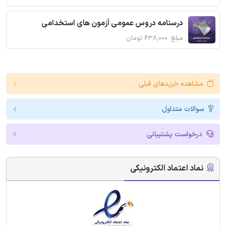
درسنامه دروس عمومی آزمون های استخدامی
مبلغ: ۶۳۸,۰۰۰ تومان
مشاهده خریدهای قبلی
سوالات متداول
درخواست پشتیبانی
نماد اعتماد الکترونیکی