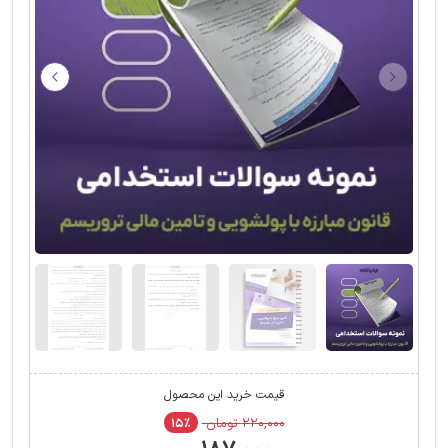
قیمت خرید این محصول
۲۲۰,۰۰۰ تومان
۱۵٪