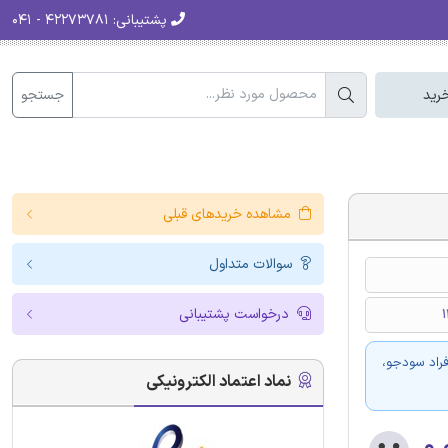
پشتیبانی:
۴۲۲۷۳۷۸۱ - ۰۴۱
جستجو
رید
مشاهده خریدهای قبلی
سوالات متداول
درخواست پشتیبانی
فراد سودجو،
نماد اعتماد الکترونیکی
۰.