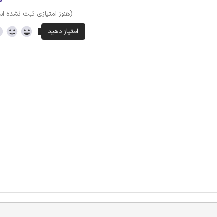
(هنوز امتیازی ثبت نشده ا