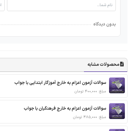
بدون دیدگاه
محصولات مشابه
سوالات آزمون اعزام به خارج آموزگار ابتدایی با جواب
مبلغ: ۴۰۰,۰۰۰ تومان
سوالات آزمون اعزام به خارج فرهنگیان با جواب
مبلغ: ۴۸۵,۰۰۰ تومان