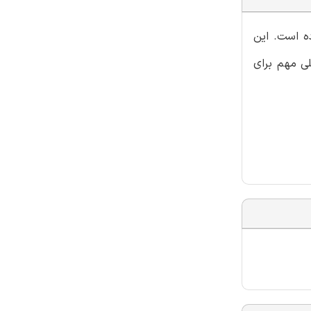
ده است. این
لی مهم برای