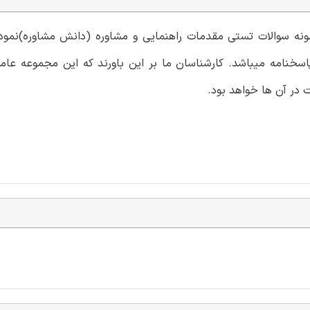
نمونه سوالات تستی مقدمات راهنمایی و مشاوره (دانش مشاوره)نمو
اسخنامه میباشد. کارشناسان ما بر این باورند که این مجموعه عام
 در آن ها خواهد بود.