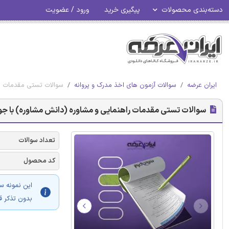
دسته‌بندی محصولات
پیگیری خرید
ورود / عضویت
ایران عرضه
سوالات آزمون های اخذ مدرک و پروانه
سوالات تستی مقدمات را
سوالات تستی مقدمات راهنمایی و مشاوره (دانش مشاوره) با جو
تعداد سوالات
کد محصول
این نمونه س
بدون تذکر ق