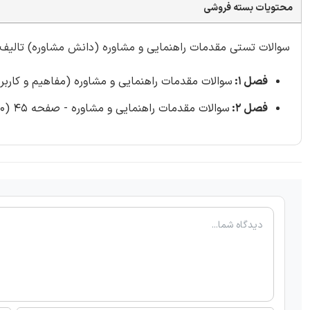
محتویات بسته فروشی
سوالات تستی مقدمات راهنمایی و مشاوره (دانش مشاوره) تالیف ایران عر
فصل 1:
سوالات مقدمات راهنمایی و مشاوره (مفاهیم و کاربردها) - صف
فصل 2:
سوالات مقدمات راهنمایی و مشاوره - صفحه 45 (40 سوال)