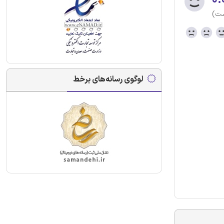
ست)
لوگوی رسانه‌های برخط