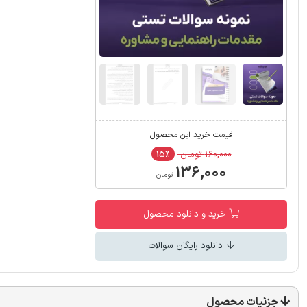
قیمت خرید این محصول
۱۶۰,۰۰۰ تومان
۱۵٪
۱۳۶,۰۰۰
تومان
خرید و دانلود محصول
دانلود رایگان سوالات
جزئیات محصول