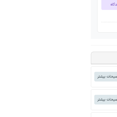
دگاه
یحات بیشتر
یحات بیشتر