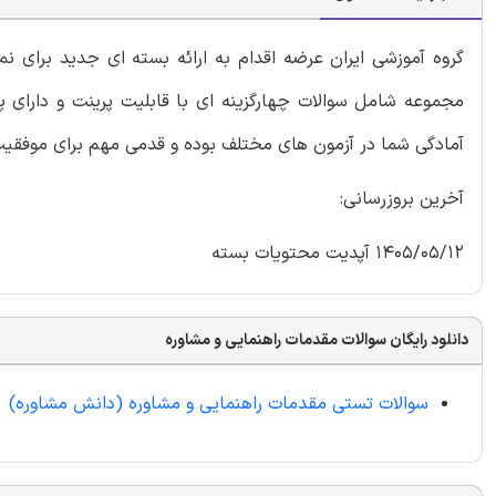
گروه آموزشی ایران عرضه اقدام به ارائه بسته ای جدید برای 
مجموعه شامل سوالات چهارگزینه ای با قابلیت پرینت و دارای پ
آمادگی شما در آزمون های مختلف بوده و قدمی مهم برای موفقیت
آخرین بروزرسانی:
1405/05/12 آپدیت محتویات بسته
دانلود رایگان سوالات مقدمات راهنمایی و مشاوره
سوالات تستی مقدمات راهنمایی و مشاوره (دانش مشاوره)