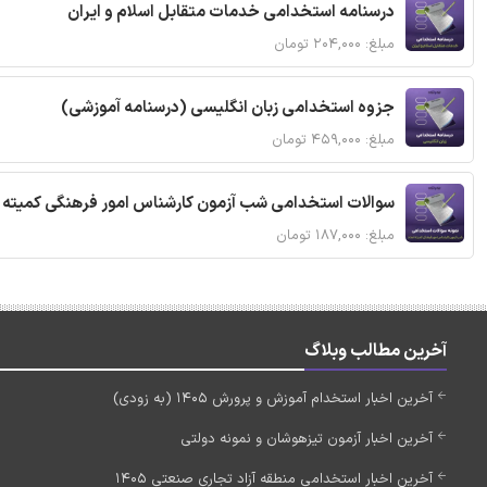
درسنامه استخدامی خدمات متقابل اسلام و ایران
مبلغ: ۲۰۴,۰۰۰ تومان
جزوه استخدامی زبان انگلیسی (درسنامه آموزشی)
مبلغ: ۴۵۹,۰۰۰ تومان
سوالات استخدامی شب آزمون کارشناس امور فرهنگی کمیته ا
مبلغ: ۱۸۷,۰۰۰ تومان
آخرین مطالب وبلاگ
آخرین اخبار استخدام آموزش و پرورش 1405 (به زودی)
آخرین اخبار آزمون تیزهوشان و نمونه دولتی
آخرین اخبار استخدامی منطقه آزاد تجاری صنعتی 1405