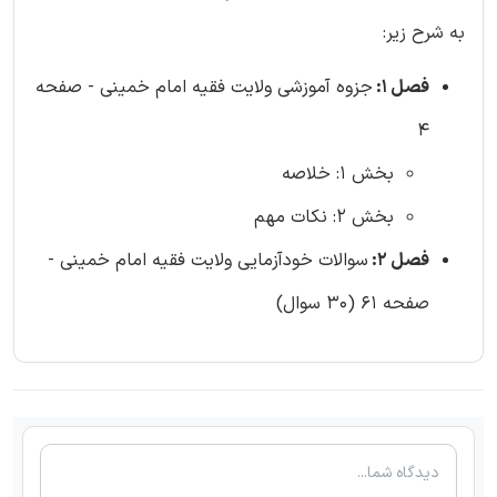
به شرح زیر:
فصل 1:
جزوه آموزشی ولایت فقیه امام خمینی - صفحه
4
بخش 1: خلاصه
بخش 2: نکات مهم
فصل 2:
سوالات خودآزمایی ولایت فقیه امام خمینی -
صفحه 61 (30 سوال)