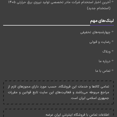
آخرین اخبار استخدام شرکت مادر تخصصی تولید نیروی برق حرارتی 1405
(استخدام جدید)
لینک‌های مهم
چهارشنبه‌های تخفیفی
رضایت و قبولی
وبلاگ
درباره ما
تماس با ما
تمامی کالاها و خدمات اين فروشگاه، حسب مورد دارای مجوزهای لازم از
مراجع مربوطه می‌باشند و فعاليت‌های اين سايت تابع قوانين و مقررات
جمهوری اسلامی ايران است.
اطلاعات تماس با فروشگاه اینترنتی ایران عرضه: