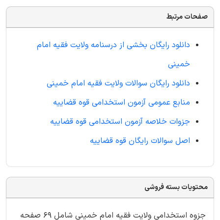
صفحات مرتبط
دانلود رایگان بخشی از درسنامه ولایت فقیه امام
خمینی
دانلود رایگان سوالات ولایت فقیه امام خمینی
منابع عمومی آزمون استخدامی قوه قضاییه
جزوات خلاصه آزمون استخدامی قوه قضاییه
اصل سوالات رایگان قوه قضاییه
محتویات بسته فروشی
جزوه استخدامی ولایت فقیه امام خمینی شامل 69 صفحه