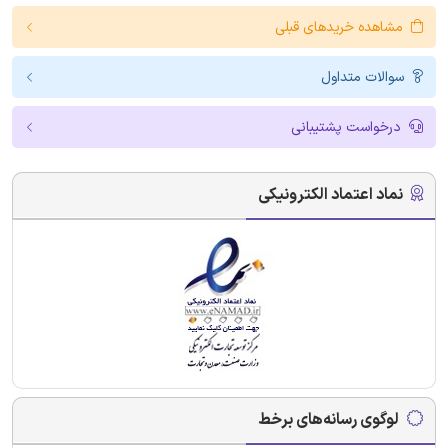
مشاهده خریدهای قبلی
سوالات متداول
درخواست پشتیبانی
نماد اعتماد الکترونیکی
لوگوی رسانه‌های برخط