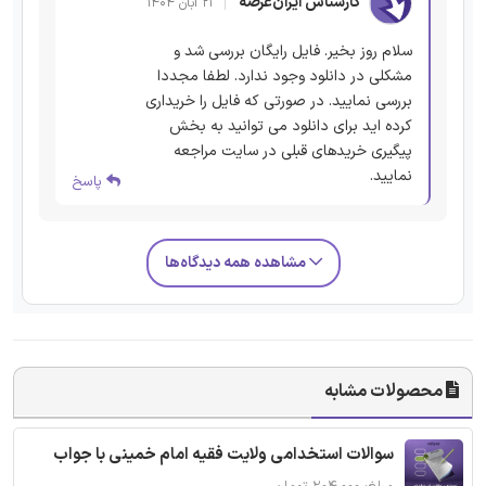
کارشناس ایران‌عرضه
۲۱ آبان ۱۴۰۴
سلام روز بخیر. فایل رایگان بررسی شد و
مشکلی در دانلود وجود ندارد. لطفا مجددا
بررسی نمایید. در صورتی که فایل را خریداری
کرده اید برای دانلود می توانید به بخش
پیگیری خریدهای قبلی در سایت مراجعه
نمایید.
پاسخ
مشاهده همه دیدگاه‌ها
محصولات مشابه
سوالات استخدامی ولایت فقیه امام خمینی با جواب