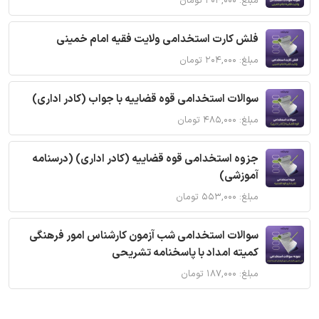
مبلغ: ۲۰۴,۰۰۰ تومان
فلش کارت استخدامی ولایت فقیه امام خمینی
مبلغ: ۲۰۴,۰۰۰ تومان
سوالات استخدامی قوه قضاییه با جواب (کادر اداری)
مبلغ: ۴۸۵,۰۰۰ تومان
جزوه استخدامی قوه قضاییه (کادر اداری) (درسنامه
آموزشی)
مبلغ: ۵۵۳,۰۰۰ تومان
سوالات استخدامی شب آزمون کارشناس امور فرهنگی
کمیته امداد با پاسخنامه تشریحی
مبلغ: ۱۸۷,۰۰۰ تومان