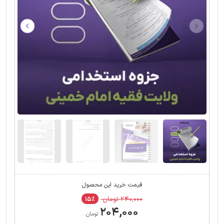
قیمت خرید این محصول
۲۴۰,۰۰۰ تومان
۱۵٪
۲۰۴,۰۰۰
تومان