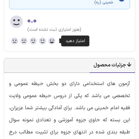
خمینی (ره)
۰.۰
(هنوز امتیازی ثبت نشده است)
جزئیات محصول
آزمون های استخدامی دارای دو بخش حیطه عمومی و
تخصصی می باشد که یکی از دروس حیطه عمومی ولایت
فقیه امام خمینی می باشد. برای آمادگی بیشتر شما عزیزان،
این بسته که حاوی جزوه آموزشی و تعدادی نمونه سوال
طبقه بندی شده در انتهای جزوه برای تثبیت مطالب درج