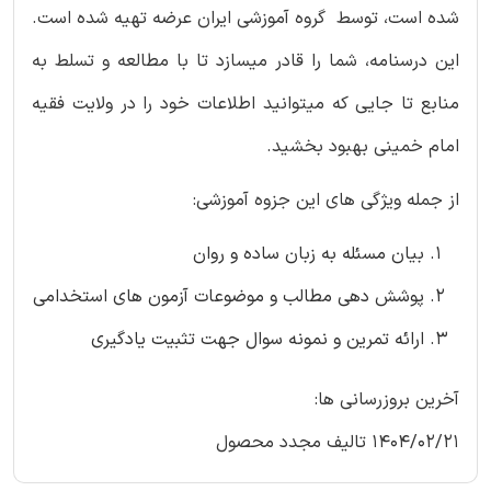
شده است، توسط گروه آموزشی ایران عرضه تهیه شده است.
این درسنامه، شما را قادر میسازد تا با مطالعه و تسلط به
منابع تا جایی که میتوانید اطلاعات خود را در ولایت فقیه
امام خمینی بهبود بخشید.
از جمله ویژگی های این جزوه آموزشی:
بیان مسئله به زبان ساده و روان
پوشش دهی مطالب و موضوعات آزمون های استخدامی
ارائه تمرین و نمونه سوال جهت تثبیت یادگیری
آخرین بروزرسانی ها:
1404/02/21 تالیف مجدد محصول