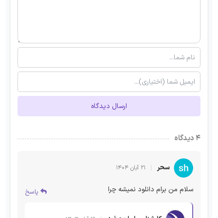
ارسال دیدگاه
۴ دیدگاه
سحر
۲۱ آبان ۱۴۰۴
سلام من برام دانلود نمیشه چرا
پاسخ