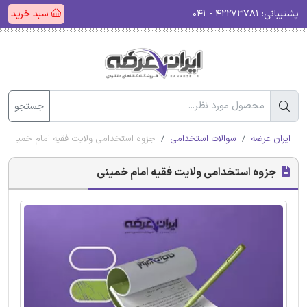
پشتیبانی:
۴۲۲۷۳۷۸۱ - ۰۴۱
سبد خرید
جستجو
ایران عرضه
سوالات استخدامی
جزوه استخدامی ولایت فقیه امام خمینی
جزوه استخدامی ولایت فقیه امام خمینی