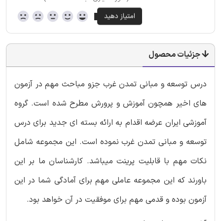
جزئیات محصول
درس توسعه و مبانی تمدن غرب جزو مباحث مهم در آزمون
های اخیر همچون آموزش و پرورش مطرح شده است. گروه
آموزشی ایران عرضه اقدام به ارائه بسته ای جدید برای درس
توسعه و مبانی تمدن غرب نموده است. این مجموعه شامل
نکات مهم با قابلیت پرینت میباشد. کارشناسان ما بر این
باورند که این مجموعه عاملی مهم برای آمادگی شما در این
آزمون بوده و قدمی مهم برای موفقیت در آن خواهد بود.