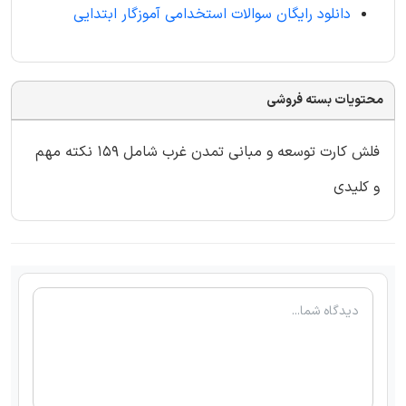
دانلود رایگان سوالات استخدامی آموزگار ابتدایی
محتویات بسته فروشی
فلش کارت توسعه و مبانی تمدن غرب شامل 159 نکته مهم
و کلیدی