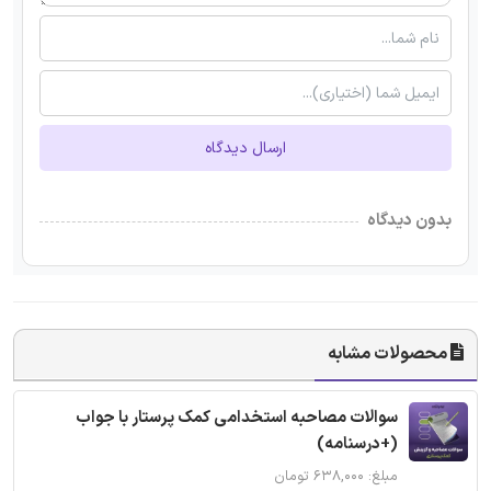
ارسال دیدگاه
بدون دیدگاه
محصولات مشابه
سوالات مصاحبه استخدامی کمک پرستار با جواب
(+درسنامه)
مبلغ: ۶۳۸,۰۰۰ تومان