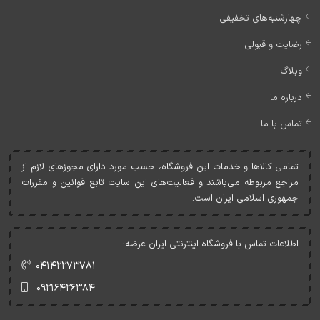
چهارشنبه‌های تخفیفی
رضایت و قبولی
وبلاگ
درباره ما
تماس با ما
تمامی کالاها و خدمات اين فروشگاه، حسب مورد دارای مجوزهای لازم از
مراجع مربوطه می‌باشند و فعاليت‌های اين سايت تابع قوانين و مقررات
جمهوری اسلامی ايران است.
اطلاعات تماس با فروشگاه اینترنتی ایران عرضه:
۰۴۱۴۲۲۷۳۷۸۱
۰۹۲۱۶۴۲۶۳۸۴