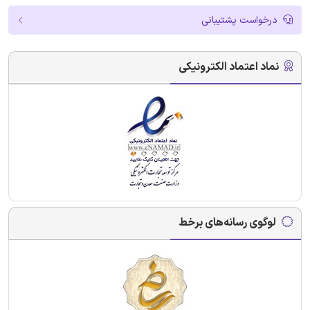
درخواست پشتیبانی
نماد اعتماد الکترونیکی
لوگوی رسانه‌های برخط