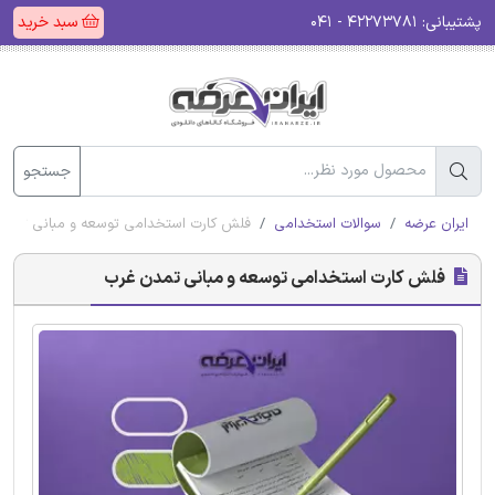
پشتیبانی:
۴۲۲۷۳۷۸۱ - ۰۴۱
سبد خرید
جستجو
ایران عرضه
سوالات استخدامی
فلش کارت استخدامی توسعه و مبانی تمدن
فلش کارت استخدامی توسعه و مبانی تمدن غرب