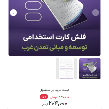
قیمت خرید این محصول
۲۴۰,۰۰۰ تومان
۱۵٪
۲۰۴,۰۰۰
تومان