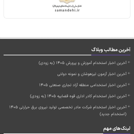
آخرین مطالب وبلاگ
آخرین اخبار استخدام آموزش و پرورش 1405 (به زودی)
آخرین اخبار آزمون تیزهوشان و نمونه دولتی
آخرین اخبار استخدامی منطقه آزاد تجاری صنعتی 1405
آخرین اخبار استخدام کادر اداری قوه قضاییه 1405 (به زودی)
آخرین اخبار استخدام شرکت مادر تخصصی تولید نیروی برق حرارتی 1405
(استخدام جدید)
لینک‌های مهم