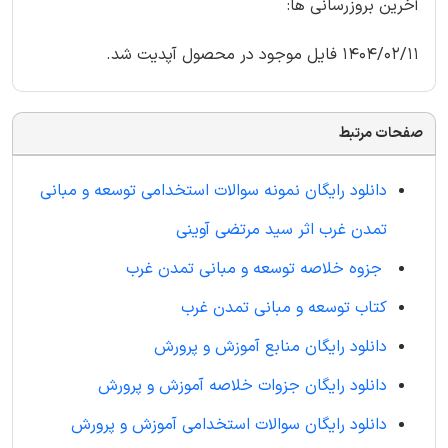
آخرین بروزرسانی ها:
1404/02/11 فایل موجود در محصول آپدیت شد.
صفحات مرتبط
دانلود رایگان نمونه سوالات استخدامی توسعه و مبانی
تمدن غرب اثر سید مرتضی آوینی
جزوه خلاصه توسعه و مبانی تمدن غرب
کتاب توسعه و مبانی تمدن غرب
دانلود رایگان منابع آموزش و پرورش
دانلود رایگان جزوات خلاصه آموزش و پرورش
دانلود رایگان سوالات استخدامی آموزش و پرورش