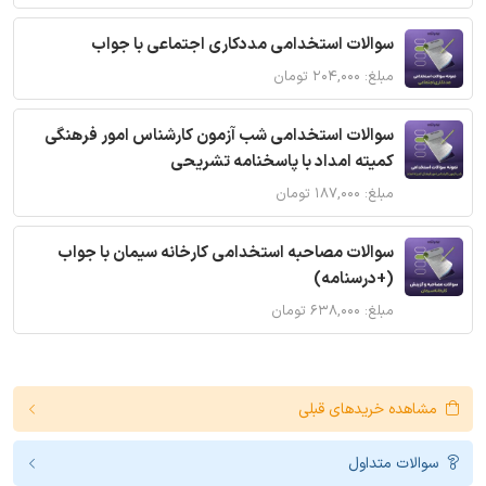
سوالات استخدامی مددکاری اجتماعی با جواب
مبلغ: ۲۰۴,۰۰۰ تومان
سوالات استخدامی شب آزمون کارشناس امور فرهنگی
کمیته امداد با پاسخنامه تشریحی
مبلغ: ۱۸۷,۰۰۰ تومان
سوالات مصاحبه استخدامی کارخانه سیمان با جواب
(+درسنامه)
مبلغ: ۶۳۸,۰۰۰ تومان
مشاهده خریدهای قبلی
سوالات متداول