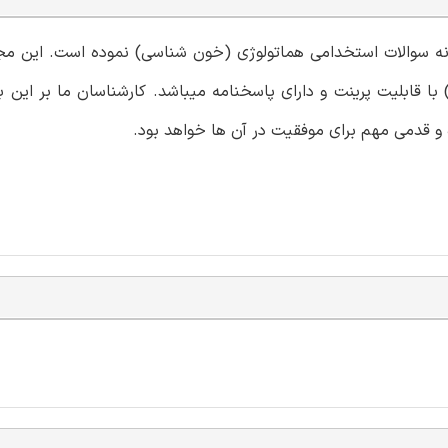
نمونه سوالات استخدامی هماتولوژی (خون شناسی) نموده است. این 
 قابلیت پرینت و دارای پاسخنامه میباشد. کارشناسان ما بر این با
و قدمی مهم برای موفقیت در آن ها خواهد بود.