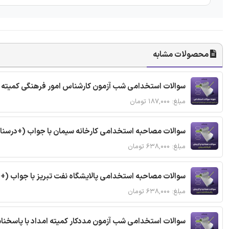
محصولات مشابه
سوالات استخدامی شب آزمون کارشناس امور فرهنگی کمیته ا
مبلغ: ۱۸۷,۰۰۰ تومان
سوالات مصاحبه استخدامی کارخانه سیمان با جواب (+درسنا
مبلغ: ۶۳۸,۰۰۰ تومان
سوالات مصاحبه استخدامی پالایشگاه نفت تبریز با جواب (+
مبلغ: ۶۳۸,۰۰۰ تومان
سوالات استخدامی شب آزمون مددکار کمیته امداد با پاسخن