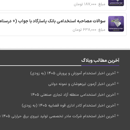
مبلغ: ۱۸۷,۰۰۰ تومان
سوالات مصاحبه استخدامی بانک پاسارگاد با جواب (+ درسنام
مبلغ: ۶۳۸,۰۰۰ تومان
آخرین مطالب وبلاگ
آخرین اخبار استخدام آموزش و پرورش 1405 (به زودی)
آخرین اخبار آزمون تیزهوشان و نمونه دولتی
آخرین اخبار استخدامی منطقه آزاد تجاری صنعتی 1405
آخرین اخبار استخدام کادر اداری قوه قضاییه 1405 (به زودی)
آخرین اخبار استخدام شرکت مادر تخصصی تولید نیروی برق حرارتی 1405 (استخدام جدید)