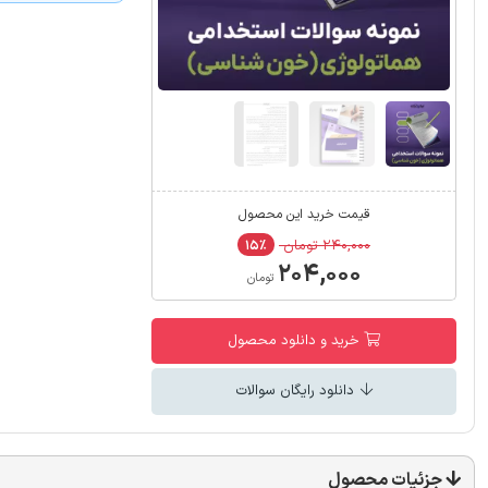
قیمت خرید این محصول
۲۴۰,۰۰۰ تومان
۱۵٪
۲۰۴,۰۰۰
تومان
خرید و دانلود محصول
دانلود رایگان سوالات
جزئیات محصول