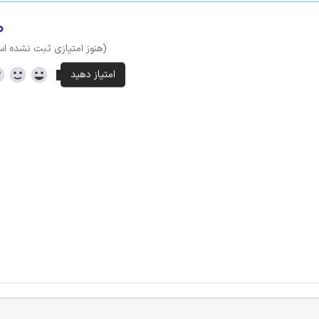
۰
(هنوز امتیازی ثبت نشده ا