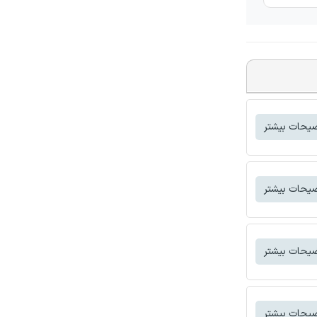
یحات بیشتر
یحات بیشتر
یحات بیشتر
یحات بیشتر