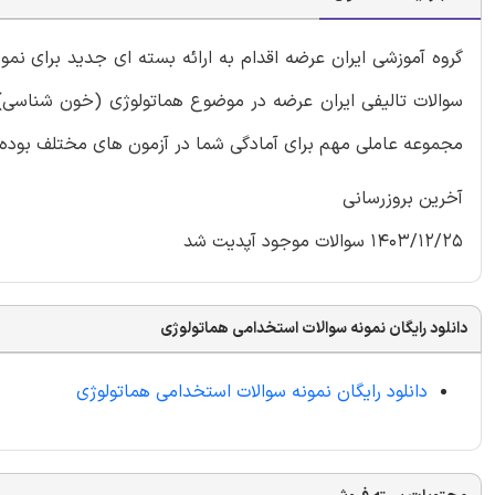
گروه آموزشی ایران عرضه اقدام به ارائه بسته ای جدید برای 
سوالات تالیفی ایران عرضه در موضوع هماتولوژی (خون شناسی) با
مجموعه عاملی مهم برای آمادگی شما در آزمون های مختلف بوده 
آخرین بروزرسانی
1403/12/25 سوالات موجود آپدیت شد
دانلود رایگان نمونه سوالات استخدامی هماتولوژی
دانلود رایگان نمونه سوالات استخدامی هماتولوژی