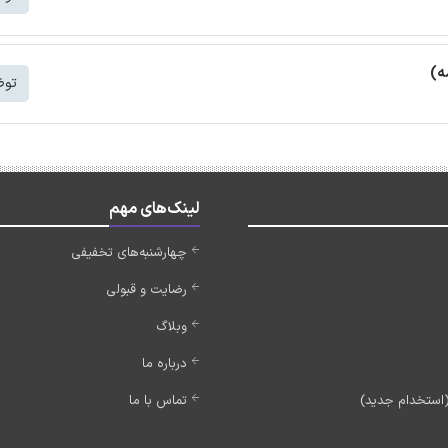
ه)
توض
لینک‌های مهم
چهارشنبه‌های تخفیفی
رضایت و قبولی
وبلاگ
درباره ما
تماس با ما