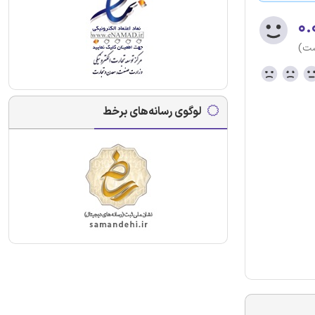
۰.
ست)
لوگوی رسانه‌های برخط