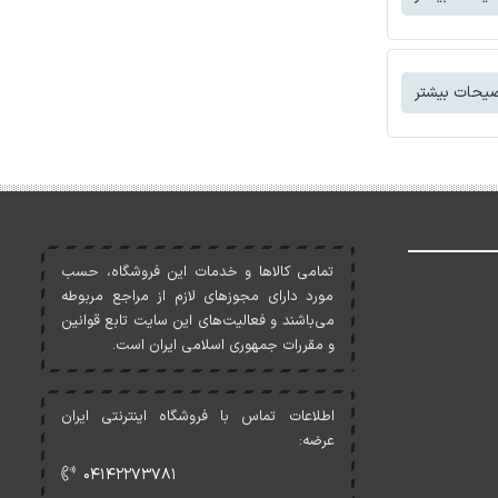
یحات بیشتر
تمامی کالاها و خدمات اين فروشگاه، حسب
مورد دارای مجوزهای لازم از مراجع مربوطه
می‌باشند و فعاليت‌های اين سايت تابع قوانين
و مقررات جمهوری اسلامی ايران است.
اطلاعات تماس با فروشگاه اینترنتی ایران
عرضه:
۰۴۱۴۲۲۷۳۷۸۱