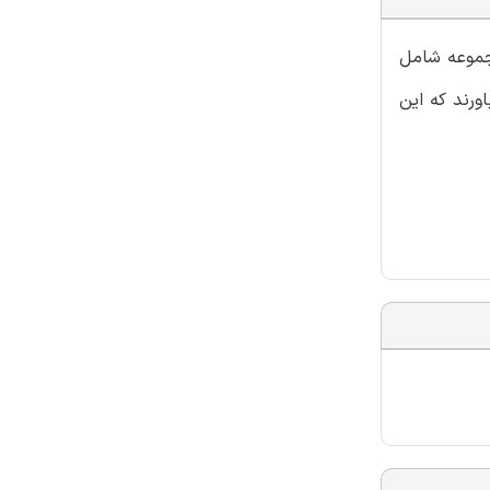
مجموعه شامل
ورند که این