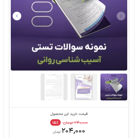
قیمت خرید این محصول
۲۴۰,۰۰۰ تومان
۱۵٪
۲۰۴,۰۰۰
تومان