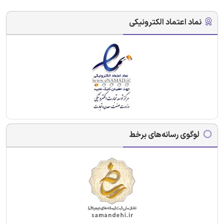
نماد اعتماد الکترونیکی
لوگوی رسانه‌های برخط