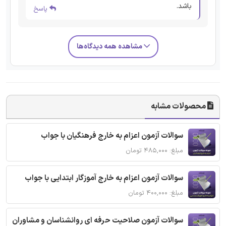
باشد.
پاسخ
مشاهده همه دیدگاه‌ها
محصولات مشابه
سوالات آزمون اعزام به خارج فرهنگیان با جواب
مبلغ: ۴۸۵,۰۰۰ تومان
سوالات آزمون اعزام به خارج آموزگار ابتدایی با جواب
مبلغ: ۴۰۰,۰۰۰ تومان
سوالات آزمون صلاحیت حرفه ای روانشناسان و مشاوران