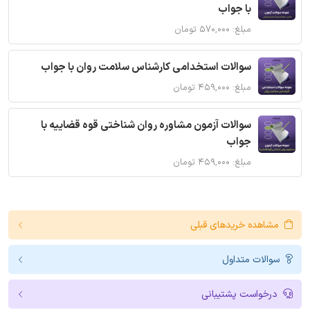
با جواب
مبلغ: ۵۷۰,۰۰۰ تومان
سوالات استخدامی کارشناس سلامت روان با جواب
مبلغ: ۴۵۹,۰۰۰ تومان
سوالات آزمون مشاوره روان شناختی قوه قضاییه با
جواب
مبلغ: ۴۵۹,۰۰۰ تومان
مشاهده خریدهای قبلی
سوالات متداول
درخواست پشتیبانی