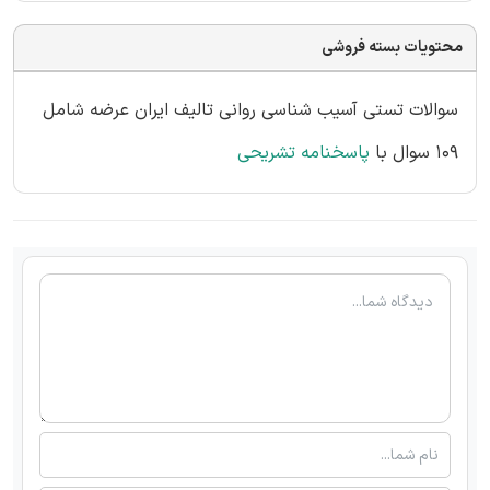
محتویات بسته فروشی
سوالات تستی آسیب شناسی روانی تالیف ایران عرضه شامل
109 سوال با
پاسخنامه تشریحی