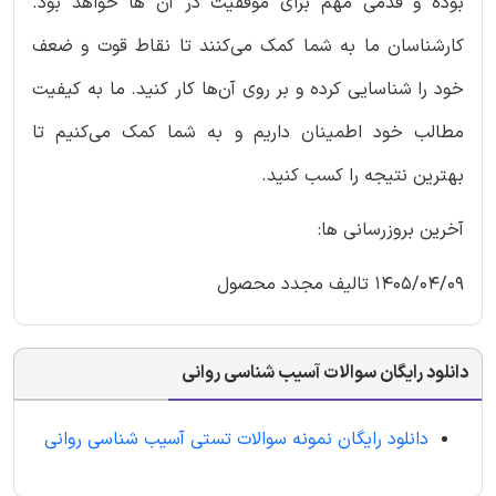
بوده و قدمی مهم برای موفقیت در آن ها خواهد بود.
کارشناسان ما به شما کمک می‌کنند تا نقاط قوت و ضعف
خود را شناسایی کرده و بر روی آن‌ها کار کنید. ما به کیفیت
مطالب خود اطمینان داریم و به شما کمک می‌کنیم تا
بهترین نتیجه را کسب کنید.
آخرین بروزرسانی ها:
1405/04/09 تالیف مجدد محصول
دانلود رایگان سوالات آسیب شناسی روانی
دانلود رایگان نمونه سوالات تستی آسیب شناسی روانی