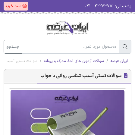
پشتیبانی:
۴۲۲۷۳۷۸۱ - ۰۴۱
سبد خرید
جستجو
ایران عرضه
سوالات آزمون های اخذ مدرک و پروانه
سوالات تستی آسیب شنا
سوالات تستی آسیب شناسی روانی با جواب