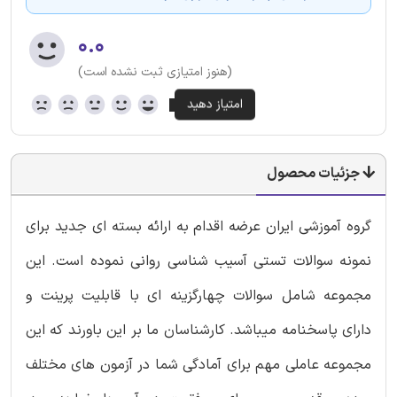
۰.۰
(هنوز امتیازی ثبت نشده است)
جزئیات محصول
گروه آموزشی ایران عرضه اقدام به ارائه بسته ای جدید برای
نمونه سوالات تستی آسیب شناسی روانی نموده است. این
مجموعه شامل سوالات چهارگزینه ای با قابلیت پرینت و
دارای پاسخنامه میباشد. کارشناسان ما بر این باورند که این
مجموعه عاملی مهم برای آمادگی شما در آزمون های مختلف