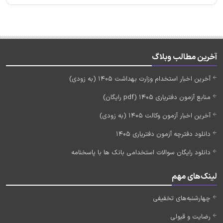
آخرین مطالب وبلاگ
آخرین اخبار استخدام وزارت بهداشت 1405 (به زودی)
منابع آزمون دفتریاری 1405 (pdf رایگان)
آخرین اخبار آزمون وکالت 1405 (به زودی)
دانلود دفترچه آزمون دفتریاری 1405
دانلود رایگان سوالات استخدامی بانک ها با پاسخنامه
لینک‌های مهم
چهارشنبه‌های تخفیفی
رضایت و قبولی