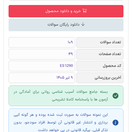
خرید و دانلود محصول
دانلود رایگان سوالات
تعداد سوالات
109
تعداد صفحات
49
کد محصول
ES1290
آخرین بروزرسانی
9 تیر 1405
بسته جامع سوالات آسیب شناسی روانی برای آمادگی در
آزمون ها با پاسخنامه کاملا تشریحی
این نمونه سوالات به صورت ثبت شده بوده و هر گونه کپی
برداری و انتشار غیر قانونی آن توسط افراد سودجو، بدون
تذکر قبلی، پیگرد قانونی در پی خواهد داشت.