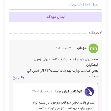
ارسال دیدگاه
۴ دیدگاه
مهتاب
۷ مرداد ۱۴۰۴
سلام برای درس آسیب زدید مناسب برای آزمون
فرهنگیان
یعنی مناسب وزارت بهداشت نیست؟؟؟ اگر نیس کی
میذارید
پاسخ
کارشناس ایران‌عرضه
۸ مرداد ۱۴۰۴
سلام وقت بخیر. سوالات موجود در بسته برای
آزمون وزارت بهداشت نیز می تواند مناسب