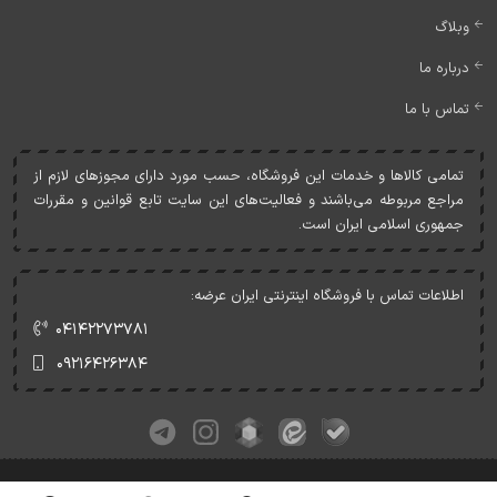
وبلاگ
درباره ما
تماس با ما
تمامی کالاها و خدمات اين فروشگاه، حسب مورد دارای مجوزهای لازم از
مراجع مربوطه می‌باشند و فعاليت‌های اين سايت تابع قوانين و مقررات
جمهوری اسلامی ايران است.
اطلاعات تماس با فروشگاه اینترنتی ایران عرضه:
۰۴۱۴۲۲۷۳۷۸۱
۰۹۲۱۶۴۲۶۳۸۴
کلیه حقوق این وبسایت متعلق به ایران عرضه می‌باشد.