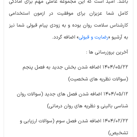
باشد. امید است که این مجموعه عاملی مهم برای آمادگی
کامل شما عزیزان برای موفقیت در ازمون استخدامی
کارشناس سلامت روان بوده و به زودی پیام قبولی شما نیز
به آرشیو «
رضایت و قبولی
» اضافه گردد.
آخرین بروزرسانی ها :
1404/05/22 اضافه شدن بخش جدید به فصل پنجم
(سوالات نظریه های شخصیت)
1404/05/12 اضافه شدن فصل های جدید (سوالات روان
شناسی بالینی و نظریه های روان درمانی)
1404/02/22 اضافه شدن فصل سوم (سوالات ارزیابی و
تشخیص)