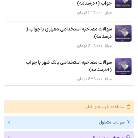
جواب (+درسنامه)
مبلغ: ۶۳۸,۰۰۰ تومان
سوالات مصاحبه استخدامی دهیاری با جواب (+
درسنامه)
مبلغ: ۶۳۸,۰۰۰ تومان
سوالات مصاحبه استخدامی بانک شهر با جواب
(+درسنامه)
مبلغ: ۶۳۸,۰۰۰ تومان
مشاهده خریدهای قبلی
سوالات متداول
درخواست پشتیبانی