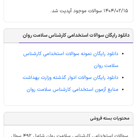
1404/02/15 سوالات موجود آپدیت شد.
دانلود رایگان سوالات استخدامی کارشناس سلامت روان
دانلود رایگان نمونه سوالات استخدامی کارشناس
سلامت روان
دانلود رایگان سوالات ادوار گذشته وزارت بهداشت
منابع آزمون استخدامی کارشناس سلامت روان
محتویات بسته فروشی
سوالات استخدامی کارشناس سلامت روان شامل 492 سوال