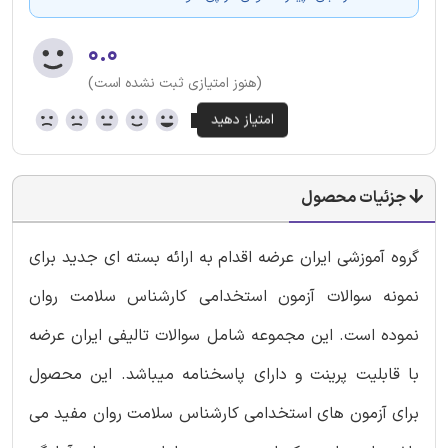
۰.۰
(هنوز امتیازی ثبت نشده است)
جزئیات محصول
گروه آموزشی ایران عرضه اقدام به ارائه بسته ای جدید برای
نمونه سوالات آزمون استخدامی کارشناس سلامت روان
نموده است. این مجموعه شامل سوالات تالیفی ایران عرضه
با قابلیت پرینت و دارای پاسخنامه میباشد. این محصول
برای آزمون های استخدامی کارشناس سلامت روان مفید می