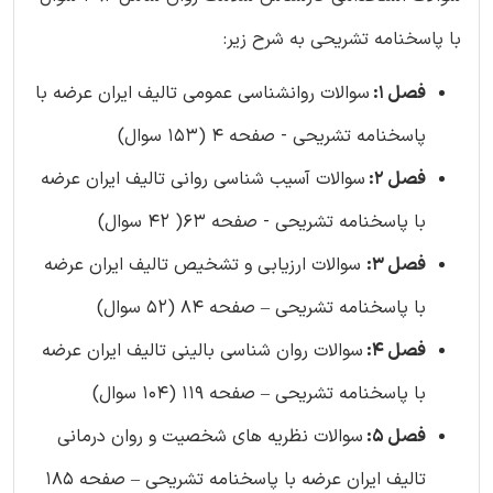
با پاسخنامه تشریحی به شرح زیر:
فصل 1:
سوالات روانشناسی عمومی تالیف ایران عرضه با
پاسخنامه تشریحی - صفحه 4 (153 سوال)
فصل 2:
سوالات آسیب شناسی روانی تالیف ایران عرضه
با پاسخنامه تشریحی - صفحه 63( 42 سوال)
فصل 3:
سوالات ارزیابی و تشخیص تالیف ایران عرضه
با پاسخنامه تشریحی – صفحه 84 (52 سوال)
فصل 4:
سوالات روان شناسی بالینی تالیف ایران عرضه
با پاسخنامه تشریحی – صفحه 119 (104 سوال)
فصل 5:
سوالات نظریه های شخصیت و روان درمانی
تالیف ایران عرضه با پاسخنامه تشریحی – صفحه 185