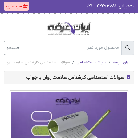
پشتیبانی:
۴۲۲۷۳۷۸۱ - ۰۴۱
سبد خرید
جستجو
ایران عرضه
سوالات استخدامی
سوالات استخدامی کارشناس سلامت روان با
سوالات استخدامی کارشناس سلامت روان با جواب