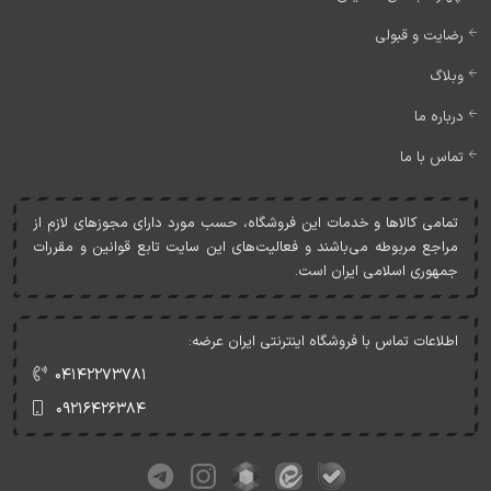
رضایت و قبولی
وبلاگ
درباره ما
تماس با ما
تمامی کالاها و خدمات اين فروشگاه، حسب مورد دارای مجوزهای لازم از
مراجع مربوطه می‌باشند و فعاليت‌های اين سايت تابع قوانين و مقررات
جمهوری اسلامی ايران است.
اطلاعات تماس با فروشگاه اینترنتی ایران عرضه:
۰۴۱۴۲۲۷۳۷۸۱
۰۹۲۱۶۴۲۶۳۸۴