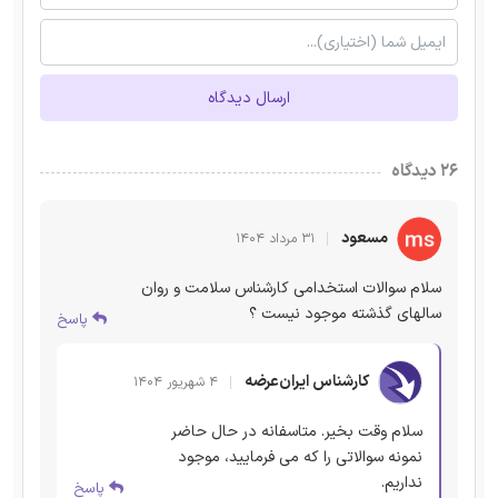
ارسال دیدگاه
۲۶ دیدگاه
مسعود
۳۱ مرداد ۱۴۰۴
سلام سوالات استخدامی کارشناس سلامت و روان
سالهای گذشته موجود نیست ؟
پاسخ
کارشناس ایران‌عرضه
۴ شهریور ۱۴۰۴
سلام وقت بخیر. متاسفانه در حال حاضر
نمونه سوالاتی را که می فرمایید، موجود
نداریم.
پاسخ