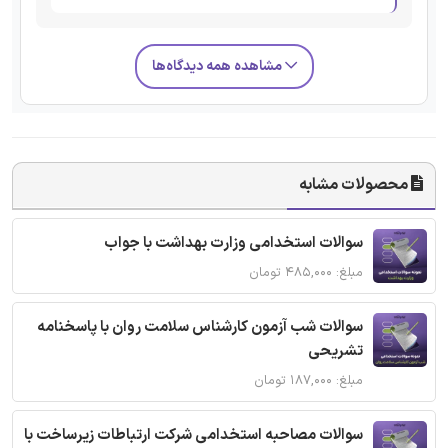
مشاهده همه دیدگاه‌ها
محصولات مشابه
سوالات استخدامی وزارت بهداشت با جواب
مبلغ: ۴۸۵,۰۰۰ تومان
سوالات شب آزمون کارشناس سلامت روان با پاسخنامه
تشریحی
مبلغ: ۱۸۷,۰۰۰ تومان
سوالات مصاحبه استخدامی شرکت ارتباطات زیرساخت با