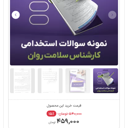
قیمت خرید این محصول
۵۴۰,۰۰۰ تومان
۱۵٪
۴۵۹,۰۰۰
تومان