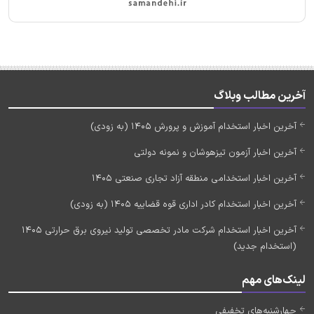
آخرین مطالب وبلاگ
آخرین اخبار استخدام آموزش و پرورش 1405 (به زودی)
آخرین اخبار آزمون تیزهوشان و نمونه دولتی
آخرین اخبار استخدامی منطقه آزاد تجاری صنعتی 1405
آخرین اخبار استخدام کادر اداری قوه قضاییه 1405 (به زودی)
آخرین اخبار استخدام شرکت مادر تخصصی تولید نیروی برق حرارتی 1405
(استخدام جدید)
لینک‌های مهم
چهارشنبه‌های تخفیفی