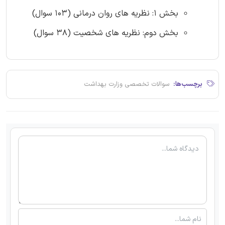
بخش 1: نظریه های روان درمانی (103 سوال)
بخش دوم: نظریه های شخصیت (38 سوال)
برچسب‌ها:
سوالات تخصصی وزارت بهداشت