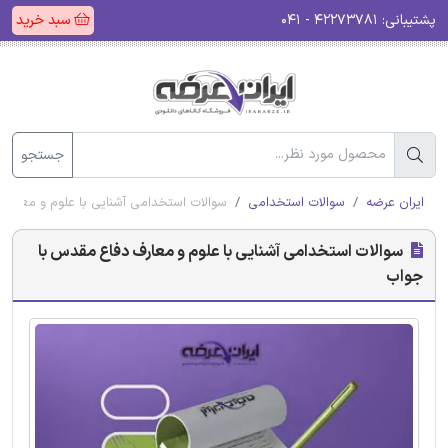
پشتیبانی:
۴۲۲۷۳۷۸۱ - ۰۴۱
سبد خرید
جستجو
ایران عرضه
سوالات استخدامی
سوالات استخدامی آشنایی با علوم و معارف
سوالات استخدامی آشنایی با علوم و معارف دفاع مقدس با
جواب