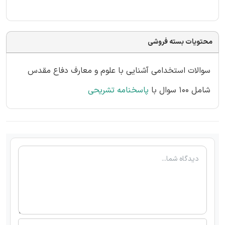
محتویات بسته فروشی
سوالات استخدامی آشنایی با علوم و معارف دفاع مقدس
شامل 100 سوال با
پاسخنامه تشریحی