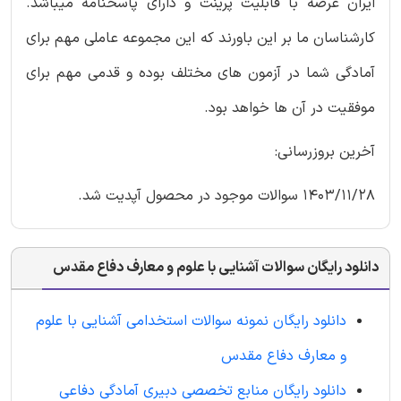
ایران عرضه با قابلیت پرینت و دارای پاسخنامه میباشد.
کارشناسان ما بر این باورند که این مجموعه عاملی مهم برای
آمادگی شما در آزمون های مختلف بوده و قدمی مهم برای
موفقیت در آن ها خواهد بود.
آخرین بروزرسانی:
1403/11/28 سوالات موجود در محصول آپدیت شد.
دانلود رایگان سوالات آشنایی با علوم و معارف دفاع مقدس
دانلود رایگان نمونه سوالات استخدامی آشنایی با علوم
و معارف دفاع مقدس
دانلود رایگان منابع تخصصی دبیری آمادگی دفاعی