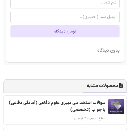
ارسال دیدگاه
بدون دیدگاه
محصولات مشابه
سوالات استخدامی دبیری علوم دفاعی (آمادگی دفاعی)
با جواب (تخصصی)
مبلغ: ۴۰۰,۰۰۰ تومان