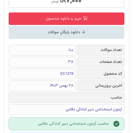
۱۸۷,۰۰۰
تومان
خرید و دانلود محصول
دانلود رایگان سوالات
تعداد سوالات
100
تعداد صفحات
38
کد محصول
ES1278
آخرین بروزرسانی
28 بهمن 1403
مناسب
آزمون استخدامی دبیر آمادگی دفاعی
مناسب آزمون استخدامی دبیر آمادگی دفاعی