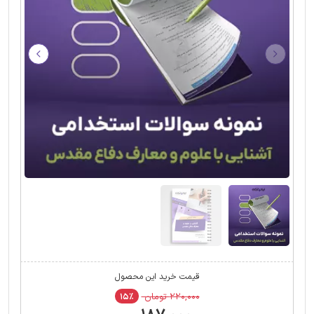
قیمت خرید این محصول
۲۲۰,۰۰۰ تومان
۱۵٪