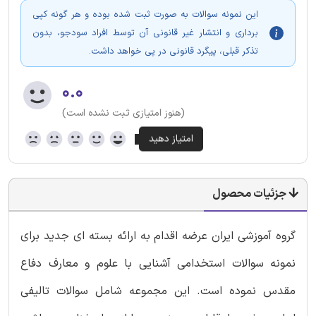
این نمونه سوالات به صورت ثبت شده بوده و هر گونه کپی
برداری و انتشار غیر قانونی آن توسط افراد سودجو، بدون
تذکر قبلی، پیگرد قانونی در پی خواهد داشت.
۰.۰
(هنوز امتیازی ثبت نشده است)
جزئیات محصول
گروه آموزشی ایران عرضه اقدام به ارائه بسته ای جدید برای
نمونه سوالات استخدامی آشنایی با علوم و معارف دفاع
مقدس نموده است. این مجموعه شامل سوالات تالیفی