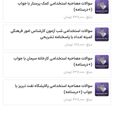
سوالات مصاحبه استخدامی کمک پرستار با جواب
(+درسنامه)
مبلغ: ۶۳۸,۰۰۰ تومان
سوالات استخدامی شب آزمون کارشناس امور فرهنگی
کمیته امداد با پاسخنامه تشریحی
مبلغ: ۱۸۷,۰۰۰ تومان
سوالات مصاحبه استخدامی کارخانه سیمان با جواب
(+درسنامه)
مبلغ: ۶۳۸,۰۰۰ تومان
سوالات مصاحبه استخدامی پالایشگاه نفت تبریز با
جواب (+درسنامه)
مبلغ: ۶۳۸,۰۰۰ تومان