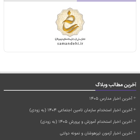
آخرین مطالب وبلاگ
آخرین اخبار مدارس 1405
آخرین اخبار استخدام سازمان تامین اجتماعی 1404 (به زودی)
آخرین اخبار استخدام آموزش و پرورش 1405 (به زودی)
آخرین اخبار آزمون تیزهوشان و نمونه دولتی