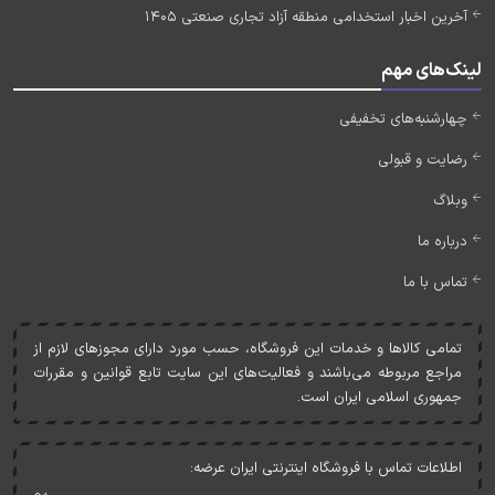
آخرین اخبار استخدامی منطقه آزاد تجاری صنعتی 1405
لینک‌های مهم
چهارشنبه‌های تخفیفی
رضایت و قبولی
وبلاگ
درباره ما
تماس با ما
تمامی کالاها و خدمات اين فروشگاه، حسب مورد دارای مجوزهای لازم از
مراجع مربوطه می‌باشند و فعاليت‌های اين سايت تابع قوانين و مقررات
جمهوری اسلامی ايران است.
اطلاعات تماس با فروشگاه اینترنتی ایران عرضه: