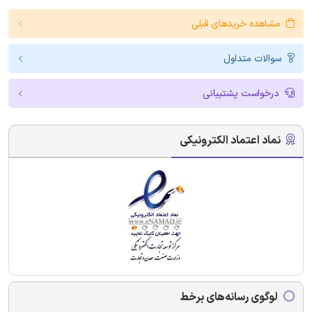
مشاهده خریدهای قبلی
سوالات متداول
درخواست پشتیبانی
نماد اعتماد الکترونیکی
لوگوی رسانه‌های برخط