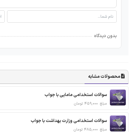
بدون دیدگاه
محصولات مشابه
سوالات استخدامی مامایی با جواب
مبلغ: ۴۵۹,۰۰۰ تومان
سوالات استخدامی وزارت بهداشت با جواب
مبلغ: ۴۸۵,۰۰۰ تومان