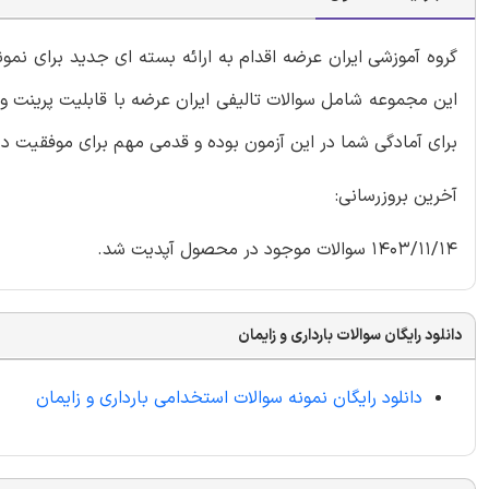
گروه آموزشی ایران عرضه اقدام به ارائه بسته ای جدید برای نمو
این مجموعه شامل سوالات تالیفی ایران عرضه با قابلیت پرینت و 
برای آمادگی شما در این آزمون بوده و قدمی مهم برای موفقیت در
آخرین بروزرسانی:
1403/11/14 سوالات موجود در محصول آپدیت شد.
دانلود رایگان سوالات بارداری و زایمان
دانلود رایگان نمونه سوالات استخدامی بارداری و زایمان