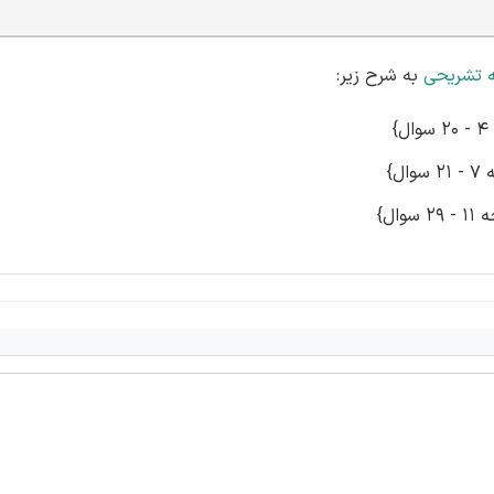
 تشریحی
به شرح زیر: