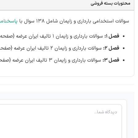
محتویات بسته فروشی
سوالات استخدامی بارداری و زایمان شامل 138 سوال با
پاسخنامه
فصل 1:
سوالات بارداری و زایمان 1 تالیف ایران عرضه {صفحه 4 - 20 سوال}
فصل 2:
سوالات بارداری و زایمان 2 تالیف ایران عرضه {صفحه 7 - 21 سوال}
فصل 3:
سوالات بارداری و زایمان 3 تالیف ایران عرضه {صفحه 11 - 29 سوال}