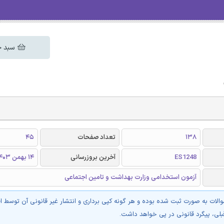
سبد خ
138
تعداد صفحات
45
ES1248
آخرین بروزرسانی
14 بهمن 1403
آزمون استخدامی وزارت بهداشت و تامین اجتماعی
والات به صورت ثبت شده بوده و هر گونه کپی برداری و انتشار غیر قانونی آن توسط ا
بلی، پیگرد قانونی در پی خواهد داشت.