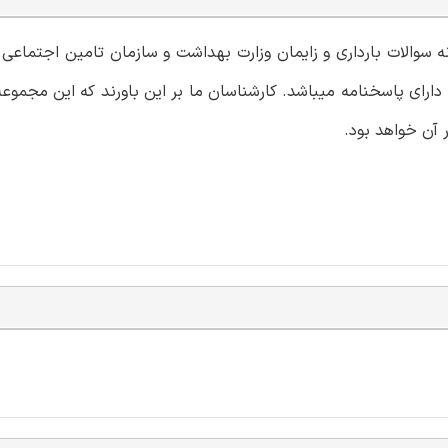
نه سوالات بارداری و زایمان وزارت بهداشت و سازمان تامین اجتماعی
دارای پاسخنامه میباشد. کارشناسان ما بر این باورند که این مجموع
 آن خواهد بود.