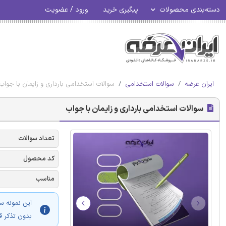
دسته‌بندی محصولات
پیگیری خرید
ورود / عضویت
ایران عرضه
سوالات استخدامی
سوالات استخدامی بارداری و زایمان با جواب
سوالات استخدامی بارداری و زایمان با جواب
تعداد سوالات
کد محصول
مناسب
این نمونه س
بدون تذکر ق