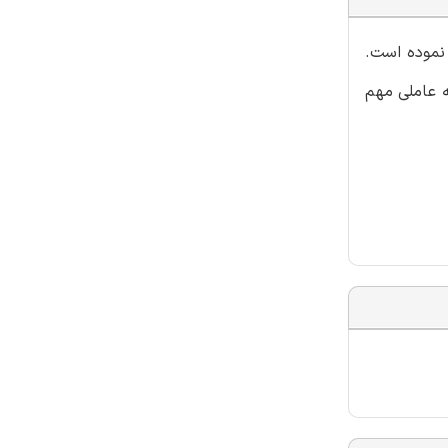
 نموده است.
ه عاملی مهم