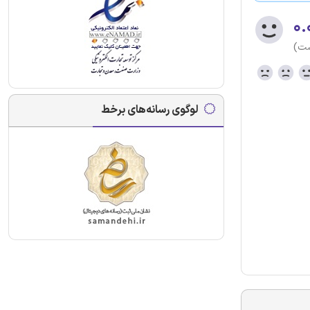
۰.
ست)
لوگوی رسانه‌های برخط