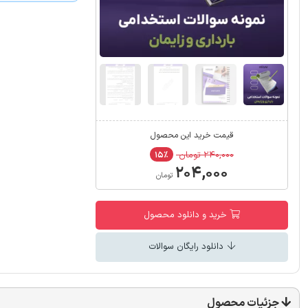
قیمت خرید این محصول
۲۴۰,۰۰۰ تومان
۱۵٪
۲۰۴,۰۰۰
تومان
خرید و دانلود محصول
دانلود رایگان سوالات
جزئیات محصول