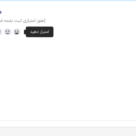
۰
(هنوز امتیازی ثبت نشده ا