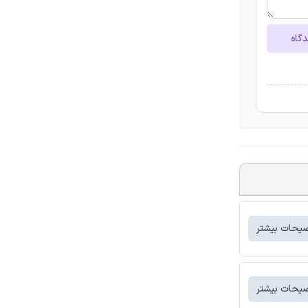
دگاه
یحات بیشتر
یحات بیشتر