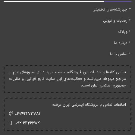
چهارشنبه‌های تخفیفی
رضایت و قبولی
وبلاگ
درباره ما
تماس با ما
تمامی کالاها و خدمات اين فروشگاه، حسب مورد دارای مجوزهای لازم از
مراجع مربوطه می‌باشند و فعاليت‌های اين سايت تابع قوانين و مقررات
جمهوری اسلامی ايران است.
اطلاعات تماس با فروشگاه اینترنتی ایران عرضه:
۰۴۱۴۲۲۷۳۷۸۱
۰۹۲۱۶۴۲۶۳۸۴