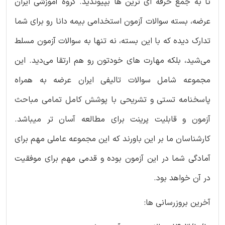
تا به جمع حرفه ای ترین‌ ها بپیوندید. گروه آموزشی ایران
عرضه، بسته سوالات آزمون استخدامی بیمه دانا رو برای شما
تدارک دیده که با این بسته، نه تنها به سوالات آزمون مسلط
می‌شید، بلکه مهارت‌ های خودتون رو هم ارتقا می‌دید. این
مجموعه شامل سوالات تالیفی ایران عرضه به همراه
پاسخنامه تستی و تشریحی با پوشش کامل تمامی مباحث
آزمون و قابلیت پرینت برای مطالعه آسان تر میباشد.
کارشناسان ما بر این باورند که این مجموعه عاملی مهم برای
آمادگی شما در این آزمون بوده و قدمی مهم برای موفقیت
در آن خواهد بود.
آخرین بروزرسانی ها: