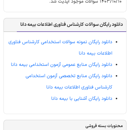
1403/10/10 سوالات موجود آپدیت شد.
دانلود رایگان سوالات کارشناس فناوری اطلاعات بیمه دانا
دانلود رایگان نمونه سوالات استخدامی کارشناس فناوری
اطلاعات بیمه دانا
دانلود رایگان منابع عمومی آزمون استخدامی بیمه دانا
دانلود رایگان منابع تخصصی آزمون استخدامی
کارشناس فناوری اطلاعات بیمه دانا
دانلود رایگان آشنایی با بیمه دانا
محتویات بسته فروشی