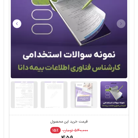
قیمت خرید این محصول
۵۴۰,۰۰۰ تومان
۱۵٪