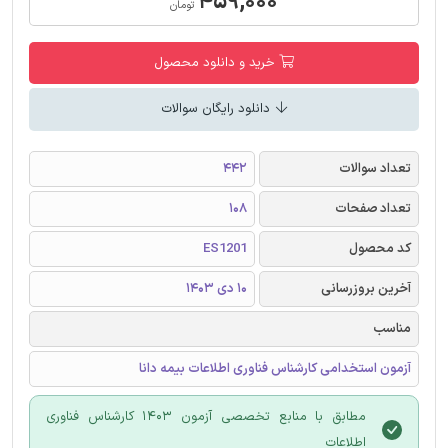
۴۵۹,۰۰۰
تومان
خرید و دانلود محصول
دانلود رایگان سوالات
تعداد سوالات
442
تعداد صفحات
108
کد محصول
ES1201
آخرین بروزرسانی
10 دی 1403
مناسب
آزمون استخدامی کارشناس فناوری اطلاعات بیمه دانا
مطابق با منابع تخصصی آزمون 1403 کارشناس فناوری
اطلاعات