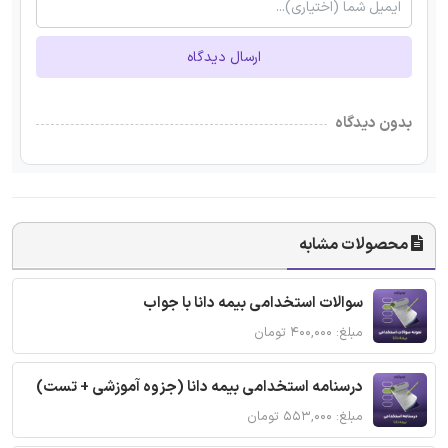
ارسال دیدگاه
بدون دیدگاه
محصولات مشابه
سوالات استخدامی بیمه دانا با جواب
مبلغ: ۴۰۰,۰۰۰ تومان
درسنامه استخدامی بیمه دانا (جزوه آموزشی + تست)
مبلغ: ۵۵۳,۰۰۰ تومان