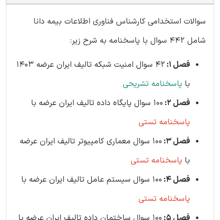
سوالات استخدامی کارشناس فناوری اطلاعات بیمه دانا
شامل 442 سوال با پاسخنامه به شرح زیر:
فصل 1:
42 سوال امنیت شبکه تالیف ایران عرضه 1403
با
پاسخنامه تشریحی
فصل 2:
100 سوال پایگاه داده تالیف ایران عرضه با
پاسخنامه تستی
فصل 3:
100 سوال معماری کامپیوتر تالیف ایران عرضه
با
پاسخنامه تستی
فصل 4:
100 سوال سیستم عامل تالیف ایران عرضه با
پاسخنامه تستی
فصل 5:
100 سوال ساختمان داده تالیف ایران عرضه با