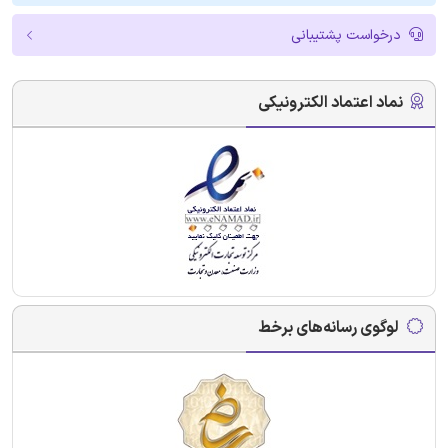
درخواست پشتیبانی
نماد اعتماد الکترونیکی
لوگوی رسانه‌های برخط