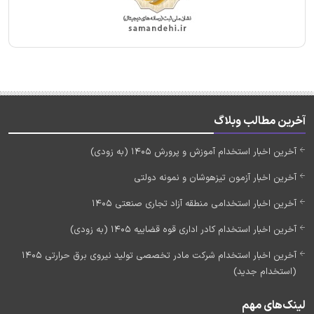
آخرین مطالب وبلاگ
آخرین اخبار استخدام آموزش و پرورش 1405 (به زودی)
آخرین اخبار آزمون تیزهوشان و نمونه دولتی
آخرین اخبار استخدامی منطقه آزاد تجاری صنعتی 1405
آخرین اخبار استخدام کادر اداری قوه قضاییه 1405 (به زودی)
آخرین اخبار استخدام شرکت مادر تخصصی تولید نیروی برق حرارتی 1405
(استخدام جدید)
لینک‌های مهم