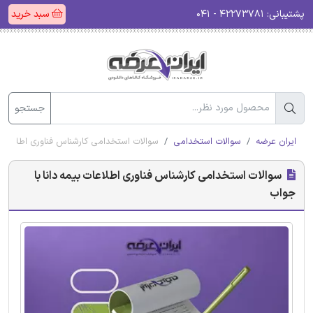
پشتیبانی:
۴۲۲۷۳۷۸۱ - ۰۴۱
سبد خرید
جستجو
ایران عرضه
سوالات استخدامی
سوالات استخدامی کارشناس فناوری اطلاعات ب
سوالات استخدامی کارشناس فناوری اطلاعات بیمه دانا با
جواب