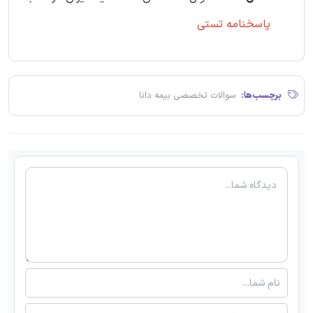
پاسخنامه تستی
برچسب‌ها:
سوالات تخصصی بیمه دانا