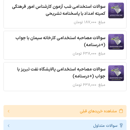
سوالات استخدامی شب آزمون کارشناس امور فرهنگی
کمیته امداد با پاسخنامه تشریحی
مبلغ: ۱۸۷,۰۰۰ تومان
سوالات مصاحبه استخدامی کارخانه سیمان با جواب
(+درسنامه)
مبلغ: ۶۳۸,۰۰۰ تومان
سوالات مصاحبه استخدامی پالایشگاه نفت تبریز با
جواب (+درسنامه)
مبلغ: ۶۳۸,۰۰۰ تومان
مشاهده خریدهای قبلی
سوالات متداول