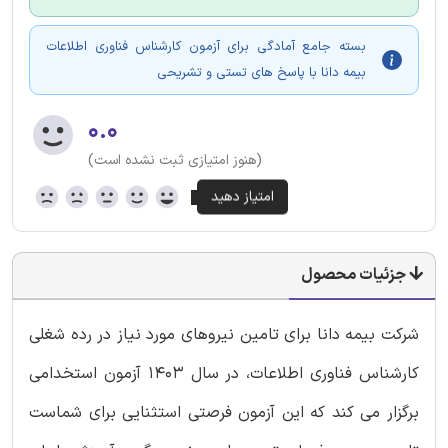
بسته جامع آمادگی برای آزمون کارشناس فناوری اطلاعات
بیمه دانا با پاسخ های تستی و تشریحی
۰.۰
(هنوز امتیازی ثبت نشده است)
جزئیات محصول
شرکت بیمه دانا برای تامین نیروهای مورد نیاز در رده شغلی
کارشناس فناوری اطلاعات، در سال 1403 آزمون استخدامی
برگزار می کند که این آزمون فرصتی استثنایی برای شماست