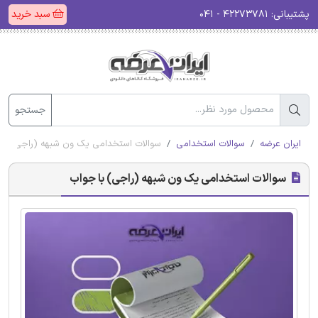
پشتیبانی:
۴۲۲۷۳۷۸۱ - ۰۴۱
سبد خرید
جستجو
ایران عرضه
سوالات استخدامی
سوالات استخدامی یک ون شبهه (راجی) با 
سوالات استخدامی یک ون شبهه (راجی) با جواب