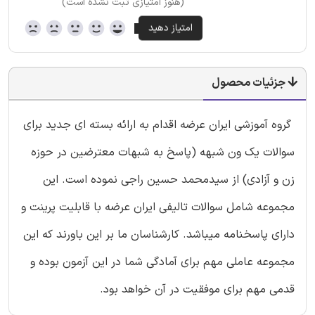
(هنوز امتیازی ثبت نشده است)
جزئیات محصول
گروه آموزشی ایران عرضه اقدام به ارائه بسته ای جدید برای
سوالات یک ون شبهه (پاسخ به شبهات معترضین در حوزه
زن و آزادی) از سیدمحمد حسین راجی نموده است. این
مجموعه شامل سوالات تالیفی ایران عرضه با قابلیت پرینت و
دارای پاسخنامه میباشد. کارشناسان ما بر این باورند که این
مجموعه عاملی مهم برای آمادگی شما در این آزمون بوده و
قدمی مهم برای موفقیت در آن خواهد بود.