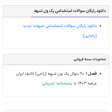
دانلود رایگان سوالات استخدامی یک ون شبهه
دانلود رایگان سوالات استخدامی شبهات جدید
(رضایی)
محتویات بسته فروشی
فصل 1
: 20 سوال یک ون شبهه (راجی) تالیف ایران
عرضه 1403 با
پاسخنامه تشریحی