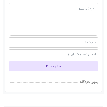
ارسال دیدگاه
بدون دیدگاه