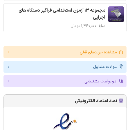
مجموعه 13 آزمون استخدامی فراگیر دستگاه های
اجرایی
مبلغ: ۱,۴۴۰,۰۰۰ تومان
مشاهده خریدهای قبلی
سوالات متداول
درخواست پشتیبانی
نماد اعتماد الکترونیکی