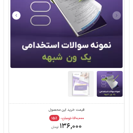
قیمت خرید این محصول
۱۶۰,۰۰۰ تومان
۱۵٪
۱۳۶,۰۰۰
تومان