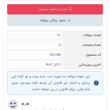
خرید و دانلود محصول
دانلود رایگان سوالات
تعداد سوالات
20
تعداد صفحات
8
کد محصول
ES1180
آخرین بروزرسانی
21 آذر 1403
این نمونه سوالات به صورت ثبت شده بوده و هر گونه کپی
برداری و انتشار غیر قانونی آن توسط افراد سودجو، بدون
تذکر قبلی، پیگرد قانونی در پی خواهد داشت.
۰.۰