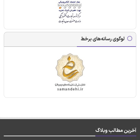
لوگوی رسانه‌های برخط
آخرین مطالب وبلاگ