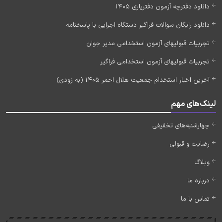
دانلود دفترچه آزمون دفتریاری 1405
دانلود رایگان سوالات فراگیر دستگاه اجرایی با پاسخنامه
تجربیات قبولیهای آزمون استخدامی مدیر جوان
تجربیات قبولیهای آزمون استخدامی فراگیر
آخرین اخبار استخدام جمعیت هلال احمر 1405 (به زودی)
لینک‌های مهم
چهارشنبه‌های تخفیفی
رضایت و قبولی
وبلاگ
درباره ما
تماس با ما