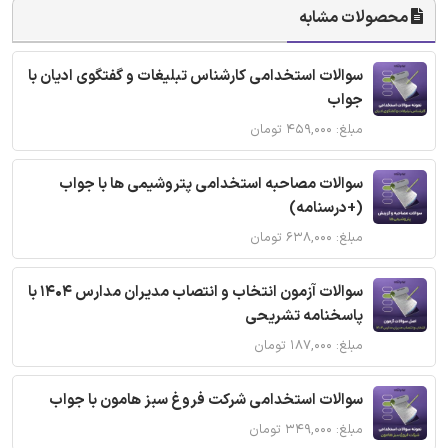
محصولات مشابه
سوالات استخدامی کارشناس تبلیغات و گفتگوی ادیان با
جواب
مبلغ: ۴۵۹,۰۰۰ تومان
سوالات مصاحبه استخدامی پتروشیمی ها با جواب
(+درسنامه)
مبلغ: ۶۳۸,۰۰۰ تومان
سوالات آزمون انتخاب و انتصاب مدیران مدارس 1404 با
پاسخنامه تشریحی
مبلغ: ۱۸۷,۰۰۰ تومان
سوالات استخدامی شرکت فروغ سبز هامون با جواب
مبلغ: ۳۴۹,۰۰۰ تومان