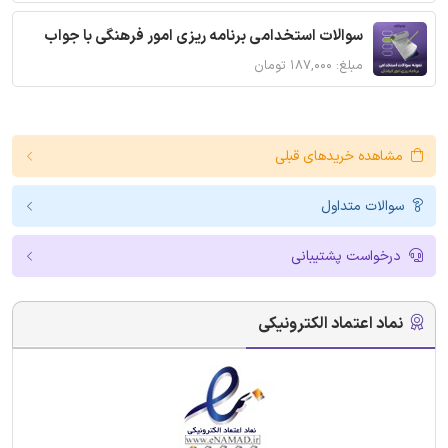
سوالات استخدامی برنامه ریزی امور فرهنگی با جواب
مبلغ: ۱۸۷,۰۰۰ تومان
مشاهده خریدهای قبلی
سوالات متداول
درخواست پشتیبانی
نماد اعتماد الکترونیکی