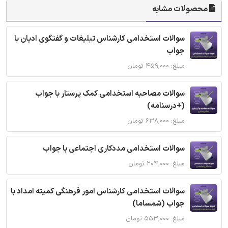
محصولات مشابه
سوالات استخدامی کارشناس تبلیغات و گفتگوی ادیان با
جواب
مبلغ: ۴۵۹,۰۰۰ تومان
سوالات مصاحبه استخدامی کمک پرستار با جواب
(+درسنامه)
مبلغ: ۶۳۸,۰۰۰ تومان
سوالات استخدامی مددکاری اجتماعی با جواب
مبلغ: ۲۰۴,۰۰۰ تومان
سوالات استخدامی کارشناس امور فرهنگی کمیته امداد با
جواب (شمساما)
مبلغ: ۵۵۳,۰۰۰ تومان