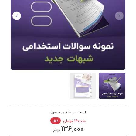
قیمت خرید این محصول
۱۶۰,۰۰۰ تومان
۱۵٪
۱۳۶,۰۰۰
تومان