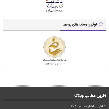
لوگوی رسانه‌های برخط
آخرین مطالب وبلاگ
آخرین اخبار مدارس 1405