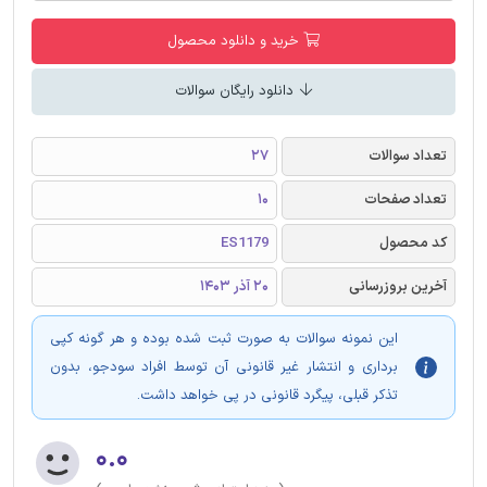
خرید و دانلود محصول
دانلود رایگان سوالات
تعداد سوالات
27
تعداد صفحات
10
کد محصول
ES1179
آخرین بروزرسانی
20 آذر 1403
این نمونه سوالات به صورت ثبت شده بوده و هر گونه کپی
برداری و انتشار غیر قانونی آن توسط افراد سودجو، بدون
تذکر قبلی، پیگرد قانونی در پی خواهد داشت.
۰.۰