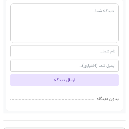
ارسال دیدگاه
بدون دیدگاه