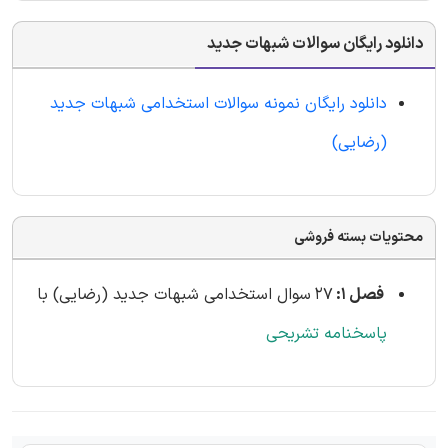
دانلود رایگان سوالات شبهات جدید
دانلود رایگان نمونه سوالات استخدامی شبهات جدید
(رضایی)
محتویات بسته فروشی
فصل 1:
27
سوال استخدامی شبهات جدید (رضایی) با
پاسخنامه تشریحی