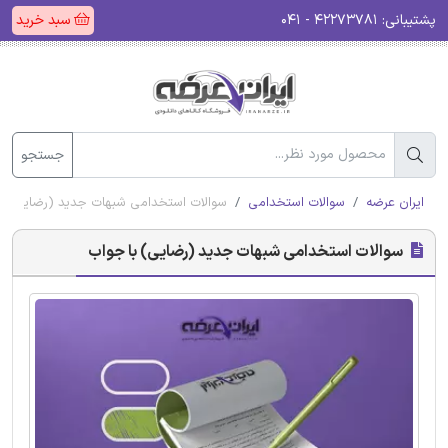
پشتیبانی:
۴۲۲۷۳۷۸۱ - ۰۴۱
سبد خرید
جستجو
ایران عرضه
سوالات استخدامی
سوالات استخدامی شبهات جدید (رضایی) با
سوالات استخدامی شبهات جدید (رضایی) با جواب