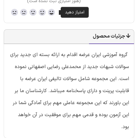
(هنوز امتیازی ثبت نشده است)
جزئیات محصول
گروه آموزشی ایران عرضه اقدام به ارائه بسته ای جدید برای
سوالات شبهات جدید از محمدعلی رضایی اصفهانی نموده
است. این مجموعه شامل سوالات تالیفی ایران عرضه با
قابلیت پرینت و دارای پاسخنامه میباشد. کارشناسان ما بر
این باورند که این مجموعه عاملی مهم برای آمادگی شما در
این آزمون بوده و قدمی مهم برای موفقیت در آن خواهد
بود.