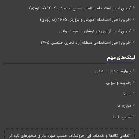
آخرین اخبار استخدام سازمان تامین اجتماعی 1404 (به زودی)
آخرین اخبار استخدام آموزش و پرورش 1405 (به زودی)
آخرین اخبار آزمون تیزهوشان و نمونه دولتی
آخرین اخبار استخدامی منطقه آزاد تجاری صنعتی 1405
لینک‌های مهم
چهارشنبه‌های تخفیفی
رضایت و قبولی
وبلاگ
درباره ما
تماس با ما
تمامی کالاها و خدمات اين فروشگاه، حسب مورد دارای مجوزهای لازم از