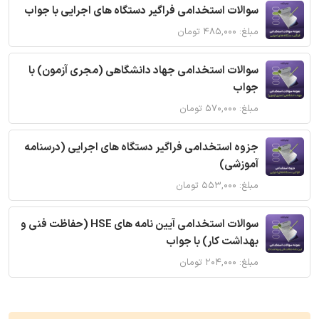
سوالات استخدامی فراگیر دستگاه های اجرایی با جواب
مبلغ: ۴۸۵,۰۰۰ تومان
سوالات استخدامی جهاد دانشگاهی (مجری آزمون) با
جواب
مبلغ: ۵۷۰,۰۰۰ تومان
جزوه استخدامی فراگیر دستگاه های اجرایی (درسنامه
آموزشی)
مبلغ: ۵۵۳,۰۰۰ تومان
سوالات استخدامی آیین نامه های HSE (حفاظت فنی و
بهداشت کار) با جواب
مبلغ: ۲۰۴,۰۰۰ تومان