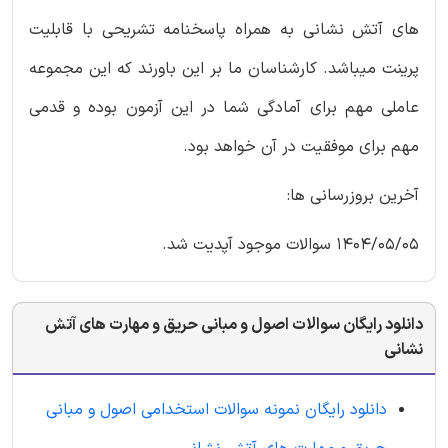
های آتش نشانی به همراه پاسخنامه تشریحی با قابلیت
پرینت میباشد. کارشناسان ما بر این باورند که این مجموعه
عاملی مهم برای آمادگی شما در این آزمون بوده و قدمی
مهم برای موفقیت در آن خواهد بود.
آخرین بروزرسانی ها:
1404/05/05 سوالات موجود آپدیت شد.
دانلود رایگان سوالات اصول و مبانی حریق و مهارت های آتش
نشانی
دانلود رایگان نمونه سوالات استخدامی اصول و مبانی