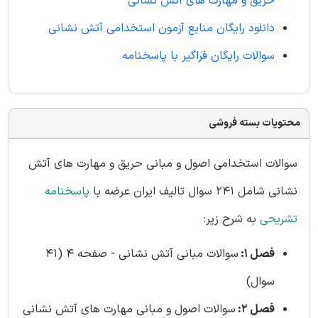
حریق و مهارت های آتش نشانی
دانلود رایگان منابع آزمون استخدامی آتش نشانی
سوالات رایگان فراگیر با پاسخنامه
محتویات بسته فروشی
سوالات استخدامی اصول و مبانی حریق و مهارت های آتش
نشانی شامل 241 سوال تالیف ایران عرضه با
پاسخنامه
تشریحی
به شرح زیر:
فصل 1:
سوالات مبانی آتش نشانی - صفحه 4 (41
سوال)
فصل 2:
سوالات اصول و مبانی مهارت‌ های آتش‌ نشانی