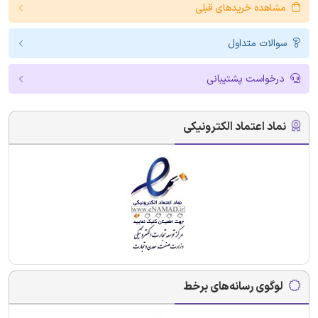
مشاهده خریدهای قبلی
سوالات متداول
درخواست پشتیبانی
نماد اعتماد الکترونیکی
لوگوی رسانه‌های برخط