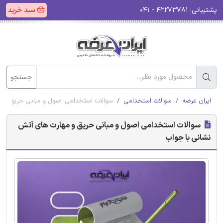
پشتیبانی:
۴۲۲۷۳۷۸۱ - ۰۴۱
سبد خرید
جستجو
ایران عرضه
سوالات استخدامی
سوالات استخدامی اصول و مبانی حریق و م
سوالات استخدامی اصول و مبانی حریق و مهارت های آتش
نشانی با جواب