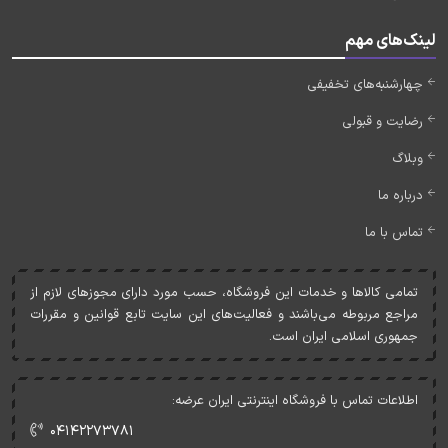
لینک‌های مهم
چهارشنبه‌های تخفیفی
رضایت و قبولی
وبلاگ
درباره ما
تماس با ما
تمامی کالاها و خدمات اين فروشگاه، حسب مورد دارای مجوزهای لازم از
مراجع مربوطه می‌باشند و فعاليت‌های اين سايت تابع قوانين و مقررات
جمهوری اسلامی ايران است.
اطلاعات تماس با فروشگاه اینترنتی ایران عرضه:
۰۴۱۴۲۲۷۳۷۸۱