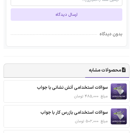
ارسال دیدگاه
بدون دیدگاه
محصولات مشابه
سوالات استخدامی آتش نشانی با جواب
مبلغ: ۴۸۵,۰۰۰ تومان
سوالات استخدامی بازرس کار با جواب
مبلغ: ۵۰۲,۰۰۰ تومان