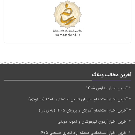
آخرین مطالب وبلاگ
آخرین اخبار مدارس 1405
آخرین اخبار استخدام سازمان تامین اجتماعی 1404 (به زودی)
آخرین اخبار استخدام آموزش و پرورش 1405 (به زودی)
آخرین اخبار آزمون تیزهوشان و نمونه دولتی
آخرین اخبار استخدامی منطقه آزاد تجاری صنعتی 1405