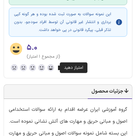
این نمونه سوالات به صورت ثبت شده بوده و هر گونه کپی
برداری و انتشار غیر قانونی آن توسط افراد سودجو، بدون
تذکر قبلی، پیگرد قانونی در پی خواهد داشت.
۵.۰
(از مجموع ۱ امتیاز)
جزئیات محصول
گروه آموزشی ایران عرضه اقدام به ارائه سوالات استخدامی
اصول و مبانی حریق و مهارت های آتش نشانی نموده است.
این بسته شامل نمونه سوالات اصول و مبانی حریق و مهارت