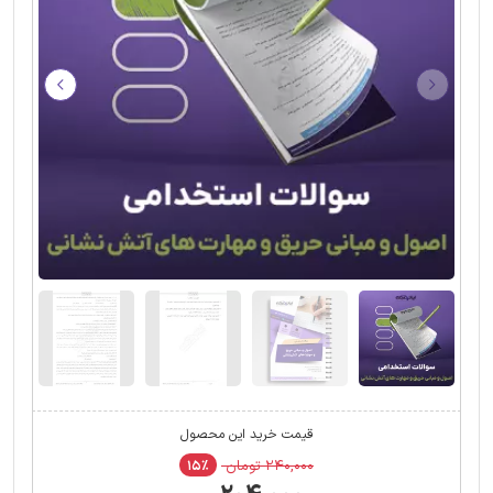
قیمت خرید این محصول
۲۴۰,۰۰۰ تومان
۱۵٪