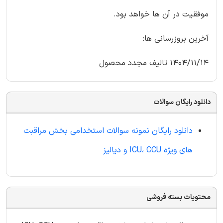
موفقیت در آن ها خواهد بود.
آخرین بروزرسانی ها:
1404/11/14 تالیف مجدد محصول
دانلود رایگان سوالات
دانلود رایگان نمونه سوالات استخدامی بخش مراقبت
های ویژه ICU، CCU و دیالیز
محتویات بسته فروشی