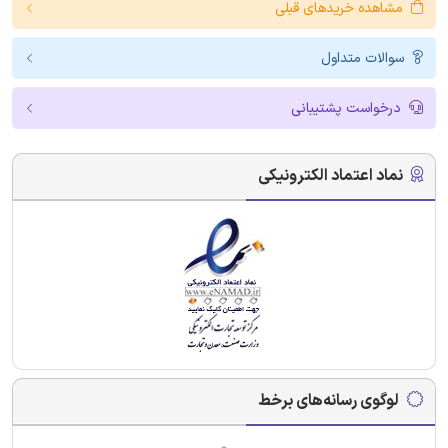
مشاهده خریدهای قبلی
سوالات متداول
درخواست پشتیبانی
نماد اعتماد الکترونیکی
لوگوی رسانه‌های برخط