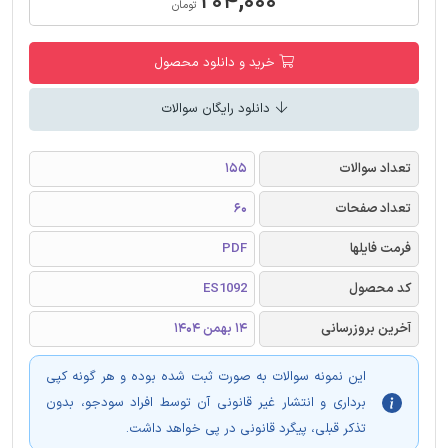
۲۰۴,۰۰۰
تومان
خرید و دانلود محصول
دانلود رایگان سوالات
تعداد سوالات
155
تعداد صفحات
60
فرمت فایلها
PDF
کد محصول
ES1092
آخرین بروزرسانی
14 بهمن 1404
این نمونه سوالات به صورت ثبت شده بوده و هر گونه کپی
برداری و انتشار غیر قانونی آن توسط افراد سودجو، بدون
تذکر قبلی، پیگرد قانونی در پی خواهد داشت.