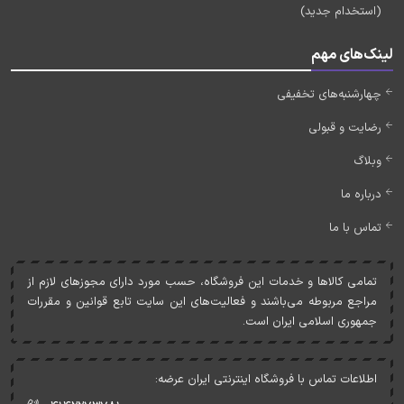
(استخدام جدید)
لینک‌های مهم
چهارشنبه‌های تخفیفی
رضایت و قبولی
وبلاگ
درباره ما
تماس با ما
تمامی کالاها و خدمات اين فروشگاه، حسب مورد دارای مجوزهای لازم از
مراجع مربوطه می‌باشند و فعاليت‌های اين سايت تابع قوانين و مقررات
جمهوری اسلامی ايران است.
اطلاعات تماس با فروشگاه اینترنتی ایران عرضه: