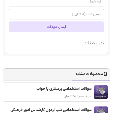
ارسال دیدگاه
بدون دیدگاه
محصولات مشابه
سوالات استخدامی پرستاری با جواب
مبلغ: ۵۰۲,۰۰۰ تومان
سوالات استخدامی شب آزمون کارشناس امور فرهنگی