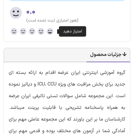
۰.۰
(هنوز امتیازی ثبت نشده است)
جزئیات محصول
گروه آموزشی اینترنتی ایران عرضه اقدام به ارائه بسته ای
جدید برای بخش مراقبت های ویژه ICU، CCU و دیالیز نموده
است. این مجموعه شامل سوالات تستی تالیفی ایران عرضه
به همراه پاسخنامه تشریحی با قابلیت پرینت میباشد.
کارشناسان ما بر این باورند که این مجموعه عاملی مهم برای
آمادگی شما در آزمون های مختلف بوده و قدمی مهم برای