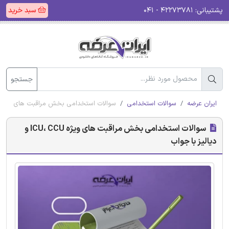
پشتیبانی:
۴۲۲۷۳۷۸۱ - ۰۴۱
سبد خرید
جستجو
ایران عرضه
سوالات استخدامی
سوالات استخدامی بخش مراقبت های ویژه ICU، CCU و دیالیز با جوا
سوالات استخدامی بخش مراقبت های ویژه ICU، CCU و
دیالیز با جواب