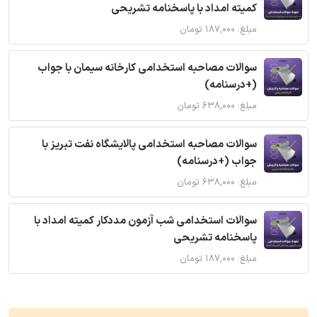
کمیته امداد با پاسخنامه تشریحی
مبلغ: ۱۸۷,۰۰۰ تومان
سوالات مصاحبه استخدامی کارخانه سیمان با جواب
(+درسنامه)
مبلغ: ۶۳۸,۰۰۰ تومان
سوالات مصاحبه استخدامی پالایشگاه نفت تبریز با
جواب (+درسنامه)
مبلغ: ۶۳۸,۰۰۰ تومان
سوالات استخدامی شب آزمون مددکار کمیته امداد با
پاسخنامه تشریحی
مبلغ: ۱۸۷,۰۰۰ تومان