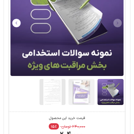
قیمت خرید این محصول
۲۴۰,۰۰۰ تومان
۱۵٪