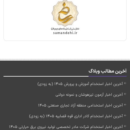
آخرین مطالب وبلاگ
آخرین اخبار استخدام آموزش و پرورش 1405 (به زودی)
آخرین اخبار آزمون تیزهوشان و نمونه دولتی
آخرین اخبار استخدامی منطقه آزاد تجاری صنعتی 1405
آخرین اخبار استخدام کادر اداری قوه قضاییه 1405 (به زودی)
آخرین اخبار استخدام شرکت مادر تخصصی تولید نیروی برق حرارتی 1405