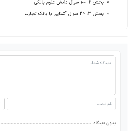
بخش 2: 100 سوال دانش علوم بانکی
بخش 3: 24 سوال آشنایی با بانک تجارت
بدون دیدگاه