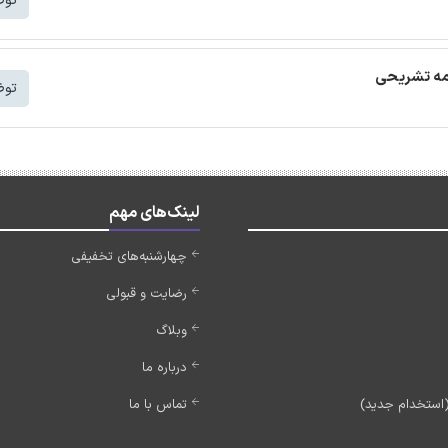
توض
امه تشریحی
توض
لینک‌های مهم
چهارشنبه‌های تخفیفی
رضایت و قبولی
وبلاگ
درباره ما
تماس با ما