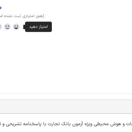
۰
(هنوز امتیازی ثبت نشده ا
لاعات و هوش محیطی ویژه آزمون بانک تجارت با پاسخنامه تشریحی و ق