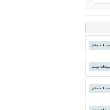
یحات بیشتر
یحات بیشتر
یحات بیشتر