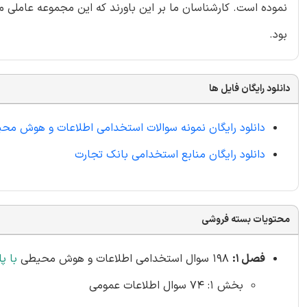
نموده است. کارشناسان ما بر این باورند که این مجموعه عاملی م
بود.
دانلود رایگان فایل ها
دانلود رایگان نمونه سوالات استخدامی اطلاعات و هوش م
دانلود رایگان منابع استخدامی بانک تجارت
محتویات بسته فروشی
فصل 1:
198 سوال استخدامی اطلاعات و هوش محیطی
با پ
بخش 1: 74 سوال اطلاعات عمومی