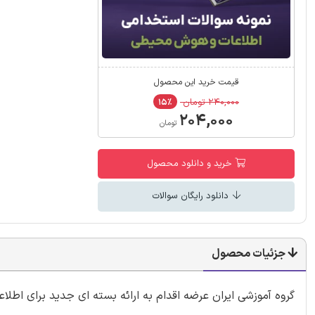
قیمت خرید این محصول
۲۴۰,۰۰۰ تومان
۱۵٪
۲۰۴,۰۰۰
تومان
خرید و دانلود محصول
دانلود رایگان سوالات
جزئیات محصول
گروه آموزشی ایران عرضه اقدام به ارائه بسته ای جدید برای اط