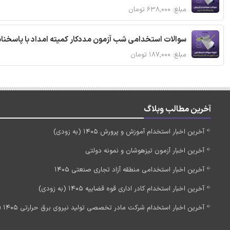
مبلغ: ۶۳۸,۰۰۰ تومان
سوالات استخدامی شب آزمون مددکار کمیته امداد با پاسخن
مبلغ: ۱۸۷,۰۰۰ تومان
آخرین مطالب وبلاگ
آخرین اخبار استخدام آموزش و پرورش 1405 (به زودی)
آخرین اخبار آزمون تیزهوشان و نمونه دولتی
آخرین اخبار استخدامی منطقه آزاد تجاری صنعتی 1405
آخرین اخبار استخدام کادر اداری قوه قضاییه 1405 (به زودی)
آخرین اخبار استخدام شرکت مادر تخصصی تولید نیروی برق حرارتی 1405 (استخدام جدید)