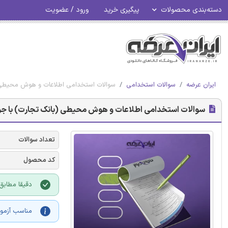
دسته‌بندی محصولات
پیگیری خرید
ورود / عضویت
ایران عرضه
سوالات استخدامی
سوالات استخدامی اطلاعات و هوش محیطی 
سوالات استخدامی اطلاعات و هوش محیطی (بانک تجارت) با ج
تعداد سوالات
کد محصول
دقیقا مطابق با م
مناسب آزمو