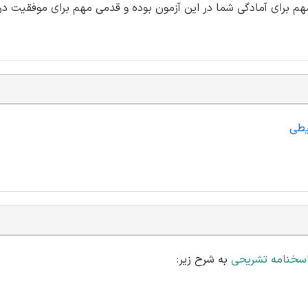
هم برای آمادگی شما در این آزمون بوده و قدمی مهم برای موفقیت در
حیطی
اسخنامه تشریحی
به شرح زیر: