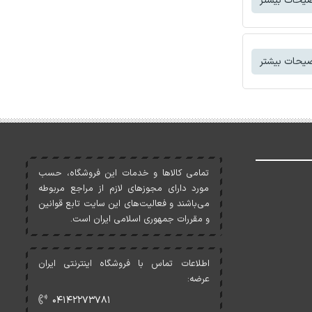
یحات بیشتر
یحات بیشتر
تمامی کالاها و خدمات اين فروشگاه، حسب
مورد دارای مجوزهای لازم از مراجع مربوطه
می‌باشند و فعاليت‌های اين سايت تابع قوانين
و مقررات جمهوری اسلامی ايران است.
اطلاعات تماس با فروشگاه اینترنتی ایران
عرضه:
۰۴۱۴۲۲۷۳۷۸۱