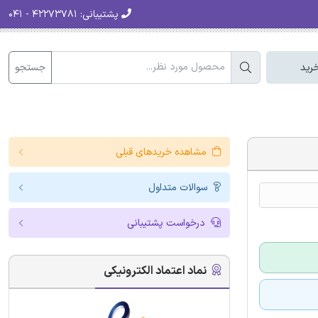
پشتیبانی:
۴۲۲۷۳۷۸۱ - ۰۴۱
جستجو
رید
مشاهده خریدهای قبلی
سوالات متداول
درخواست پشتیبانی
نماد اعتماد الکترونیکی