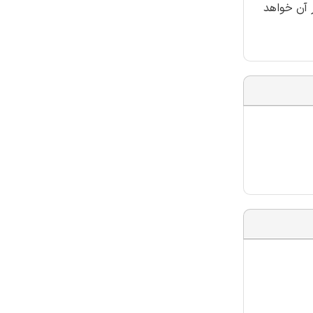
 آن خواهد