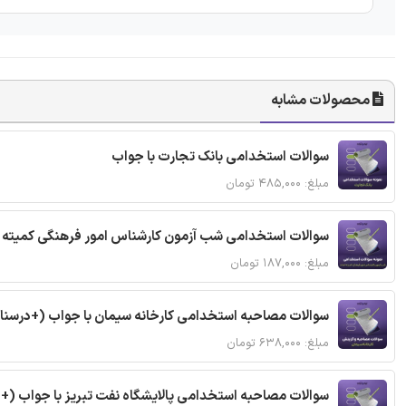
محصولات مشابه
سوالات استخدامی بانک تجارت با جواب
مبلغ: ۴۸۵,۰۰۰ تومان
سوالات استخدامی شب آزمون کارشناس امور فرهنگی کمیته ا
مبلغ: ۱۸۷,۰۰۰ تومان
سوالات مصاحبه استخدامی کارخانه سیمان با جواب (+درسنا
مبلغ: ۶۳۸,۰۰۰ تومان
سوالات مصاحبه استخدامی پالایشگاه نفت تبریز با جواب (+