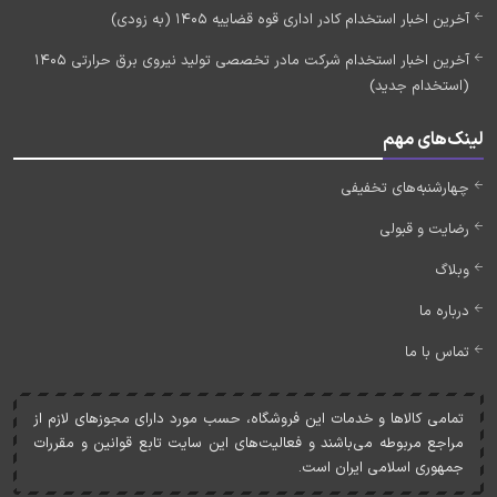
آخرین اخبار استخدام کادر اداری قوه قضاییه 1405 (به زودی)
آخرین اخبار استخدام شرکت مادر تخصصی تولید نیروی برق حرارتی 1405
(استخدام جدید)
لینک‌های مهم
چهارشنبه‌های تخفیفی
رضایت و قبولی
وبلاگ
درباره ما
تماس با ما
تمامی کالاها و خدمات اين فروشگاه، حسب مورد دارای مجوزهای لازم از
مراجع مربوطه می‌باشند و فعاليت‌های اين سايت تابع قوانين و مقررات
جمهوری اسلامی ايران است.