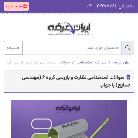
پشتیبانی:
۴۲۲۷۳۷۸۱ - ۰۴۱
سبد خرید
جستجو
ایران عرضه
سوالات استخدامی
سوالات استخدامی نظارت و بازرسی گروه 6 (مهندسی صنایع) با جواب
سوالات استخدامی نظارت و بازرسی گروه 6 (مهندسی
صنایع) با جواب