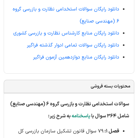
دانلود رایگان سوالات استخدامی نظارت و بازرسی گروه
6 (مهندسی صنایع)
دانلود رایگان منابع کارشناس نظارت و بازرسی کشوری
دانلود رایگان سوالات تمامی ادوار گذشته فراگیر
دانلود رایگان منابع دوازدهمین آزمون فراگیر
محتویات بسته فروشی
سوالات استخدامی نظارت و بازرسی گروه 6 (مهندسی صنایع)
شامل 364 سوال با
پاسخنامه
به شرح زیر:
فصل 1:
79 سوال قانون تشکیل سازمان بازرسی کل