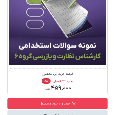
قیمت خرید این محصول
۵۴۰,۰۰۰ تومان
۱۵٪
۴۵۹,۰۰۰
تومان
خرید و دانلود محصول