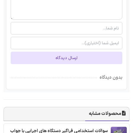
ارسال دیدگاه
بدون دیدگاه
محصولات مشابه
سوالات استخدامی فراگیر دستگاه های اجرایی با جواب