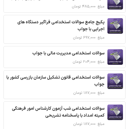
مبلغ: ۴۸۵,۰۰۰ تومان
پکیج جامع سوالات استخدامی فراگیر دستگاه های
اجرایی با جواب
مبلغ: ۶۹۷,۰۰۰ تومان
سوالات استخدامی مدیریت مالی با جواب
مبلغ: ۲۰۴,۰۰۰ تومان
سوالات استخدامی قانون تشکیل سازمان بازرسی کشور با
جواب
مبلغ: ۱۸۷,۰۰۰ تومان
سوالات استخدامی شب آزمون کارشناس امور فرهنگی
کمیته امداد با پاسخنامه تشریحی
مبلغ: ۱۸۷,۰۰۰ تومان