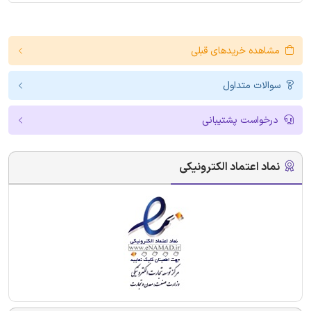
مشاهده خریدهای قبلی
سوالات متداول
درخواست پشتیبانی
نماد اعتماد الکترونیکی