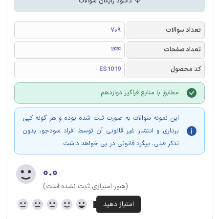
دانلود رایگان سوالات
تعداد سوالات
709
تعداد صفحات
144
کد محصول
ES1019
مطابق با منابع فراگیر دوازدهم
این نمونه سوالات به صورت ثبت شده بوده و هر گونه کپی
برداری و انتشار غیر قانونی آن توسط افراد سودجو، بدون
تذکر قبلی، پیگرد قانونی در پی خواهد داشت.
۰.۰
(هنوز امتیازی ثبت نشده است)