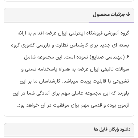
جزئیات محصول
گروه آموزشی فروشگاه اینترنتی ایران عرضه اقدام به ارائه
بسته ای جدید برای کارشناس نظارت و بازرسی کشوری گروه
6 (مهندسی صنایع) نموده است. این مجموعه شامل
سوالات تالیفی ایران عرضه به همراه پاسخنامه تستی و
تشریحی با قابلیت پرینت میباشد. کارشناسان ما بر این
باورند که این مجموعه عاملی مهم برای آمادگی شما در این
آزمون بوده و قدمی مهم برای موفقیت در آن خواهد بود.
دانلود رایگان فایل ها