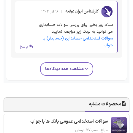
کارشناس ایران‌عرضه
۱۶ آذر ۱۴۰۴
سلام روز بخیر. برای بررسی سوالات حسابداری
می توانید به لینک زیر مراجعه نمایید:
سوالات استخدامی حسابداری (حسابدار) با
جواب
پاسخ
مشاهده همه دیدگاه‌ها
محصولات مشابه
سوالات استخدامی عمومی بانک ها با جواب
مبلغ: ۵۷۰,۰۰۰ تومان