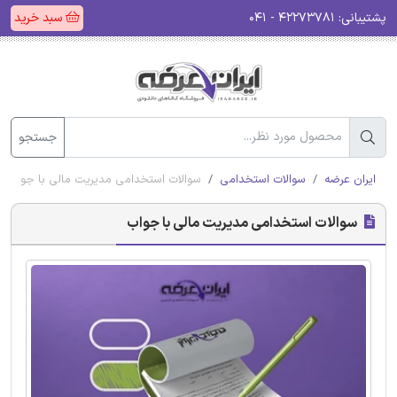
پشتیبانی:
۴۲۲۷۳۷۸۱ - ۰۴۱
سبد خرید
جستجو
ایران عرضه
سوالات استخدامی
سوالات استخدامی مدیریت مالی با جواب
سوالات استخدامی مدیریت مالی با جواب