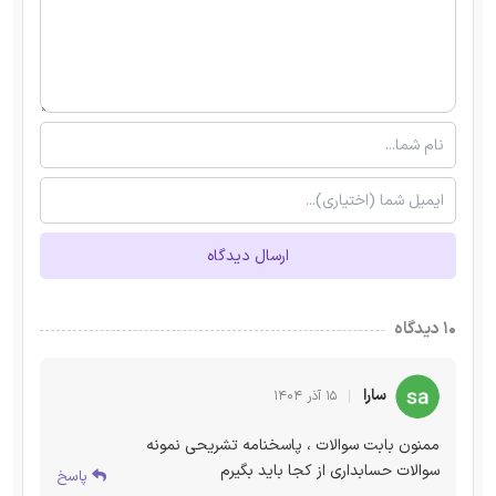
ارسال دیدگاه
۱۰ دیدگاه
سارا
۱۵ آذر ۱۴۰۴
ممنون بابت سوالات ، پاسخنامه تشریحی نمونه
سوالات حسابداری از کجا باید بگیرم
پاسخ