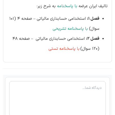
تالیف ایران عرضه
با پاسخنامه
به شرح زیر:
فصل 1:
استخدامی حسابداری مالیاتی – صفحه 4 (101
سوال)
با پاسخنامه تشریحی
فصل 2:
استخدامی حسابداری مالیاتی – صفحه 48
(120 سوال)
با پاسخنامه تستی