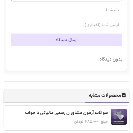
ارسال دیدگاه
بدون دیدگاه
محصولات مشابه
سوالات آزمون مشاوران رسمی مالیاتی با جواب
مبلغ: ۴۸۵,۰۰۰ تومان