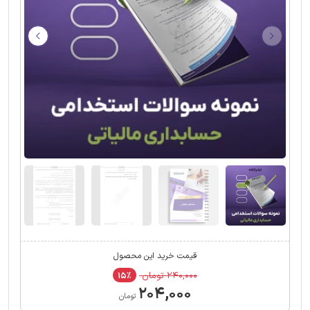
قیمت خرید این محصول
۲۴۰,۰۰۰ تومان
۱۵٪
۲۰۴,۰۰۰
تومان