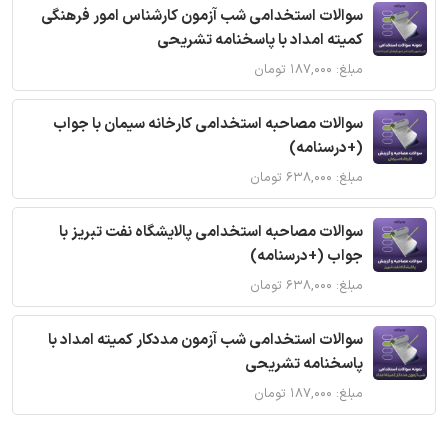
سوالات استخدامی شب آزمون کارشناس امور فرهنگی
کمیته امداد با پاسخنامه تشریحی
مبلغ: ۱۸۷,۰۰۰ تومان
سوالات مصاحبه استخدامی کارخانه سیمان با جواب
(+درسنامه)
مبلغ: ۶۳۸,۰۰۰ تومان
سوالات مصاحبه استخدامی پالایشگاه نفت تبریز با
جواب (+درسنامه)
مبلغ: ۶۳۸,۰۰۰ تومان
سوالات استخدامی شب آزمون مددکار کمیته امداد با
پاسخنامه تشریحی
مبلغ: ۱۸۷,۰۰۰ تومان