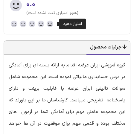
۰.۰
(هنوز امتیازی ثبت نشده است)
جزئیات محصول
گروه آموزشی ایران عرضه اقدام به ارائه بسته ای برای آمادگی
در درس حسابداری مالیاتی نموده است، این مجموعه شامل
سوالات تالیفی ایران عرضه با قابلیت پرینت و دارای
پاسخنامه تشریحی میباشد. کارشناسان ما بر این باورند که
این مجموعه عاملی مهم برای آمادگی شما در آزمون های
مختلف بوده و قدمی مهم برای موفقیت در آن ها خواهد