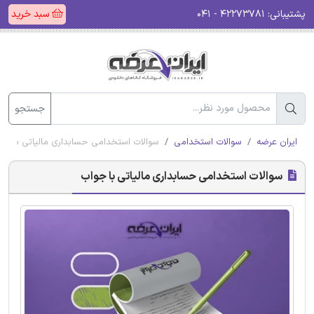
پشتیبانی:
۴۲۲۷۳۷۸۱ - ۰۴۱
سبد خرید
جستجو
ایران عرضه
سوالات استخدامی
سوالات استخدامی حسابداری مالیاتی با جو
سوالات استخدامی حسابداری مالیاتی با جواب