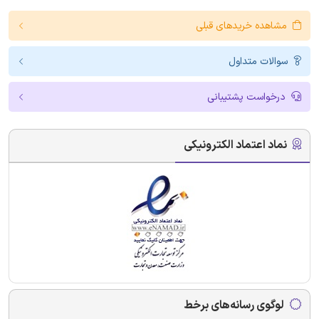
مشاهده خریدهای قبلی
سوالات متداول
درخواست پشتیبانی
نماد اعتماد الکترونیکی
لوگوی رسانه‌های برخط