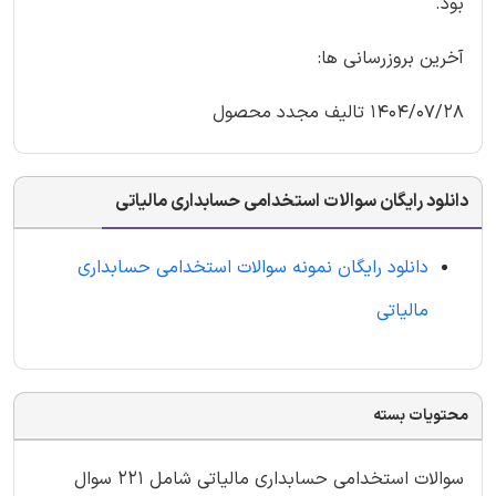
بود.
آخرین بروزرسانی ها:
1404/07/28 تالیف مجدد محصول
دانلود رایگان سوالات استخدامی حسابداری مالیاتی
دانلود رایگان نمونه سوالات استخدامی حسابداری
مالیاتی
محتویات بسته
سوالات استخدامی حسابداری مالیاتی شامل 221 سوال