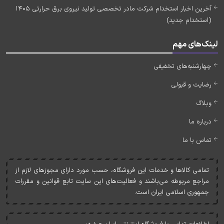
آخرین اخبار استخدام شرکت مادر تخصصی تولید نیروی برق حرارتی 1405
(استخدام جدید)
لینک‌های مهم
چهارشنبه‌های تخفیفی
رضایت و قبولی
وبلاگ
درباره ما
تماس با ما
تمامی کالاها و خدمات اين فروشگاه، حسب مورد دارای مجوزهای لازم از
مراجع مربوطه می‌باشند و فعاليت‌های اين سايت تابع قوانين و مقررات
جمهوری اسلامی ايران است.